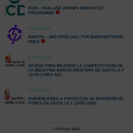
ECDI – DUAL-USE DRONES INNOVATIVE
PROGRAMME
AGO 09 2026
MANTRA – 2ND OPEN CALL FOR MANUFACTURING
SMES
AGO 09 2026
AYUDAS PARA MEJORAR LA COMPETITIVIDAD DE
LA INDUSTRIA AGROALIMENTARIA DE CASTILLA Y
LEÓN (LÍNEA AI2)
AGO 10 2026
SUBVENCIONES A PROYECTOS DE INVERSIÓN DE
PYMES EN CASTILLA Y LEÓN (2026)
CARGAR MÁS