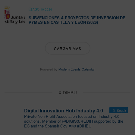
AGO 10 2026
SUBVENCIONES A PROYECTOS DE INVERSIÓN DE
PYMES EN CASTILLA Y LEÓN (2026)
CARGAR MÁS
Powered by
Modern Events Calendar
X DIHBU
Digital Innovation Hub Industry 4.0
Seguir
Private Non-Profit Association focused on Industry 4.0
solutions. Member of @DIGIS3, #EDIH supported by the
EC and the Spanish Gov #i40 #DIHBU