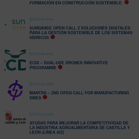
FORMACIÓN EN CONSTRUCCIÓN SOSTENIBLE.
AGO 09 2026
SUNDANSE OPEN CALL 2 SOLUCIONES DIGITALES
PARA LA GESTIÓN SOSTENIBLE DE LOS SISTEMAS
HÍDRICOS
AGO 09 2026
ECDI – DUAL-USE DRONES INNOVATIVE
PROGRAMME
AGO 09 2026
MANTRA – 2ND OPEN CALL FOR MANUFACTURING
SMES
AGO 09 2026
AYUDAS PARA MEJORAR LA COMPETITIVIDAD DE
LA INDUSTRIA AGROALIMENTARIA DE CASTILLA Y
LEÓN (LÍNEA AI2)