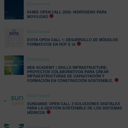
AGO 09 2026
IH-MIE OPEN CALL 2026: HIDRÓGENO PARA
MOVILIDAD
AGO 09 2026
EVITA OPEN CALL 1: DESARROLLO DE MÓDULOS
FORMATIVOS EN HCP E IA
AGO 09 2026
NEB ACADEMY | SKILLS INFRASTRUCTURE:
PROYECTOS COLABORATIVOS PARA CREAR
INFRAESTRUCTURAS DE CAPACITACIÓN Y
FORMACIÓN EN CONSTRUCCIÓN SOSTENIBLE.
AGO 09 2026
SUNDANSE OPEN CALL 2 SOLUCIONES DIGITALES
PARA LA GESTIÓN SOSTENIBLE DE LOS SISTEMAS
HÍDRICOS
AGO 09 2026