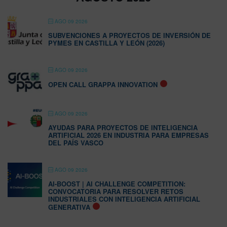
AGO 09 2026
SUBVENCIONES A PROYECTOS DE INVERSIÓN DE
PYMES EN CASTILLA Y LEÓN (2026)
AGO 09 2026
OPEN CALL GRAPPA INNOVATION
AGO 09 2026
AYUDAS PARA PROYECTOS DE INTELIGENCIA
ARTIFICIAL 2026 EN INDUSTRIA PARA EMPRESAS
DEL PAÍS VASCO
AGO 09 2026
AI-BOOST | AI CHALLENGE COMPETITION:
CONVOCATORIA PARA RESOLVER RETOS
INDUSTRIALES CON INTELIGENCIA ARTIFICIAL
GENERATIVA