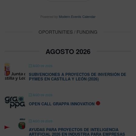
Powered by
Modern Events Calendar
OPORTUNITIES / FUNDING
AGOSTO 2026
AGO 09 2026
SUBVENCIONES A PROYECTOS DE INVERSIÓN DE
PYMES EN CASTILLA Y LEÓN (2026)
AGO 09 2026
OPEN CALL GRAPPA INNOVATION
AGO 09 2026
AYUDAS PARA PROYECTOS DE INTELIGENCIA
ARTIFICIAL 2026 EN INDUSTRIA PARA EMPRESAS