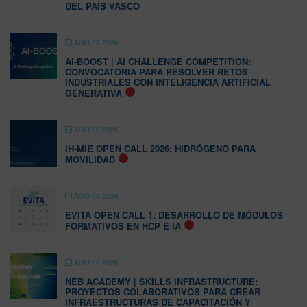
DEL PAÍS VASCO
AGO 09 2026
AI-BOOST | AI CHALLENGE COMPETITION:
CONVOCATORIA PARA RESOLVER RETOS
INDUSTRIALES CON INTELIGENCIA ARTIFICIAL
GENERATIVA
AGO 09 2026
IH-MIE OPEN CALL 2026: HIDRÓGENO PARA
MOVILIDAD
AGO 09 2026
EVITA OPEN CALL 1: DESARROLLO DE MÓDULOS
FORMATIVOS EN HCP E IA
AGO 09 2026
NEB ACADEMY | SKILLS INFRASTRUCTURE:
PROYECTOS COLABORATIVOS PARA CREAR
INFRAESTRUCTURAS DE CAPACITACIÓN Y