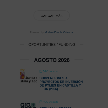
CARGAR MÁS
Powered by
Modern Events Calendar
OPORTUNITIES / FUNDING
AGOSTO 2026
AGO 06 2026
SUBVENCIONES A
PROYECTOS DE INVERSIÓN
DE PYMES EN CASTILLA Y
LEÓN (2026)
AGO 06 2026