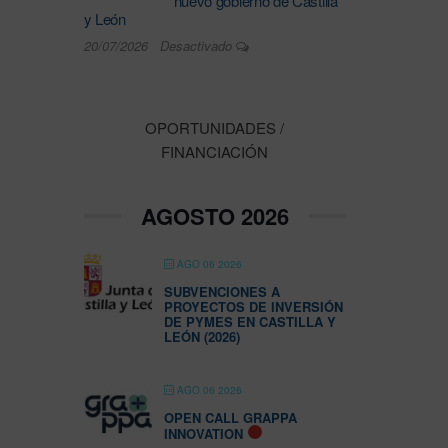
nuevo gobierno de Castilla
y León
20/07/2026
Desactivado
OPORTUNIDADES /
FINANCIACIÓN
AGOSTO 2026
AGO 06 2026
SUBVENCIONES A
PROYECTOS DE INVERSIÓN
DE PYMES EN CASTILLA Y
LEÓN (2026)
AGO 06 2026
OPEN CALL GRAPPA
INNOVATION