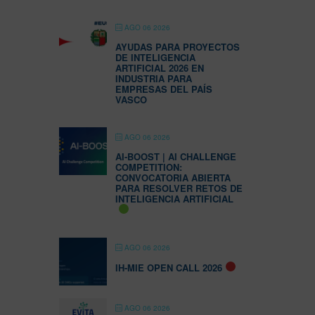
AGO 06 2026
AYUDAS PARA PROYECTOS
DE INTELIGENCIA
ARTIFICIAL 2026 EN
INDUSTRIA PARA
EMPRESAS DEL PAÍS
VASCO
AGO 06 2026
AI-BOOST | AI CHALLENGE
COMPETITION:
CONVOCATORIA ABIERTA
PARA RESOLVER RETOS DE
INTELIGENCIA ARTIFICIAL
AGO 06 2026
IH-MIE OPEN CALL 2026
AGO 06 2026