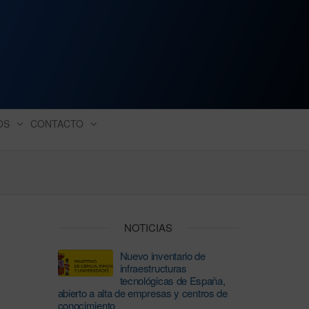
ación industrial
OS
CONTACTO
NOTICIAS
Nuevo inventario de
infraestructuras
tecnológicas de España,
abierto a alta de empresas y centros de
conocimiento