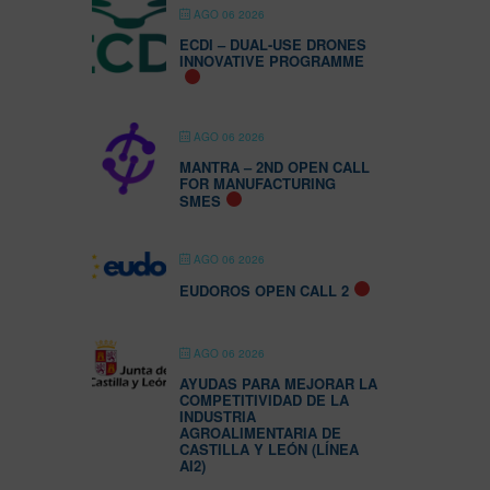
AGO 06 2026
ECDI – DUAL-USE DRONES
INNOVATIVE PROGRAMME
AGO 06 2026
MANTRA – 2ND OPEN CALL
FOR MANUFACTURING
SMES
AGO 06 2026
EUDOROS OPEN CALL 2
AGO 06 2026
AYUDAS PARA MEJORAR LA
COMPETITIVIDAD DE LA
INDUSTRIA
AGROALIMENTARIA DE
CASTILLA Y LEÓN (LÍNEA
AI2)