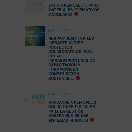
EVITA OPEN CALL 1: PARA
MATERIALES FORMATIVOS
MODULARES
AGO 06 2026
NEB ACADEMY | SKILLS
INFRASTRUCTURE:
PROYECTOS
COLABORATIVOS PARA
CREAR
INFRAESTRUCTURAS DE
CAPACITACIÓN Y
FORMACIÓN EN
CONSTRUCCIÓN
SOSTENIBLE.
AGO 06 2026
SUNDANSE OPEN CALL 2
SOLUCIONES DIGITALES
PARA LA GESTIÓN
SOSTENIBLE DE LOS
SISTEMAS HÍDRICOS