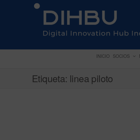
DIGITAL INNOVATION 
INICIO
SOCIOS
Etiqueta:
linea piloto