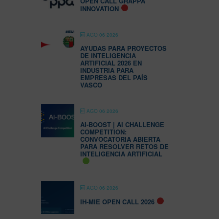
OPEN CALL GRAPPA
INNOVATION
AGO 06 2026
AYUDAS PARA PROYECTOS
DE INTELIGENCIA
ARTIFICIAL 2026 EN
INDUSTRIA PARA
EMPRESAS DEL PAÍS
VASCO
AGO 06 2026
AI-BOOST | AI CHALLENGE
COMPETITION:
CONVOCATORIA ABIERTA
PARA RESOLVER RETOS DE
INTELIGENCIA ARTIFICIAL
AGO 06 2026
IH-MIE OPEN CALL 2026