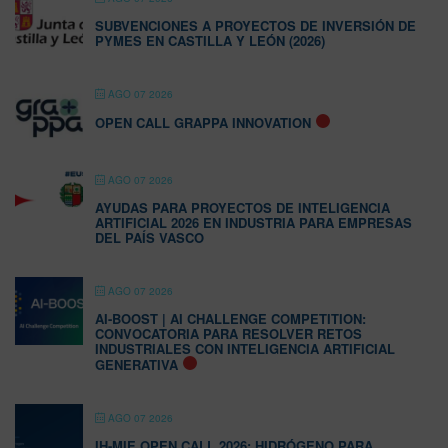
SUBVENCIONES A PROYECTOS DE INVERSIÓN DE
PYMES EN CASTILLA Y LEÓN (2026)
AGO 07 2026
OPEN CALL GRAPPA INNOVATION
AGO 07 2026
AYUDAS PARA PROYECTOS DE INTELIGENCIA
ARTIFICIAL 2026 EN INDUSTRIA PARA EMPRESAS
DEL PAÍS VASCO
AGO 07 2026
AI-BOOST | AI CHALLENGE COMPETITION:
CONVOCATORIA PARA RESOLVER RETOS
INDUSTRIALES CON INTELIGENCIA ARTIFICIAL
GENERATIVA
AGO 07 2026
IH-MIE OPEN CALL 2026: HIDRÓGENO PARA