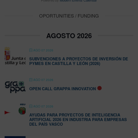
Powered by
Modern Events Calendar
OPORTUNITIES / FUNDING
AGOSTO 2026
AGO 07 2026
SUBVENCIONES A PROYECTOS DE INVERSIÓN DE
PYMES EN CASTILLA Y LEÓN (2026)
AGO 07 2026
OPEN CALL GRAPPA INNOVATION
AGO 07 2026
AYUDAS PARA PROYECTOS DE INTELIGENCIA
ARTIFICIAL 2026 EN INDUSTRIA PARA EMPRESAS
DEL PAÍS VASCO