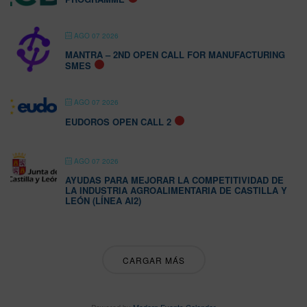
AGO 07 2026
MANTRA – 2ND OPEN CALL FOR MANUFACTURING
SMES
AGO 07 2026
EUDOROS OPEN CALL 2
AGO 07 2026
AYUDAS PARA MEJORAR LA COMPETITIVIDAD DE
LA INDUSTRIA AGROALIMENTARIA DE CASTILLA Y
LEÓN (LÍNEA AI2)
CARGAR MÁS