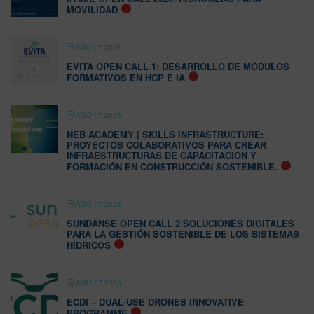
MOVILIDAD
AGO 07 2026
EVITA OPEN CALL 1: DESARROLLO DE MÓDULOS
FORMATIVOS EN HCP E IA
AGO 07 2026
NEB ACADEMY | SKILLS INFRASTRUCTURE:
PROYECTOS COLABORATIVOS PARA CREAR
INFRAESTRUCTURAS DE CAPACITACIÓN Y
FORMACIÓN EN CONSTRUCCIÓN SOSTENIBLE.
AGO 07 2026
SUNDANSE OPEN CALL 2 SOLUCIONES DIGITALES
PARA LA GESTIÓN SOSTENIBLE DE LOS SISTEMAS
HÍDRICOS
AGO 07 2026
ECDI – DUAL-USE DRONES INNOVATIVE
PROGRAMME