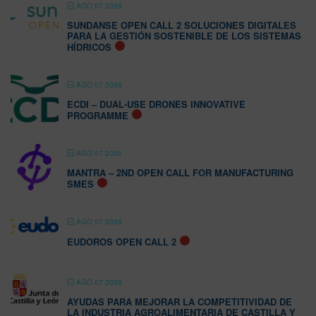
AGO 07 2026
SUNDANSE OPEN CALL 2 SOLUCIONES DIGITALES
PARA LA GESTIÓN SOSTENIBLE DE LOS SISTEMAS
HÍDRICOS
AGO 07 2026
ECDI – DUAL-USE DRONES INNOVATIVE
PROGRAMME
AGO 07 2026
MANTRA – 2ND OPEN CALL FOR MANUFACTURING
SMES
AGO 07 2026
EUDOROS OPEN CALL 2
AGO 07 2026
AYUDAS PARA MEJORAR LA COMPETITIVIDAD DE
LA INDUSTRIA AGROALIMENTARIA DE CASTILLA Y