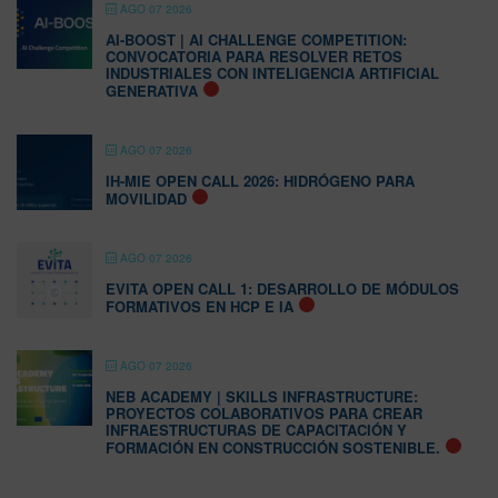
AGO 07 2026
AI-BOOST | AI CHALLENGE COMPETITION:
CONVOCATORIA PARA RESOLVER RETOS
INDUSTRIALES CON INTELIGENCIA ARTIFICIAL
GENERATIVA
AGO 07 2026
IH-MIE OPEN CALL 2026: HIDRÓGENO PARA
MOVILIDAD
AGO 07 2026
EVITA OPEN CALL 1: DESARROLLO DE MÓDULOS
FORMATIVOS EN HCP E IA
AGO 07 2026
NEB ACADEMY | SKILLS INFRASTRUCTURE:
PROYECTOS COLABORATIVOS PARA CREAR
INFRAESTRUCTURAS DE CAPACITACIÓN Y
FORMACIÓN EN CONSTRUCCIÓN SOSTENIBLE.