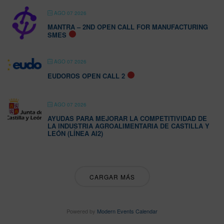
AGO 07 2026
MANTRA – 2ND OPEN CALL FOR MANUFACTURING
SMES
AGO 07 2026
EUDOROS OPEN CALL 2
AGO 07 2026
AYUDAS PARA MEJORAR LA COMPETITIVIDAD DE
LA INDUSTRIA AGROALIMENTARIA DE CASTILLA Y
LEÓN (LÍNEA AI2)
CARGAR MÁS
Powered by
Modern Events Calendar