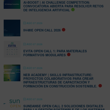
AI-BOOST | AI CHALLENGE COMPETITION:
CONVOCATORIA ABIERTA PARA RESOLVER RETOS
DE INTELIGENCIA ARTIFICIAL
AGO 07 2026
IH-MIE OPEN CALL 2026
AGO 07 2026
EVITA OPEN CALL 1: PARA MATERIALES
FORMATIVOS MODULARES
AGO 07 2026
NEB ACADEMY | SKILLS INFRASTRUCTURE:
PROYECTOS COLABORATIVOS PARA CREAR
INFRAESTRUCTURAS DE CAPACITACIÓN Y
FORMACIÓN EN CONSTRUCCIÓN SOSTENIBLE.
AGO 07 2026
SUNDANSE OPEN CALL 2 SOLUCIONES DIGITALES
PARA LA GESTIÓN SOSTENIBLE DE LOS SISTEMAS