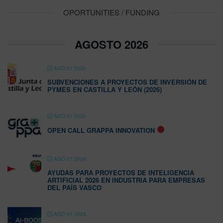
OPORTUNITIES / FUNDING
AGOSTO 2026
AGO 07 2026
SUBVENCIONES A PROYECTOS DE INVERSIÓN DE
PYMES EN CASTILLA Y LEÓN (2026)
AGO 07 2026
OPEN CALL GRAPPA INNOVATION
AGO 07 2026
AYUDAS PARA PROYECTOS DE INTELIGENCIA
ARTIFICIAL 2026 EN INDUSTRIA PARA EMPRESAS
DEL PAÍS VASCO
AGO 07 2026