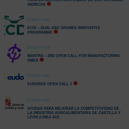
HÍDRICOS
AGO 07 2026
ECDI – DUAL-USE DRONES INNOVATIVE
PROGRAMME
AGO 07 2026
MANTRA – 2ND OPEN CALL FOR MANUFACTURING
SMES
AGO 07 2026
EUDOROS OPEN CALL 2
AGO 07 2026
AYUDAS PARA MEJORAR LA COMPETITIVIDAD DE
LA INDUSTRIA AGROALIMENTARIA DE CASTILLA Y
LEÓN (LÍNEA AI2)