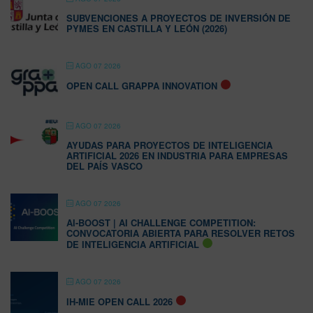
SUBVENCIONES A PROYECTOS DE INVERSIÓN DE
PYMES EN CASTILLA Y LEÓN (2026)
AGO 07 2026
OPEN CALL GRAPPA INNOVATION
AGO 07 2026
AYUDAS PARA PROYECTOS DE INTELIGENCIA
ARTIFICIAL 2026 EN INDUSTRIA PARA EMPRESAS
DEL PAÍS VASCO
AGO 07 2026
AI-BOOST | AI CHALLENGE COMPETITION:
CONVOCATORIA ABIERTA PARA RESOLVER RETOS
DE INTELIGENCIA ARTIFICIAL
AGO 07 2026
IH-MIE OPEN CALL 2026