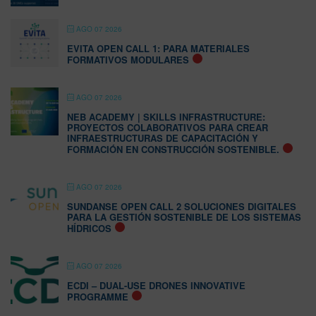
AGO 07 2026
EVITA OPEN CALL 1: PARA MATERIALES
FORMATIVOS MODULARES
AGO 07 2026
NEB ACADEMY | SKILLS INFRASTRUCTURE:
PROYECTOS COLABORATIVOS PARA CREAR
INFRAESTRUCTURAS DE CAPACITACIÓN Y
FORMACIÓN EN CONSTRUCCIÓN SOSTENIBLE.
AGO 07 2026
SUNDANSE OPEN CALL 2 SOLUCIONES DIGITALES
PARA LA GESTIÓN SOSTENIBLE DE LOS SISTEMAS
HÍDRICOS
AGO 07 2026
ECDI – DUAL-USE DRONES INNOVATIVE
PROGRAMME