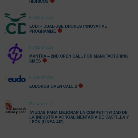
HÍDRICOS
AGO 07 2026
ECDI – DUAL-USE DRONES INNOVATIVE
PROGRAMME
AGO 07 2026
MANTRA – 2ND OPEN CALL FOR MANUFACTURING
SMES
AGO 07 2026
EUDOROS OPEN CALL 2
AGO 07 2026
AYUDAS PARA MEJORAR LA COMPETITIVIDAD DE
LA INDUSTRIA AGROALIMENTARIA DE CASTILLA Y
LEÓN (LÍNEA AI2)