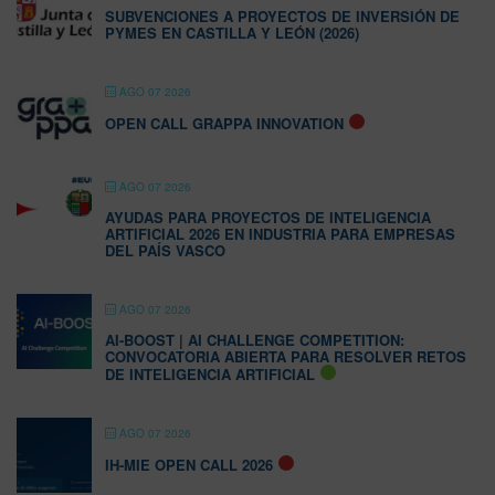
SUBVENCIONES A PROYECTOS DE INVERSIÓN DE
PYMES EN CASTILLA Y LEÓN (2026)
AGO 07 2026
OPEN CALL GRAPPA INNOVATION
AGO 07 2026
AYUDAS PARA PROYECTOS DE INTELIGENCIA
ARTIFICIAL 2026 EN INDUSTRIA PARA EMPRESAS
DEL PAÍS VASCO
AGO 07 2026
AI-BOOST | AI CHALLENGE COMPETITION:
CONVOCATORIA ABIERTA PARA RESOLVER RETOS
DE INTELIGENCIA ARTIFICIAL
AGO 07 2026
IH-MIE OPEN CALL 2026