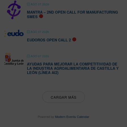
AGO 07 2026
MANTRA – 2ND OPEN CALL FOR MANUFACTURING
SMES
AGO 07 2026
EUDOROS OPEN CALL 2
AGO 07 2026
AYUDAS PARA MEJORAR LA COMPETITIVIDAD DE
LA INDUSTRIA AGROALIMENTARIA DE CASTILLA Y
LEÓN (LÍNEA AI2)
CARGAR MÁS
Powered by
Modern Events Calendar