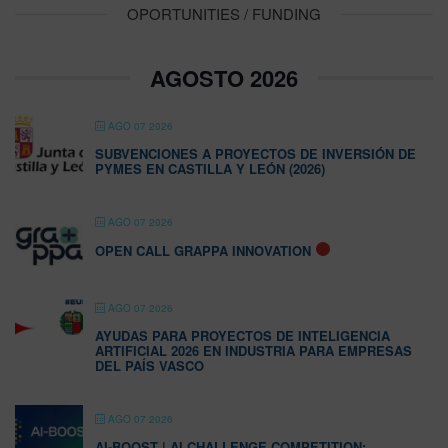
OPORTUNITIES / FUNDING
AGOSTO 2026
AGO 07 2026
SUBVENCIONES A PROYECTOS DE INVERSIÓN DE
PYMES EN CASTILLA Y LEÓN (2026)
AGO 07 2026
OPEN CALL GRAPPA INNOVATION
AGO 07 2026
AYUDAS PARA PROYECTOS DE INTELIGENCIA
ARTIFICIAL 2026 EN INDUSTRIA PARA EMPRESAS
DEL PAÍS VASCO
AGO 07 2026
AI-BOOST | AI CHALLENGE COMPETITION: