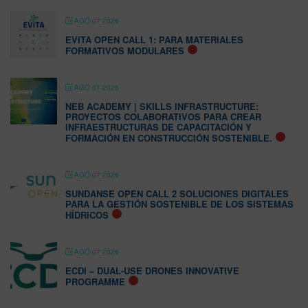
AGO 07 2026
EVITA OPEN CALL 1: PARA MATERIALES
FORMATIVOS MODULARES
AGO 07 2026
NEB ACADEMY | SKILLS INFRASTRUCTURE:
PROYECTOS COLABORATIVOS PARA CREAR
INFRAESTRUCTURAS DE CAPACITACIÓN Y
FORMACIÓN EN CONSTRUCCIÓN SOSTENIBLE.
AGO 07 2026
SUNDANSE OPEN CALL 2 SOLUCIONES DIGITALES
PARA LA GESTIÓN SOSTENIBLE DE LOS SISTEMAS
HÍDRICOS
AGO 07 2026
ECDI – DUAL-USE DRONES INNOVATIVE
PROGRAMME