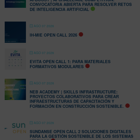
CONVOCATORIA ABIERTA PARA RESOLVER RETOS
DE INTELIGENCIA ARTIFICIAL
AGO 07 2026
IH-MIE OPEN CALL 2026
AGO 07 2026
EVITA OPEN CALL 1: PARA MATERIALES
FORMATIVOS MODULARES
AGO 07 2026
NEB ACADEMY | SKILLS INFRASTRUCTURE:
PROYECTOS COLABORATIVOS PARA CREAR
INFRAESTRUCTURAS DE CAPACITACIÓN Y
FORMACIÓN EN CONSTRUCCIÓN SOSTENIBLE.
AGO 07 2026
SUNDANSE OPEN CALL 2 SOLUCIONES DIGITALES
PARA LA GESTIÓN SOSTENIBLE DE LOS SISTEMAS