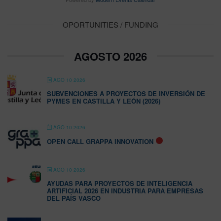
OPORTUNITIES / FUNDING
AGOSTO 2026
AGO 10 2026
SUBVENCIONES A PROYECTOS DE INVERSIÓN DE
PYMES EN CASTILLA Y LEÓN (2026)
AGO 10 2026
OPEN CALL GRAPPA INNOVATION
AGO 10 2026
AYUDAS PARA PROYECTOS DE INTELIGENCIA
ARTIFICIAL 2026 EN INDUSTRIA PARA EMPRESAS
DEL PAÍS VASCO