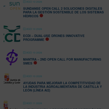
AGO 10 2026
SUNDANSE OPEN CALL 2 SOLUCIONES DIGITALES
PARA LA GESTIÓN SOSTENIBLE DE LOS SISTEMAS
HÍDRICOS
AGO 10 2026
ECDI – DUAL-USE DRONES INNOVATIVE
PROGRAMME
AGO 10 2026
MANTRA – 2ND OPEN CALL FOR MANUFACTURING
SMES
AGO 10 2026
AYUDAS PARA MEJORAR LA COMPETITIVIDAD DE
LA INDUSTRIA AGROALIMENTARIA DE CASTILLA Y
LEÓN (LÍNEA AI2)
AGO 11 2026