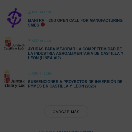
AGO 10 2026
MANTRA – 2ND OPEN CALL FOR MANUFACTURING
SMES
AGO 10 2026
AYUDAS PARA MEJORAR LA COMPETITIVIDAD DE
LA INDUSTRIA AGROALIMENTARIA DE CASTILLA Y
LEÓN (LÍNEA AI2)
AGO 11 2026
SUBVENCIONES A PROYECTOS DE INVERSIÓN DE
PYMES EN CASTILLA Y LEÓN (2026)
CARGAR MÁS
Powered by
Modern Events Calendar