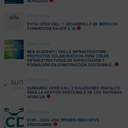
MOVILIDAD
AGO 10 2026
EVITA OPEN CALL 1: DESARROLLO DE MÓDULOS
FORMATIVOS EN HCP E IA
AGO 10 2026
NEB ACADEMY | SKILLS INFRASTRUCTURE:
PROYECTOS COLABORATIVOS PARA CREAR
INFRAESTRUCTURAS DE CAPACITACIÓN Y
FORMACIÓN EN CONSTRUCCIÓN SOSTENIBLE.
AGO 10 2026
SUNDANSE OPEN CALL 2 SOLUCIONES DIGITALES
PARA LA GESTIÓN SOSTENIBLE DE LOS SISTEMAS
HÍDRICOS
AGO 10 2026
ECDI – DUAL-USE DRONES INNOVATIVE
PROGRAMME