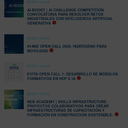
AGO 10 2026
AI-BOOST | AI CHALLENGE COMPETITION:
CONVOCATORIA PARA RESOLVER RETOS
INDUSTRIALES CON INTELIGENCIA ARTIFICIAL
GENERATIVA
AGO 10 2026
IH-MIE OPEN CALL 2026: HIDRÓGENO PARA
MOVILIDAD
AGO 10 2026
EVITA OPEN CALL 1: DESARROLLO DE MÓDULOS
FORMATIVOS EN HCP E IA
AGO 10 2026
NEB ACADEMY | SKILLS INFRASTRUCTURE:
PROYECTOS COLABORATIVOS PARA CREAR
INFRAESTRUCTURAS DE CAPACITACIÓN Y
FORMACIÓN EN CONSTRUCCIÓN SOSTENIBLE.