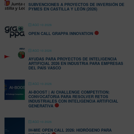
SUBVENCIONES A PROYECTOS DE INVERSIÓN DE
PYMES EN CASTILLA Y LEÓN (2026)
AGO 10 2026
OPEN CALL GRAPPA INNOVATION
AGO 10 2026
AYUDAS PARA PROYECTOS DE INTELIGENCIA
ARTIFICIAL 2026 EN INDUSTRIA PARA EMPRESAS
DEL PAÍS VASCO
AGO 10 2026
AI-BOOST | AI CHALLENGE COMPETITION:
CONVOCATORIA PARA RESOLVER RETOS
INDUSTRIALES CON INTELIGENCIA ARTIFICIAL
GENERATIVA
AGO 10 2026
IH-MIE OPEN CALL 2026: HIDRÓGENO PARA