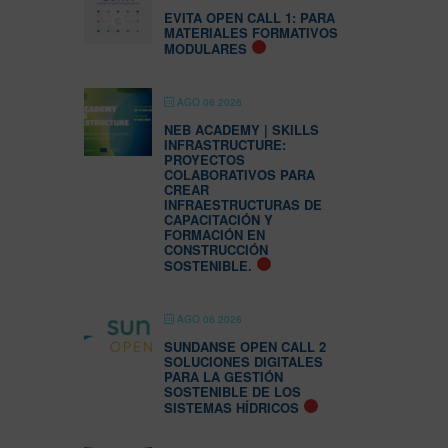
EVITA OPEN CALL 1: PARA
MATERIALES FORMATIVOS
MODULARES
AGO 06 2026
NEB ACADEMY | SKILLS
INFRASTRUCTURE:
PROYECTOS
COLABORATIVOS PARA
CREAR
INFRAESTRUCTURAS DE
CAPACITACIÓN Y
FORMACIÓN EN
CONSTRUCCIÓN
SOSTENIBLE.
AGO 06 2026
SUNDANSE OPEN CALL 2
SOLUCIONES DIGITALES
PARA LA GESTIÓN
SOSTENIBLE DE LOS
SISTEMAS HÍDRICOS