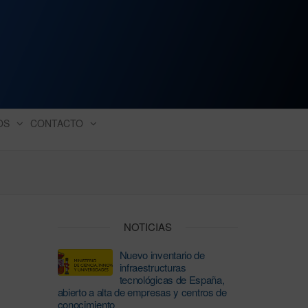
ación industrial
OS
CONTACTO
NOTICIAS
Nuevo inventario de
infraestructuras
tecnológicas de España,
abierto a alta de empresas y centros de
conocimiento