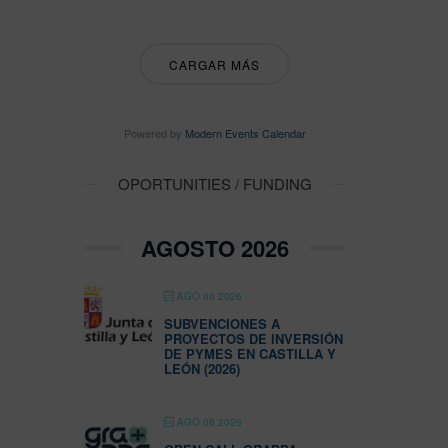
CARGAR MÁS
Powered by
Modern Events Calendar
OPORTUNITIES / FUNDING
AGOSTO 2026
AGO 06 2026
SUBVENCIONES A
PROYECTOS DE INVERSIÓN
DE PYMES EN CASTILLA Y
LEÓN (2026)
AGO 06 2026