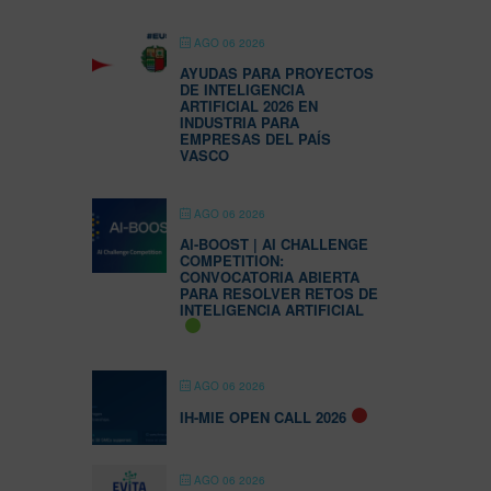
AGO 06 2026
AYUDAS PARA PROYECTOS
DE INTELIGENCIA
ARTIFICIAL 2026 EN
INDUSTRIA PARA
EMPRESAS DEL PAÍS
VASCO
AGO 06 2026
AI-BOOST | AI CHALLENGE
COMPETITION:
CONVOCATORIA ABIERTA
PARA RESOLVER RETOS DE
INTELIGENCIA ARTIFICIAL
AGO 06 2026
IH-MIE OPEN CALL 2026
AGO 06 2026