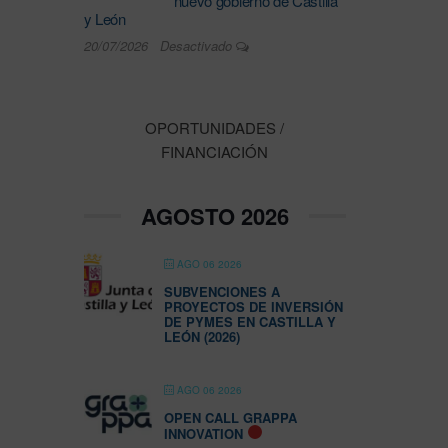
nuevo gobierno de Castilla
y León
20/07/2026
Desactivado
OPORTUNIDADES /
FINANCIACIÓN
AGOSTO 2026
AGO 06 2026
SUBVENCIONES A
PROYECTOS DE INVERSIÓN
DE PYMES EN CASTILLA Y
LEÓN (2026)
AGO 06 2026
OPEN CALL GRAPPA
INNOVATION