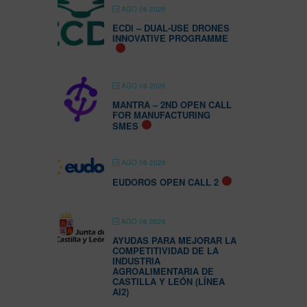
AGO 06 2026
ECDI – DUAL-USE DRONES
INNOVATIVE PROGRAMME
AGO 06 2026
MANTRA – 2ND OPEN CALL
FOR MANUFACTURING
SMES
AGO 06 2026
EUDOROS OPEN CALL 2
AGO 06 2026
AYUDAS PARA MEJORAR LA
COMPETITIVIDAD DE LA
INDUSTRIA
AGROALIMENTARIA DE
CASTILLA Y LEÓN (LÍNEA
AI2)