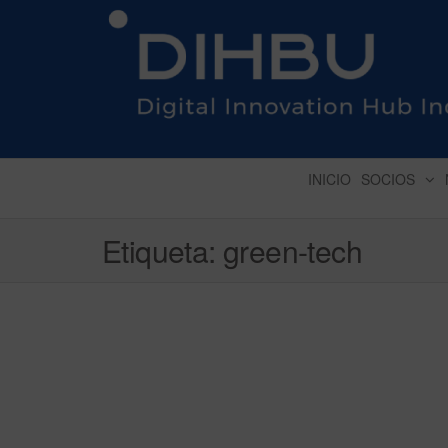
DIGITAL INNOVATION 
INICIO
SOCIOS
Etiqueta:
green-tech