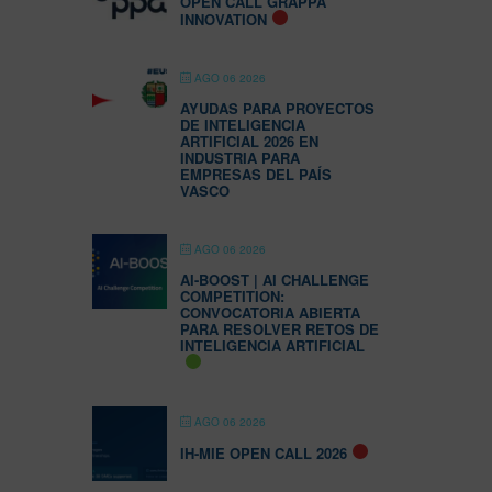
OPEN CALL GRAPPA
INNOVATION
AGO 06 2026
AYUDAS PARA PROYECTOS
DE INTELIGENCIA
ARTIFICIAL 2026 EN
INDUSTRIA PARA
EMPRESAS DEL PAÍS
VASCO
AGO 06 2026
AI-BOOST | AI CHALLENGE
COMPETITION:
CONVOCATORIA ABIERTA
PARA RESOLVER RETOS DE
INTELIGENCIA ARTIFICIAL
AGO 06 2026
IH-MIE OPEN CALL 2026