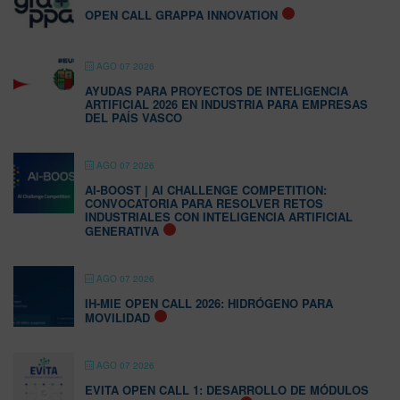
OPEN CALL GRAPPA INNOVATION
AGO 07 2026
AYUDAS PARA PROYECTOS DE INTELIGENCIA
ARTIFICIAL 2026 EN INDUSTRIA PARA EMPRESAS
DEL PAÍS VASCO
AGO 07 2026
AI-BOOST | AI CHALLENGE COMPETITION:
CONVOCATORIA PARA RESOLVER RETOS
INDUSTRIALES CON INTELIGENCIA ARTIFICIAL
GENERATIVA
AGO 07 2026
IH-MIE OPEN CALL 2026: HIDRÓGENO PARA
MOVILIDAD
AGO 07 2026
EVITA OPEN CALL 1: DESARROLLO DE MÓDULOS