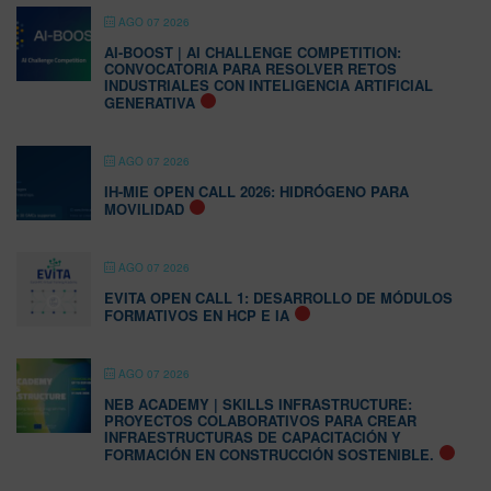
AGO 07 2026
AI-BOOST | AI CHALLENGE COMPETITION:
CONVOCATORIA PARA RESOLVER RETOS
INDUSTRIALES CON INTELIGENCIA ARTIFICIAL
GENERATIVA
AGO 07 2026
IH-MIE OPEN CALL 2026: HIDRÓGENO PARA
MOVILIDAD
AGO 07 2026
EVITA OPEN CALL 1: DESARROLLO DE MÓDULOS
FORMATIVOS EN HCP E IA
AGO 07 2026
NEB ACADEMY | SKILLS INFRASTRUCTURE:
PROYECTOS COLABORATIVOS PARA CREAR
INFRAESTRUCTURAS DE CAPACITACIÓN Y
FORMACIÓN EN CONSTRUCCIÓN SOSTENIBLE.