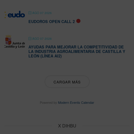
AGO 07 2026
EUDOROS OPEN CALL 2
AGO 07 2026
AYUDAS PARA MEJORAR LA COMPETITIVIDAD DE
LA INDUSTRIA AGROALIMENTARIA DE CASTILLA Y
LEÓN (LÍNEA AI2)
CARGAR MÁS
Powered by
Modern Events Calendar
X DIHBU