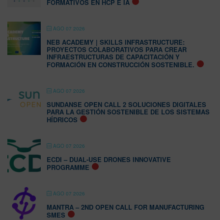
FORMATIVOS EN HCP E IA
AGO 07 2026
NEB ACADEMY | SKILLS INFRASTRUCTURE:
PROYECTOS COLABORATIVOS PARA CREAR
INFRAESTRUCTURAS DE CAPACITACIÓN Y
FORMACIÓN EN CONSTRUCCIÓN SOSTENIBLE.
AGO 07 2026
SUNDANSE OPEN CALL 2 SOLUCIONES DIGITALES
PARA LA GESTIÓN SOSTENIBLE DE LOS SISTEMAS
HÍDRICOS
AGO 07 2026
ECDI – DUAL-USE DRONES INNOVATIVE
PROGRAMME
AGO 07 2026
MANTRA – 2ND OPEN CALL FOR MANUFACTURING
SMES