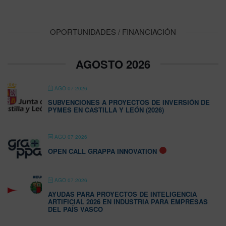
OPORTUNIDADES / FINANCIACIÓN
AGOSTO 2026
AGO 07 2026
SUBVENCIONES A PROYECTOS DE INVERSIÓN DE
PYMES EN CASTILLA Y LEÓN (2026)
AGO 07 2026
OPEN CALL GRAPPA INNOVATION
AGO 07 2026
AYUDAS PARA PROYECTOS DE INTELIGENCIA
ARTIFICIAL 2026 EN INDUSTRIA PARA EMPRESAS
DEL PAÍS VASCO