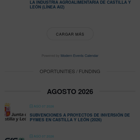
LA INDUSTRIA AGROALIMENTARIA DE CASTILLA Y
LEÓN (LÍNEA AI2)
CARGAR MÁS
Powered by
Modern Events Calendar
OPORTUNITIES / FUNDING
AGOSTO 2026
AGO 07 2026
SUBVENCIONES A PROYECTOS DE INVERSIÓN DE
PYMES EN CASTILLA Y LEÓN (2026)
AGO 07 2026