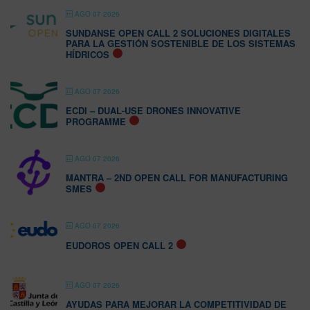
AGO 07 2026
SUNDANSE OPEN CALL 2 SOLUCIONES DIGITALES
PARA LA GESTIÓN SOSTENIBLE DE LOS SISTEMAS
HÍDRICOS
AGO 07 2026
ECDI – DUAL-USE DRONES INNOVATIVE
PROGRAMME
AGO 07 2026
MANTRA – 2ND OPEN CALL FOR MANUFACTURING
SMES
AGO 07 2026
EUDOROS OPEN CALL 2
AGO 07 2026
AYUDAS PARA MEJORAR LA COMPETITIVIDAD DE