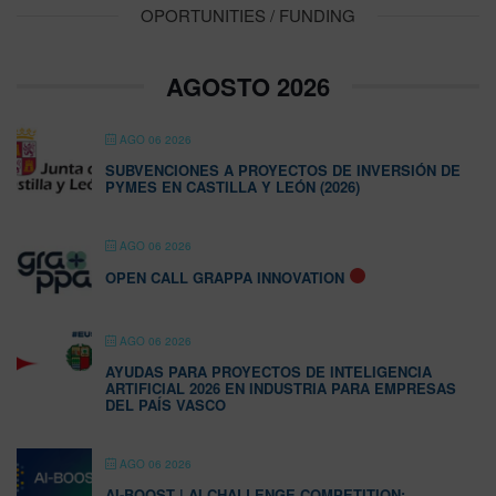
OPORTUNITIES / FUNDING
AGOSTO 2026
AGO 06 2026
SUBVENCIONES A PROYECTOS DE INVERSIÓN DE
PYMES EN CASTILLA Y LEÓN (2026)
AGO 06 2026
OPEN CALL GRAPPA INNOVATION
AGO 06 2026
AYUDAS PARA PROYECTOS DE INTELIGENCIA
ARTIFICIAL 2026 EN INDUSTRIA PARA EMPRESAS
DEL PAÍS VASCO
AGO 06 2026
AI-BOOST | AI CHALLENGE COMPETITION: