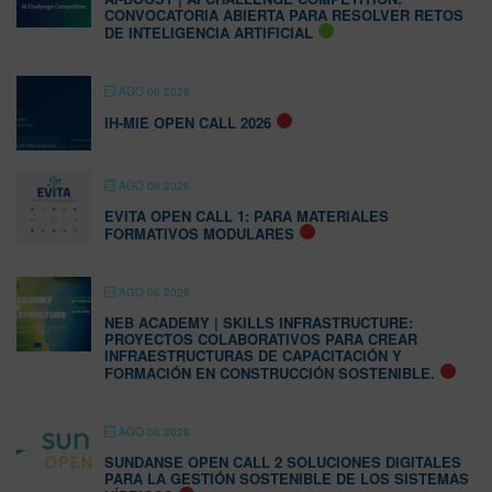
CONVOCATORIA ABIERTA PARA RESOLVER RETOS
DE INTELIGENCIA ARTIFICIAL
AGO 06 2026
IH-MIE OPEN CALL 2026
AGO 06 2026
EVITA OPEN CALL 1: PARA MATERIALES
FORMATIVOS MODULARES
AGO 06 2026
NEB ACADEMY | SKILLS INFRASTRUCTURE:
PROYECTOS COLABORATIVOS PARA CREAR
INFRAESTRUCTURAS DE CAPACITACIÓN Y
FORMACIÓN EN CONSTRUCCIÓN SOSTENIBLE.
AGO 06 2026
SUNDANSE OPEN CALL 2 SOLUCIONES DIGITALES
PARA LA GESTIÓN SOSTENIBLE DE LOS SISTEMAS