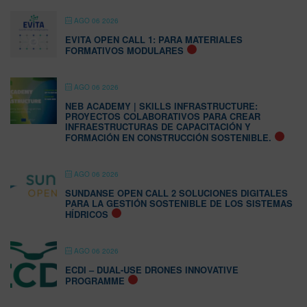
AGO 06 2026
EVITA OPEN CALL 1: PARA MATERIALES
FORMATIVOS MODULARES
AGO 06 2026
NEB ACADEMY | SKILLS INFRASTRUCTURE:
PROYECTOS COLABORATIVOS PARA CREAR
INFRAESTRUCTURAS DE CAPACITACIÓN Y
FORMACIÓN EN CONSTRUCCIÓN SOSTENIBLE.
AGO 06 2026
SUNDANSE OPEN CALL 2 SOLUCIONES DIGITALES
PARA LA GESTIÓN SOSTENIBLE DE LOS SISTEMAS
HÍDRICOS
AGO 06 2026
ECDI – DUAL-USE DRONES INNOVATIVE
PROGRAMME