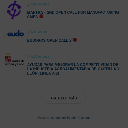
AGO 06 2026
MANTRA – 2ND OPEN CALL FOR MANUFACTURING
SMES
AGO 06 2026
EUDOROS OPEN CALL 2
AGO 06 2026
AYUDAS PARA MEJORAR LA COMPETITIVIDAD DE
LA INDUSTRIA AGROALIMENTARIA DE CASTILLA Y
LEÓN (LÍNEA AI2)
CARGAR MÁS
Powered by
Modern Events Calendar