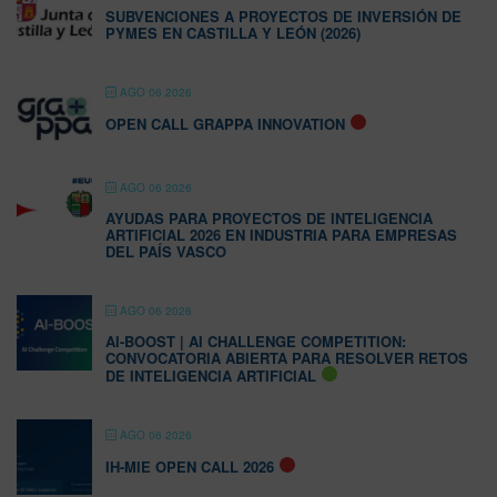
SUBVENCIONES A PROYECTOS DE INVERSIÓN DE
PYMES EN CASTILLA Y LEÓN (2026)
AGO 06 2026
OPEN CALL GRAPPA INNOVATION
AGO 06 2026
AYUDAS PARA PROYECTOS DE INTELIGENCIA
ARTIFICIAL 2026 EN INDUSTRIA PARA EMPRESAS
DEL PAÍS VASCO
AGO 06 2026
AI-BOOST | AI CHALLENGE COMPETITION:
CONVOCATORIA ABIERTA PARA RESOLVER RETOS
DE INTELIGENCIA ARTIFICIAL
AGO 06 2026
IH-MIE OPEN CALL 2026