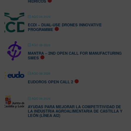
HÍDRICOS
AGO 06 2026
ECDI – DUAL-USE DRONES INNOVATIVE
PROGRAMME
AGO 06 2026
MANTRA – 2ND OPEN CALL FOR MANUFACTURING
SMES
AGO 06 2026
EUDOROS OPEN CALL 2
AGO 06 2026
AYUDAS PARA MEJORAR LA COMPETITIVIDAD DE
LA INDUSTRIA AGROALIMENTARIA DE CASTILLA Y
LEÓN (LÍNEA AI2)