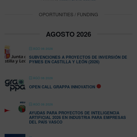
OPORTUNITIES / FUNDING
AGOSTO 2026
AGO 06 2026
SUBVENCIONES A PROYECTOS DE INVERSIÓN DE
PYMES EN CASTILLA Y LEÓN (2026)
AGO 06 2026
OPEN CALL GRAPPA INNOVATION
AGO 06 2026
AYUDAS PARA PROYECTOS DE INTELIGENCIA
ARTIFICIAL 2026 EN INDUSTRIA PARA EMPRESAS
DEL PAÍS VASCO