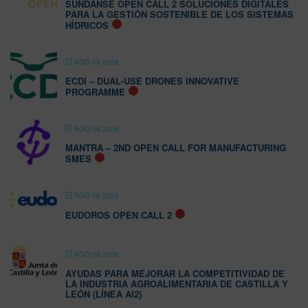
SUNDANSE OPEN CALL 2 SOLUCIONES DIGITALES
PARA LA GESTIÓN SOSTENIBLE DE LOS SISTEMAS
HÍDRICOS
AGO 06 2026
ECDI – DUAL-USE DRONES INNOVATIVE
PROGRAMME
AGO 06 2026
MANTRA – 2ND OPEN CALL FOR MANUFACTURING
SMES
AGO 06 2026
EUDOROS OPEN CALL 2
AGO 06 2026
AYUDAS PARA MEJORAR LA COMPETITIVIDAD DE
LA INDUSTRIA AGROALIMENTARIA DE CASTILLA Y
LEÓN (LÍNEA AI2)