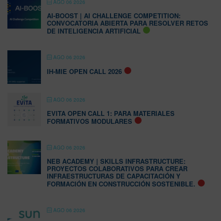
AGO 06 2026
AI-BOOST | AI CHALLENGE COMPETITION:
CONVOCATORIA ABIERTA PARA RESOLVER RETOS
DE INTELIGENCIA ARTIFICIAL
AGO 06 2026
IH-MIE OPEN CALL 2026
AGO 06 2026
EVITA OPEN CALL 1: PARA MATERIALES
FORMATIVOS MODULARES
AGO 06 2026
NEB ACADEMY | SKILLS INFRASTRUCTURE:
PROYECTOS COLABORATIVOS PARA CREAR
INFRAESTRUCTURAS DE CAPACITACIÓN Y
FORMACIÓN EN CONSTRUCCIÓN SOSTENIBLE.
AGO 06 2026