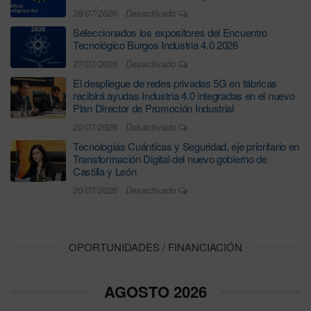
28/07/2026
Desactivado
Seleccionados los expositores del Encuentro
Tecnológico Burgos Industria 4.0 2026
27/07/2026
Desactivado
El despliegue de redes privadas 5G en fábricas
recibirá ayudas Industria 4.0 integradas en el nuevo
Plan Director de Promoción Industrial
20/07/2026
Desactivado
Tecnologías Cuánticas y Seguridad, eje prioritario en
Transformación Digital del nuevo gobierno de
Castilla y León
20/07/2026
Desactivado
OPORTUNIDADES / FINANCIACIÓN
AGOSTO 2026