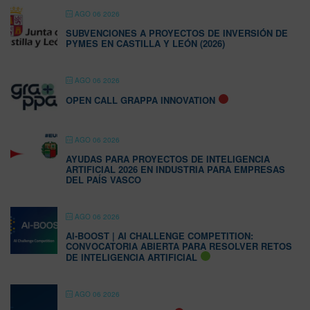
AGO 06 2026
SUBVENCIONES A PROYECTOS DE INVERSIÓN DE
PYMES EN CASTILLA Y LEÓN (2026)
AGO 06 2026
OPEN CALL GRAPPA INNOVATION
AGO 06 2026
AYUDAS PARA PROYECTOS DE INTELIGENCIA
ARTIFICIAL 2026 EN INDUSTRIA PARA EMPRESAS
DEL PAÍS VASCO
AGO 06 2026
AI-BOOST | AI CHALLENGE COMPETITION:
CONVOCATORIA ABIERTA PARA RESOLVER RETOS
DE INTELIGENCIA ARTIFICIAL
AGO 06 2026