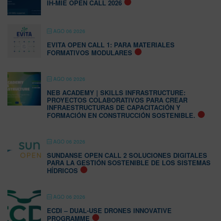
IH-MIE OPEN CALL 2026
AGO 06 2026
EVITA OPEN CALL 1: PARA MATERIALES
FORMATIVOS MODULARES
AGO 06 2026
NEB ACADEMY | SKILLS INFRASTRUCTURE:
PROYECTOS COLABORATIVOS PARA CREAR
INFRAESTRUCTURAS DE CAPACITACIÓN Y
FORMACIÓN EN CONSTRUCCIÓN SOSTENIBLE.
AGO 06 2026
SUNDANSE OPEN CALL 2 SOLUCIONES DIGITALES
PARA LA GESTIÓN SOSTENIBLE DE LOS SISTEMAS
HÍDRICOS
AGO 06 2026
ECDI – DUAL-USE DRONES INNOVATIVE
PROGRAMME