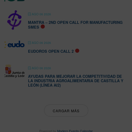
AGO 06 2026
MANTRA – 2ND OPEN CALL FOR MANUFACTURING
SMES
AGO 06 2026
EUDOROS OPEN CALL 2
AGO 06 2026
AYUDAS PARA MEJORAR LA COMPETITIVIDAD DE
LA INDUSTRIA AGROALIMENTARIA DE CASTILLA Y
LEÓN (LÍNEA AI2)
CARGAR MÁS
Powered by
Modern Events Calendar