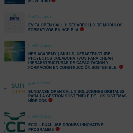
MOVILIDAD
AGO 09 2026
EVITA OPEN CALL 1: DESARROLLO DE MÓDULOS
FORMATIVOS EN HCP E IA
AGO 09 2026
NEB ACADEMY | SKILLS INFRASTRUCTURE:
PROYECTOS COLABORATIVOS PARA CREAR
INFRAESTRUCTURAS DE CAPACITACIÓN Y
FORMACIÓN EN CONSTRUCCIÓN SOSTENIBLE.
AGO 09 2026
SUNDANSE OPEN CALL 2 SOLUCIONES DIGITALES
PARA LA GESTIÓN SOSTENIBLE DE LOS SISTEMAS
HÍDRICOS
AGO 09 2026
ECDI – DUAL-USE DRONES INNOVATIVE
PROGRAMME