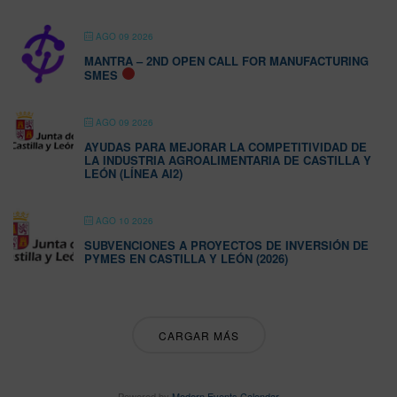
AGO 09 2026
MANTRA – 2ND OPEN CALL FOR MANUFACTURING
SMES
AGO 09 2026
AYUDAS PARA MEJORAR LA COMPETITIVIDAD DE
LA INDUSTRIA AGROALIMENTARIA DE CASTILLA Y
LEÓN (LÍNEA AI2)
AGO 10 2026
SUBVENCIONES A PROYECTOS DE INVERSIÓN DE
PYMES EN CASTILLA Y LEÓN (2026)
CARGAR MÁS
Powered by
Modern Events Calendar