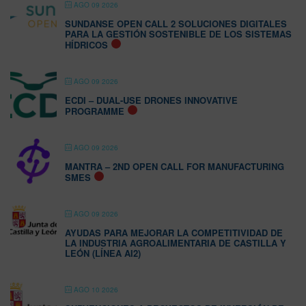
AGO 09 2026
SUNDANSE OPEN CALL 2 SOLUCIONES DIGITALES
PARA LA GESTIÓN SOSTENIBLE DE LOS SISTEMAS
HÍDRICOS
AGO 09 2026
ECDI – DUAL-USE DRONES INNOVATIVE
PROGRAMME
AGO 09 2026
MANTRA – 2ND OPEN CALL FOR MANUFACTURING
SMES
AGO 09 2026
AYUDAS PARA MEJORAR LA COMPETITIVIDAD DE
LA INDUSTRIA AGROALIMENTARIA DE CASTILLA Y
LEÓN (LÍNEA AI2)
AGO 10 2026