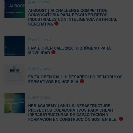
AGO 09 2026
AI-BOOST | AI CHALLENGE COMPETITION:
CONVOCATORIA PARA RESOLVER RETOS
INDUSTRIALES CON INTELIGENCIA ARTIFICIAL
GENERATIVA
AGO 09 2026
IH-MIE OPEN CALL 2026: HIDRÓGENO PARA
MOVILIDAD
AGO 09 2026
EVITA OPEN CALL 1: DESARROLLO DE MÓDULOS
FORMATIVOS EN HCP E IA
AGO 09 2026
NEB ACADEMY | SKILLS INFRASTRUCTURE:
PROYECTOS COLABORATIVOS PARA CREAR
INFRAESTRUCTURAS DE CAPACITACIÓN Y
FORMACIÓN EN CONSTRUCCIÓN SOSTENIBLE.