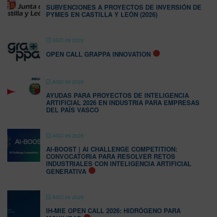
SUBVENCIONES A PROYECTOS DE INVERSIÓN DE
PYMES EN CASTILLA Y LEÓN (2026)
AGO 09 2026
OPEN CALL GRAPPA INNOVATION
AGO 09 2026
AYUDAS PARA PROYECTOS DE INTELIGENCIA
ARTIFICIAL 2026 EN INDUSTRIA PARA EMPRESAS
DEL PAÍS VASCO
AGO 09 2026
AI-BOOST | AI CHALLENGE COMPETITION:
CONVOCATORIA PARA RESOLVER RETOS
INDUSTRIALES CON INTELIGENCIA ARTIFICIAL
GENERATIVA
AGO 09 2026
IH-MIE OPEN CALL 2026: HIDRÓGENO PARA