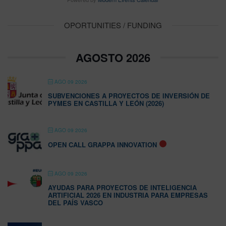
OPORTUNITIES / FUNDING
AGOSTO 2026
AGO 09 2026
SUBVENCIONES A PROYECTOS DE INVERSIÓN DE
PYMES EN CASTILLA Y LEÓN (2026)
AGO 09 2026
OPEN CALL GRAPPA INNOVATION
AGO 09 2026
AYUDAS PARA PROYECTOS DE INTELIGENCIA
ARTIFICIAL 2026 EN INDUSTRIA PARA EMPRESAS
DEL PAÍS VASCO