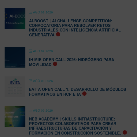
AGO 09 2026
AI-BOOST | AI CHALLENGE COMPETITION:
CONVOCATORIA PARA RESOLVER RETOS
INDUSTRIALES CON INTELIGENCIA ARTIFICIAL
GENERATIVA
AGO 09 2026
IH-MIE OPEN CALL 2026: HIDRÓGENO PARA
MOVILIDAD
AGO 09 2026
EVITA OPEN CALL 1: DESARROLLO DE MÓDULOS
FORMATIVOS EN HCP E IA
AGO 09 2026
NEB ACADEMY | SKILLS INFRASTRUCTURE:
PROYECTOS COLABORATIVOS PARA CREAR
INFRAESTRUCTURAS DE CAPACITACIÓN Y
FORMACIÓN EN CONSTRUCCIÓN SOSTENIBLE.