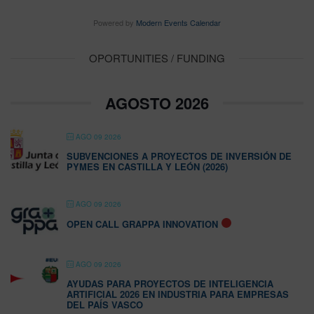
Powered by
Modern Events Calendar
OPORTUNITIES / FUNDING
AGOSTO 2026
AGO 09 2026
SUBVENCIONES A PROYECTOS DE INVERSIÓN DE
PYMES EN CASTILLA Y LEÓN (2026)
AGO 09 2026
OPEN CALL GRAPPA INNOVATION
AGO 09 2026
AYUDAS PARA PROYECTOS DE INTELIGENCIA
ARTIFICIAL 2026 EN INDUSTRIA PARA EMPRESAS
DEL PAÍS VASCO