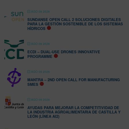
AGO 09 2026
SUNDANSE OPEN CALL 2 SOLUCIONES DIGITALES
PARA LA GESTIÓN SOSTENIBLE DE LOS SISTEMAS
HÍDRICOS
AGO 09 2026
ECDI – DUAL-USE DRONES INNOVATIVE
PROGRAMME
AGO 09 2026
MANTRA – 2ND OPEN CALL FOR MANUFACTURING
SMES
AGO 09 2026
AYUDAS PARA MEJORAR LA COMPETITIVIDAD DE
LA INDUSTRIA AGROALIMENTARIA DE CASTILLA Y
LEÓN (LÍNEA AI2)