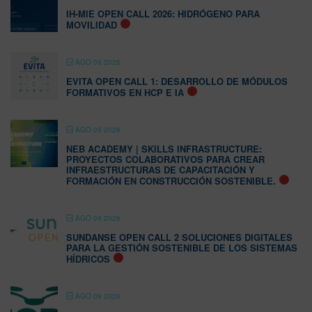
IH-MIE OPEN CALL 2026: HIDRÓGENO PARA
MOVILIDAD
AGO 09 2026
EVITA OPEN CALL 1: DESARROLLO DE MÓDULOS
FORMATIVOS EN HCP E IA
AGO 09 2026
NEB ACADEMY | SKILLS INFRASTRUCTURE:
PROYECTOS COLABORATIVOS PARA CREAR
INFRAESTRUCTURAS DE CAPACITACIÓN Y
FORMACIÓN EN CONSTRUCCIÓN SOSTENIBLE.
AGO 09 2026
SUNDANSE OPEN CALL 2 SOLUCIONES DIGITALES
PARA LA GESTIÓN SOSTENIBLE DE LOS SISTEMAS
HÍDRICOS
AGO 09 2026