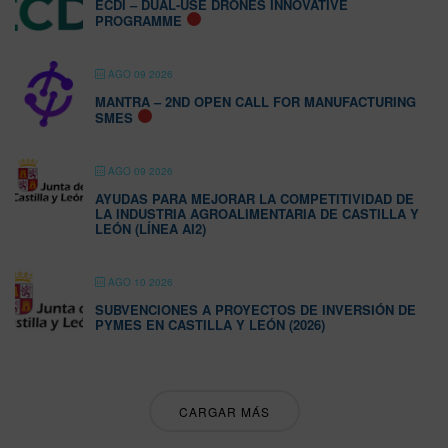
ECDI – DUAL-USE DRONES INNOVATIVE
PROGRAMME
AGO 09 2026
MANTRA – 2ND OPEN CALL FOR MANUFACTURING
SMES
AGO 09 2026
AYUDAS PARA MEJORAR LA COMPETITIVIDAD DE
LA INDUSTRIA AGROALIMENTARIA DE CASTILLA Y
LEÓN (LÍNEA AI2)
AGO 10 2026
SUBVENCIONES A PROYECTOS DE INVERSIÓN DE
PYMES EN CASTILLA Y LEÓN (2026)
CARGAR MÁS