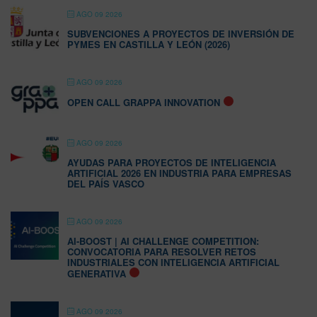
AGO 09 2026
SUBVENCIONES A PROYECTOS DE INVERSIÓN DE
PYMES EN CASTILLA Y LEÓN (2026)
AGO 09 2026
OPEN CALL GRAPPA INNOVATION
AGO 09 2026
AYUDAS PARA PROYECTOS DE INTELIGENCIA
ARTIFICIAL 2026 EN INDUSTRIA PARA EMPRESAS
DEL PAÍS VASCO
AGO 09 2026
AI-BOOST | AI CHALLENGE COMPETITION:
CONVOCATORIA PARA RESOLVER RETOS
INDUSTRIALES CON INTELIGENCIA ARTIFICIAL
GENERATIVA
AGO 09 2026