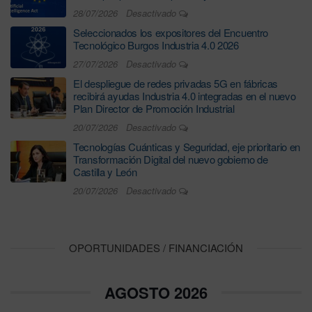
28/07/2026
Desactivado
Seleccionados los expositores del Encuentro
Tecnológico Burgos Industria 4.0 2026
27/07/2026
Desactivado
El despliegue de redes privadas 5G en fábricas
recibirá ayudas Industria 4.0 integradas en el nuevo
Plan Director de Promoción Industrial
20/07/2026
Desactivado
Tecnologías Cuánticas y Seguridad, eje prioritario en
Transformación Digital del nuevo gobierno de
Castilla y León
20/07/2026
Desactivado
OPORTUNIDADES / FINANCIACIÓN
AGOSTO 2026