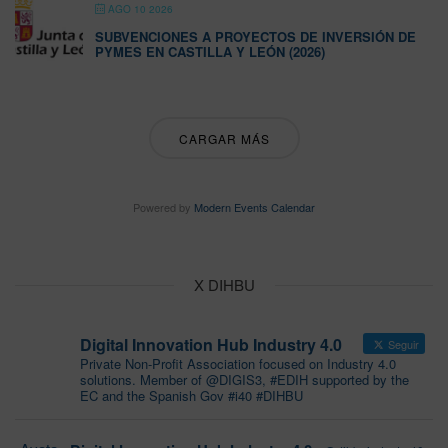
AGO 10 2026
SUBVENCIONES A PROYECTOS DE INVERSIÓN DE
PYMES EN CASTILLA Y LEÓN (2026)
CARGAR MÁS
Powered by
Modern Events Calendar
X DIHBU
Digital Innovation Hub Industry 4.0
Seguir
Private Non-Profit Association focused on Industry 4.0
solutions. Member of @DIGIS3, #EDIH supported by the
EC and the Spanish Gov #i40 #DIHBU