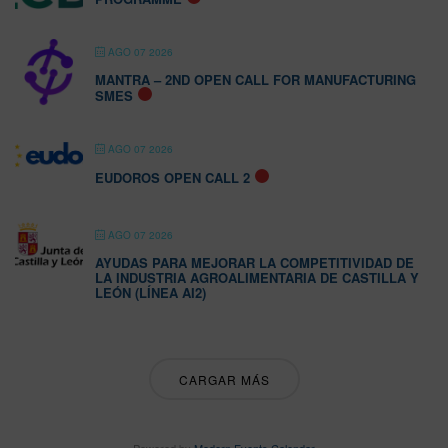
AGO 07 2026
MANTRA – 2ND OPEN CALL FOR MANUFACTURING
SMES
AGO 07 2026
EUDOROS OPEN CALL 2
AGO 07 2026
AYUDAS PARA MEJORAR LA COMPETITIVIDAD DE
LA INDUSTRIA AGROALIMENTARIA DE CASTILLA Y
LEÓN (LÍNEA AI2)
CARGAR MÁS