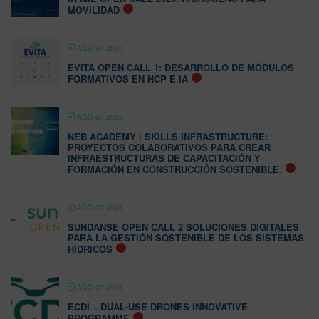
MOVILIDAD
AGO 07 2026
EVITA OPEN CALL 1: DESARROLLO DE MÓDULOS
FORMATIVOS EN HCP E IA
AGO 07 2026
NEB ACADEMY | SKILLS INFRASTRUCTURE:
PROYECTOS COLABORATIVOS PARA CREAR
INFRAESTRUCTURAS DE CAPACITACIÓN Y
FORMACIÓN EN CONSTRUCCIÓN SOSTENIBLE.
AGO 07 2026
SUNDANSE OPEN CALL 2 SOLUCIONES DIGITALES
PARA LA GESTIÓN SOSTENIBLE DE LOS SISTEMAS
HÍDRICOS
AGO 07 2026
ECDI – DUAL-USE DRONES INNOVATIVE
PROGRAMME