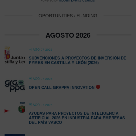
Powered by
Modern Events Calendar
OPORTUNITIES / FUNDING
AGOSTO 2026
AGO 07 2026
SUBVENCIONES A PROYECTOS DE INVERSIÓN DE
PYMES EN CASTILLA Y LEÓN (2026)
AGO 07 2026
OPEN CALL GRAPPA INNOVATION
AGO 07 2026
AYUDAS PARA PROYECTOS DE INTELIGENCIA
ARTIFICIAL 2026 EN INDUSTRIA PARA EMPRESAS
DEL PAÍS VASCO