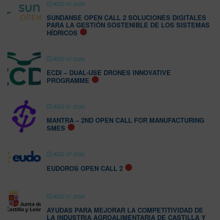
AGO 07 2026
SUNDANSE OPEN CALL 2 SOLUCIONES DIGITALES
PARA LA GESTIÓN SOSTENIBLE DE LOS SISTEMAS
HÍDRICOS
AGO 07 2026
ECDI – DUAL-USE DRONES INNOVATIVE
PROGRAMME
AGO 07 2026
MANTRA – 2ND OPEN CALL FOR MANUFACTURING
SMES
AGO 07 2026
EUDOROS OPEN CALL 2
AGO 07 2026
AYUDAS PARA MEJORAR LA COMPETITIVIDAD DE
LA INDUSTRIA AGROALIMENTARIA DE CASTILLA Y