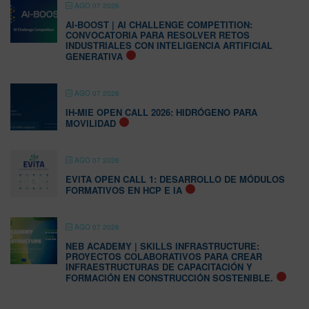
AGO 07 2026
AI-BOOST | AI CHALLENGE COMPETITION:
CONVOCATORIA PARA RESOLVER RETOS
INDUSTRIALES CON INTELIGENCIA ARTIFICIAL
GENERATIVA
AGO 07 2026
IH-MIE OPEN CALL 2026: HIDRÓGENO PARA
MOVILIDAD
AGO 07 2026
EVITA OPEN CALL 1: DESARROLLO DE MÓDULOS
FORMATIVOS EN HCP E IA
AGO 07 2026
NEB ACADEMY | SKILLS INFRASTRUCTURE:
PROYECTOS COLABORATIVOS PARA CREAR
INFRAESTRUCTURAS DE CAPACITACIÓN Y
FORMACIÓN EN CONSTRUCCIÓN SOSTENIBLE.