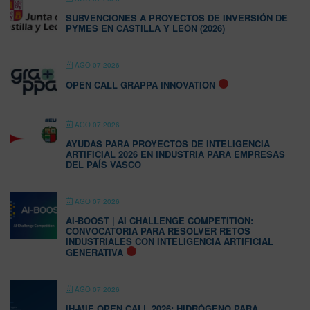
SUBVENCIONES A PROYECTOS DE INVERSIÓN DE
PYMES EN CASTILLA Y LEÓN (2026)
AGO 07 2026
OPEN CALL GRAPPA INNOVATION
AGO 07 2026
AYUDAS PARA PROYECTOS DE INTELIGENCIA
ARTIFICIAL 2026 EN INDUSTRIA PARA EMPRESAS
DEL PAÍS VASCO
AGO 07 2026
AI-BOOST | AI CHALLENGE COMPETITION:
CONVOCATORIA PARA RESOLVER RETOS
INDUSTRIALES CON INTELIGENCIA ARTIFICIAL
GENERATIVA
AGO 07 2026
IH-MIE OPEN CALL 2026: HIDRÓGENO PARA