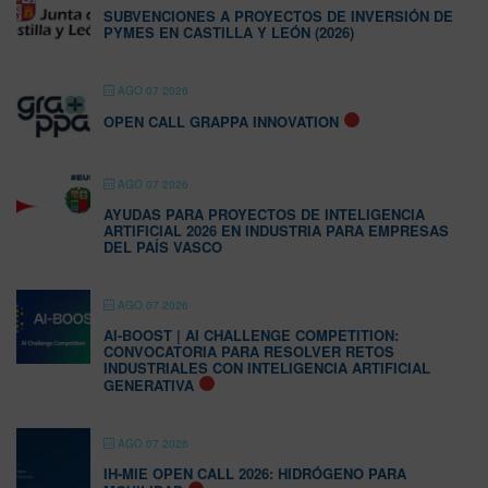
SUBVENCIONES A PROYECTOS DE INVERSIÓN DE
PYMES EN CASTILLA Y LEÓN (2026)
AGO 07 2026
OPEN CALL GRAPPA INNOVATION
AGO 07 2026
AYUDAS PARA PROYECTOS DE INTELIGENCIA
ARTIFICIAL 2026 EN INDUSTRIA PARA EMPRESAS
DEL PAÍS VASCO
AGO 07 2026
AI-BOOST | AI CHALLENGE COMPETITION:
CONVOCATORIA PARA RESOLVER RETOS
INDUSTRIALES CON INTELIGENCIA ARTIFICIAL
GENERATIVA
AGO 07 2026
IH-MIE OPEN CALL 2026: HIDRÓGENO PARA