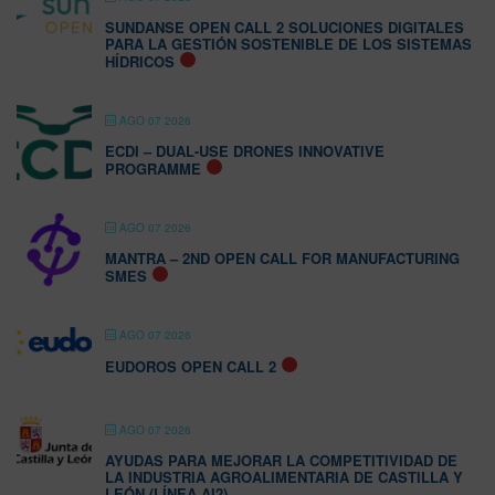
SUNDANSE OPEN CALL 2 SOLUCIONES DIGITALES
PARA LA GESTIÓN SOSTENIBLE DE LOS SISTEMAS
HÍDRICOS
AGO 07 2026
ECDI – DUAL-USE DRONES INNOVATIVE
PROGRAMME
AGO 07 2026
MANTRA – 2ND OPEN CALL FOR MANUFACTURING
SMES
AGO 07 2026
EUDOROS OPEN CALL 2
AGO 07 2026
AYUDAS PARA MEJORAR LA COMPETITIVIDAD DE
LA INDUSTRIA AGROALIMENTARIA DE CASTILLA Y
LEÓN (LÍNEA AI2)