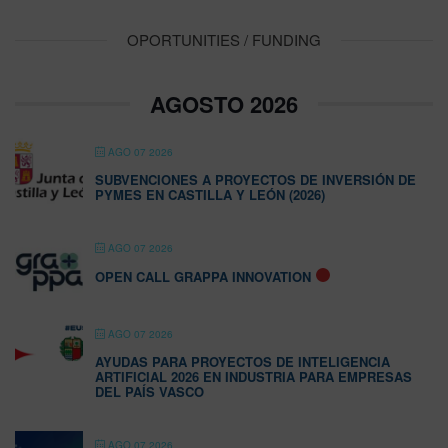
OPORTUNITIES / FUNDING
AGOSTO 2026
AGO 07 2026
SUBVENCIONES A PROYECTOS DE INVERSIÓN DE
PYMES EN CASTILLA Y LEÓN (2026)
AGO 07 2026
OPEN CALL GRAPPA INNOVATION
AGO 07 2026
AYUDAS PARA PROYECTOS DE INTELIGENCIA
ARTIFICIAL 2026 EN INDUSTRIA PARA EMPRESAS
DEL PAÍS VASCO
AGO 07 2026