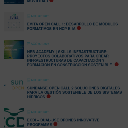
MOVILIDAD
AGO 07 2026
EVITA OPEN CALL 1: DESARROLLO DE MÓDULOS
FORMATIVOS EN HCP E IA
AGO 07 2026
NEB ACADEMY | SKILLS INFRASTRUCTURE:
PROYECTOS COLABORATIVOS PARA CREAR
INFRAESTRUCTURAS DE CAPACITACIÓN Y
FORMACIÓN EN CONSTRUCCIÓN SOSTENIBLE.
AGO 07 2026
SUNDANSE OPEN CALL 2 SOLUCIONES DIGITALES
PARA LA GESTIÓN SOSTENIBLE DE LOS SISTEMAS
HÍDRICOS
AGO 07 2026
ECDI – DUAL-USE DRONES INNOVATIVE
PROGRAMME