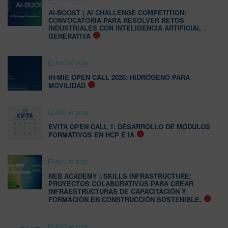
AI-BOOST | AI CHALLENGE COMPETITION:
CONVOCATORIA PARA RESOLVER RETOS
INDUSTRIALES CON INTELIGENCIA ARTIFICIAL
GENERATIVA
AGO 07 2026
IH-MIE OPEN CALL 2026: HIDRÓGENO PARA
MOVILIDAD
AGO 07 2026
EVITA OPEN CALL 1: DESARROLLO DE MÓDULOS
FORMATIVOS EN HCP E IA
AGO 07 2026
NEB ACADEMY | SKILLS INFRASTRUCTURE:
PROYECTOS COLABORATIVOS PARA CREAR
INFRAESTRUCTURAS DE CAPACITACIÓN Y
FORMACIÓN EN CONSTRUCCIÓN SOSTENIBLE.
AGO 07 2026