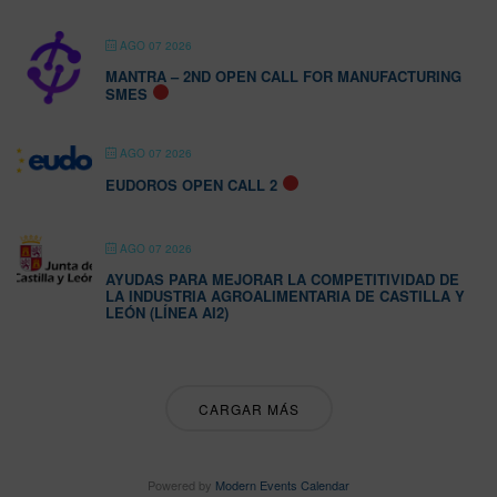
AGO 07 2026
MANTRA – 2ND OPEN CALL FOR MANUFACTURING
SMES
AGO 07 2026
EUDOROS OPEN CALL 2
AGO 07 2026
AYUDAS PARA MEJORAR LA COMPETITIVIDAD DE
LA INDUSTRIA AGROALIMENTARIA DE CASTILLA Y
LEÓN (LÍNEA AI2)
CARGAR MÁS
Powered by
Modern Events Calendar