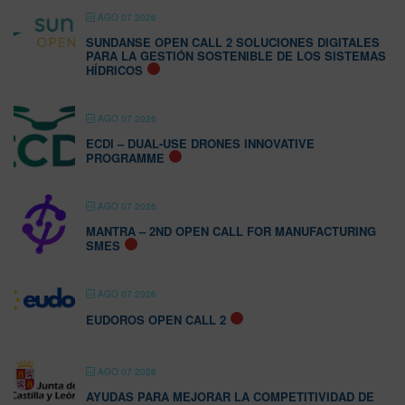
AGO 07 2026
SUNDANSE OPEN CALL 2 SOLUCIONES DIGITALES
PARA LA GESTIÓN SOSTENIBLE DE LOS SISTEMAS
HÍDRICOS
AGO 07 2026
ECDI – DUAL-USE DRONES INNOVATIVE
PROGRAMME
AGO 07 2026
MANTRA – 2ND OPEN CALL FOR MANUFACTURING
SMES
AGO 07 2026
EUDOROS OPEN CALL 2
AGO 07 2026
AYUDAS PARA MEJORAR LA COMPETITIVIDAD DE