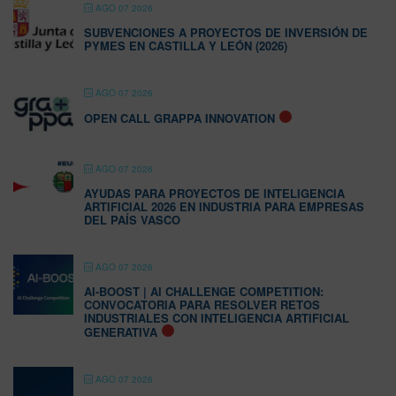
AGO 07 2026
SUBVENCIONES A PROYECTOS DE INVERSIÓN DE
PYMES EN CASTILLA Y LEÓN (2026)
AGO 07 2026
OPEN CALL GRAPPA INNOVATION
AGO 07 2026
AYUDAS PARA PROYECTOS DE INTELIGENCIA
ARTIFICIAL 2026 EN INDUSTRIA PARA EMPRESAS
DEL PAÍS VASCO
AGO 07 2026
AI-BOOST | AI CHALLENGE COMPETITION:
CONVOCATORIA PARA RESOLVER RETOS
INDUSTRIALES CON INTELIGENCIA ARTIFICIAL
GENERATIVA
AGO 07 2026