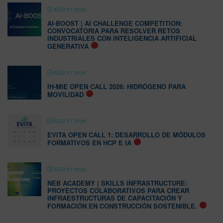
AGO 07 2026
AI-BOOST | AI CHALLENGE COMPETITION:
CONVOCATORIA PARA RESOLVER RETOS
INDUSTRIALES CON INTELIGENCIA ARTIFICIAL
GENERATIVA
AGO 07 2026
IH-MIE OPEN CALL 2026: HIDRÓGENO PARA
MOVILIDAD
AGO 07 2026
EVITA OPEN CALL 1: DESARROLLO DE MÓDULOS
FORMATIVOS EN HCP E IA
AGO 07 2026
NEB ACADEMY | SKILLS INFRASTRUCTURE:
PROYECTOS COLABORATIVOS PARA CREAR
INFRAESTRUCTURAS DE CAPACITACIÓN Y
FORMACIÓN EN CONSTRUCCIÓN SOSTENIBLE.