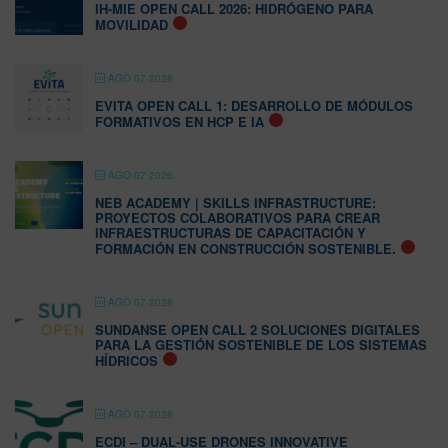
IH-MIE OPEN CALL 2026: HIDRÓGENO PARA
MOVILIDAD
AGO 07 2026
EVITA OPEN CALL 1: DESARROLLO DE MÓDULOS
FORMATIVOS EN HCP E IA
AGO 07 2026
NEB ACADEMY | SKILLS INFRASTRUCTURE:
PROYECTOS COLABORATIVOS PARA CREAR
INFRAESTRUCTURAS DE CAPACITACIÓN Y
FORMACIÓN EN CONSTRUCCIÓN SOSTENIBLE.
AGO 07 2026
SUNDANSE OPEN CALL 2 SOLUCIONES DIGITALES
PARA LA GESTIÓN SOSTENIBLE DE LOS SISTEMAS
HÍDRICOS
AGO 07 2026
ECDI – DUAL-USE DRONES INNOVATIVE