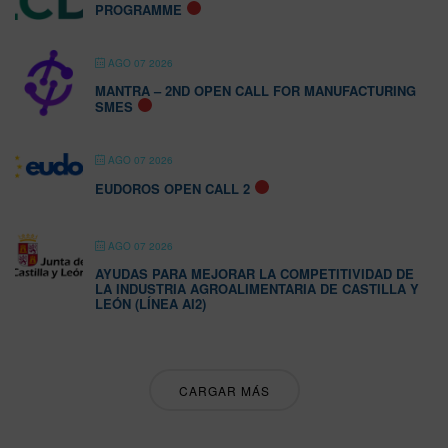
PROGRAMME
AGO 07 2026
MANTRA – 2ND OPEN CALL FOR MANUFACTURING
SMES
AGO 07 2026
EUDOROS OPEN CALL 2
AGO 07 2026
AYUDAS PARA MEJORAR LA COMPETITIVIDAD DE
LA INDUSTRIA AGROALIMENTARIA DE CASTILLA Y
LEÓN (LÍNEA AI2)
CARGAR MÁS