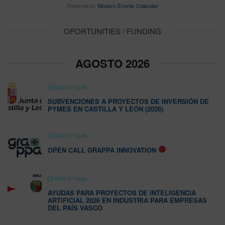
Powered by
Modern Events Calendar
OPORTUNITIES / FUNDING
AGOSTO 2026
AGO 07 2026
SUBVENCIONES A PROYECTOS DE INVERSIÓN DE
PYMES EN CASTILLA Y LEÓN (2026)
AGO 07 2026
OPEN CALL GRAPPA INNOVATION
AGO 07 2026
AYUDAS PARA PROYECTOS DE INTELIGENCIA
ARTIFICIAL 2026 EN INDUSTRIA PARA EMPRESAS
DEL PAÍS VASCO