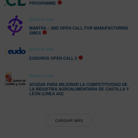
PROGRAMME
AGO 07 2026
MANTRA – 2ND OPEN CALL FOR MANUFACTURING
SMES
AGO 07 2026
EUDOROS OPEN CALL 2
AGO 07 2026
AYUDAS PARA MEJORAR LA COMPETITIVIDAD DE
LA INDUSTRIA AGROALIMENTARIA DE CASTILLA Y
LEÓN (LÍNEA AI2)
CARGAR MÁS