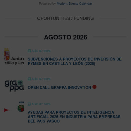
Powered by
Modern Events Calendar
OPORTUNITIES / FUNDING
AGOSTO 2026
AGO 07 2026
SUBVENCIONES A PROYECTOS DE INVERSIÓN DE
PYMES EN CASTILLA Y LEÓN (2026)
AGO 07 2026
OPEN CALL GRAPPA INNOVATION
AGO 07 2026
AYUDAS PARA PROYECTOS DE INTELIGENCIA
ARTIFICIAL 2026 EN INDUSTRIA PARA EMPRESAS
DEL PAÍS VASCO