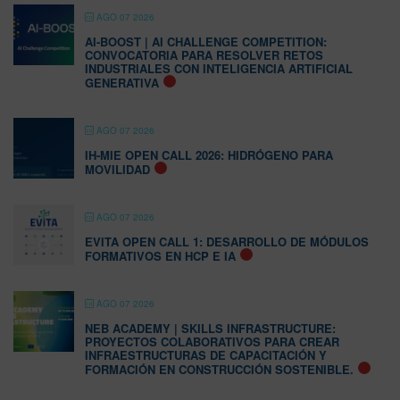
AGO 07 2026
AI-BOOST | AI CHALLENGE COMPETITION:
CONVOCATORIA PARA RESOLVER RETOS
INDUSTRIALES CON INTELIGENCIA ARTIFICIAL
GENERATIVA
AGO 07 2026
IH-MIE OPEN CALL 2026: HIDRÓGENO PARA
MOVILIDAD
AGO 07 2026
EVITA OPEN CALL 1: DESARROLLO DE MÓDULOS
FORMATIVOS EN HCP E IA
AGO 07 2026
NEB ACADEMY | SKILLS INFRASTRUCTURE:
PROYECTOS COLABORATIVOS PARA CREAR
INFRAESTRUCTURAS DE CAPACITACIÓN Y
FORMACIÓN EN CONSTRUCCIÓN SOSTENIBLE.