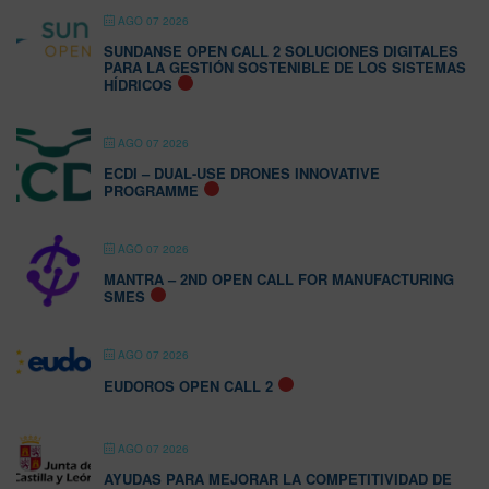
AGO 07 2026
SUNDANSE OPEN CALL 2 SOLUCIONES DIGITALES
PARA LA GESTIÓN SOSTENIBLE DE LOS SISTEMAS
HÍDRICOS
AGO 07 2026
ECDI – DUAL-USE DRONES INNOVATIVE
PROGRAMME
AGO 07 2026
MANTRA – 2ND OPEN CALL FOR MANUFACTURING
SMES
AGO 07 2026
EUDOROS OPEN CALL 2
AGO 07 2026
AYUDAS PARA MEJORAR LA COMPETITIVIDAD DE