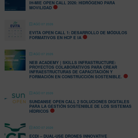
IH-MIE OPEN CALL 2026: HIDRÓGENO PARA
MOVILIDAD
AGO 07 2026
EVITA OPEN CALL 1: DESARROLLO DE MÓDULOS
FORMATIVOS EN HCP E IA
AGO 07 2026
NEB ACADEMY | SKILLS INFRASTRUCTURE:
PROYECTOS COLABORATIVOS PARA CREAR
INFRAESTRUCTURAS DE CAPACITACIÓN Y
FORMACIÓN EN CONSTRUCCIÓN SOSTENIBLE.
AGO 07 2026
SUNDANSE OPEN CALL 2 SOLUCIONES DIGITALES
PARA LA GESTIÓN SOSTENIBLE DE LOS SISTEMAS
HÍDRICOS
AGO 07 2026
ECDI – DUAL-USE DRONES INNOVATIVE