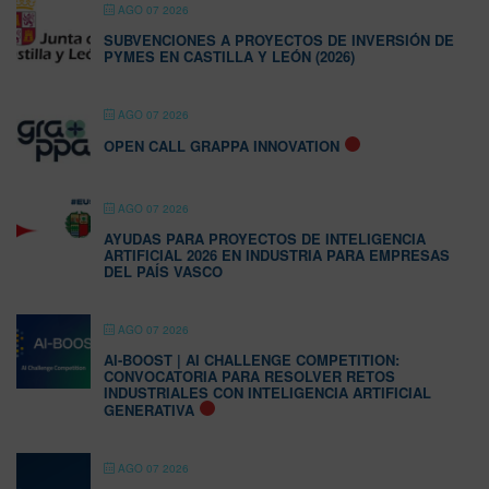
AGO 07 2026
SUBVENCIONES A PROYECTOS DE INVERSIÓN DE
PYMES EN CASTILLA Y LEÓN (2026)
AGO 07 2026
OPEN CALL GRAPPA INNOVATION
AGO 07 2026
AYUDAS PARA PROYECTOS DE INTELIGENCIA
ARTIFICIAL 2026 EN INDUSTRIA PARA EMPRESAS
DEL PAÍS VASCO
AGO 07 2026
AI-BOOST | AI CHALLENGE COMPETITION:
CONVOCATORIA PARA RESOLVER RETOS
INDUSTRIALES CON INTELIGENCIA ARTIFICIAL
GENERATIVA
AGO 07 2026