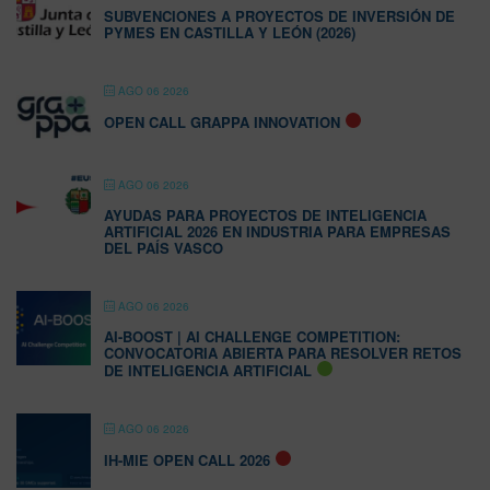
SUBVENCIONES A PROYECTOS DE INVERSIÓN DE
PYMES EN CASTILLA Y LEÓN (2026)
AGO 06 2026
OPEN CALL GRAPPA INNOVATION
AGO 06 2026
AYUDAS PARA PROYECTOS DE INTELIGENCIA
ARTIFICIAL 2026 EN INDUSTRIA PARA EMPRESAS
DEL PAÍS VASCO
AGO 06 2026
AI-BOOST | AI CHALLENGE COMPETITION:
CONVOCATORIA ABIERTA PARA RESOLVER RETOS
DE INTELIGENCIA ARTIFICIAL
AGO 06 2026
IH-MIE OPEN CALL 2026