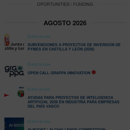
OPORTUNITIES / FUNDING
AGOSTO 2026
AGO 06 2026
SUBVENCIONES A PROYECTOS DE INVERSIÓN DE
PYMES EN CASTILLA Y LEÓN (2026)
AGO 06 2026
OPEN CALL GRAPPA INNOVATION
AGO 06 2026
AYUDAS PARA PROYECTOS DE INTELIGENCIA
ARTIFICIAL 2026 EN INDUSTRIA PARA EMPRESAS
DEL PAÍS VASCO
AGO 06 2026
AI-BOOST | AI CHALLENGE COMPETITION: