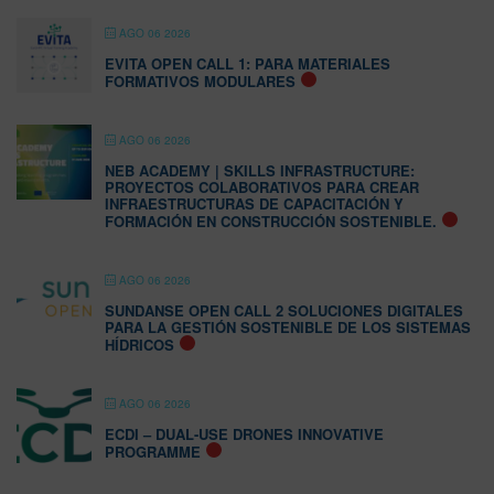
AGO 06 2026
EVITA OPEN CALL 1: PARA MATERIALES
FORMATIVOS MODULARES
AGO 06 2026
NEB ACADEMY | SKILLS INFRASTRUCTURE:
PROYECTOS COLABORATIVOS PARA CREAR
INFRAESTRUCTURAS DE CAPACITACIÓN Y
FORMACIÓN EN CONSTRUCCIÓN SOSTENIBLE.
AGO 06 2026
SUNDANSE OPEN CALL 2 SOLUCIONES DIGITALES
PARA LA GESTIÓN SOSTENIBLE DE LOS SISTEMAS
HÍDRICOS
AGO 06 2026
ECDI – DUAL-USE DRONES INNOVATIVE
PROGRAMME