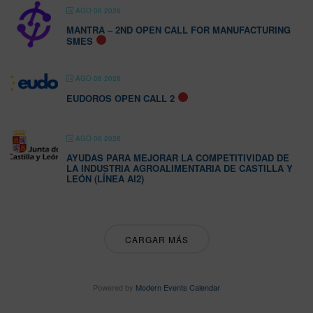
AGO 06 2026
MANTRA – 2ND OPEN CALL FOR MANUFACTURING
SMES
AGO 06 2026
EUDOROS OPEN CALL 2
AGO 06 2026
AYUDAS PARA MEJORAR LA COMPETITIVIDAD DE
LA INDUSTRIA AGROALIMENTARIA DE CASTILLA Y
LEÓN (LÍNEA AI2)
CARGAR MÁS
Powered by
Modern Events Calendar