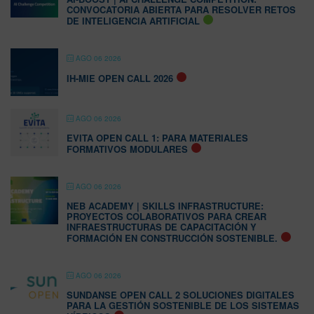
CONVOCATORIA ABIERTA PARA RESOLVER RETOS
DE INTELIGENCIA ARTIFICIAL
AGO 06 2026
IH-MIE OPEN CALL 2026
AGO 06 2026
EVITA OPEN CALL 1: PARA MATERIALES
FORMATIVOS MODULARES
AGO 06 2026
NEB ACADEMY | SKILLS INFRASTRUCTURE:
PROYECTOS COLABORATIVOS PARA CREAR
INFRAESTRUCTURAS DE CAPACITACIÓN Y
FORMACIÓN EN CONSTRUCCIÓN SOSTENIBLE.
AGO 06 2026
SUNDANSE OPEN CALL 2 SOLUCIONES DIGITALES
PARA LA GESTIÓN SOSTENIBLE DE LOS SISTEMAS