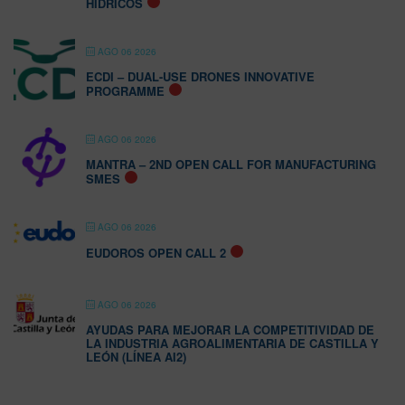
HÍDRICOS
AGO 06 2026
ECDI – DUAL-USE DRONES INNOVATIVE
PROGRAMME
AGO 06 2026
MANTRA – 2ND OPEN CALL FOR MANUFACTURING
SMES
AGO 06 2026
EUDOROS OPEN CALL 2
AGO 06 2026
AYUDAS PARA MEJORAR LA COMPETITIVIDAD DE
LA INDUSTRIA AGROALIMENTARIA DE CASTILLA Y
LEÓN (LÍNEA AI2)