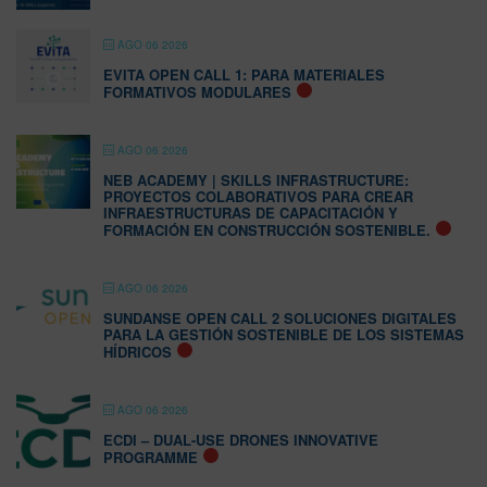
AGO 06 2026
EVITA OPEN CALL 1: PARA MATERIALES
FORMATIVOS MODULARES
AGO 06 2026
NEB ACADEMY | SKILLS INFRASTRUCTURE:
PROYECTOS COLABORATIVOS PARA CREAR
INFRAESTRUCTURAS DE CAPACITACIÓN Y
FORMACIÓN EN CONSTRUCCIÓN SOSTENIBLE.
AGO 06 2026
SUNDANSE OPEN CALL 2 SOLUCIONES DIGITALES
PARA LA GESTIÓN SOSTENIBLE DE LOS SISTEMAS
HÍDRICOS
AGO 06 2026
ECDI – DUAL-USE DRONES INNOVATIVE
PROGRAMME