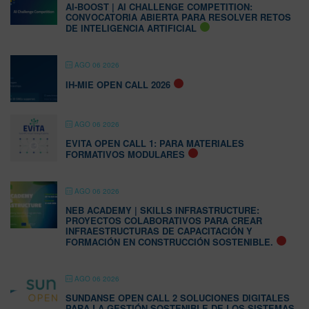
AI-BOOST | AI CHALLENGE COMPETITION:
CONVOCATORIA ABIERTA PARA RESOLVER RETOS
DE INTELIGENCIA ARTIFICIAL
AGO 06 2026
IH-MIE OPEN CALL 2026
AGO 06 2026
EVITA OPEN CALL 1: PARA MATERIALES
FORMATIVOS MODULARES
AGO 06 2026
NEB ACADEMY | SKILLS INFRASTRUCTURE:
PROYECTOS COLABORATIVOS PARA CREAR
INFRAESTRUCTURAS DE CAPACITACIÓN Y
FORMACIÓN EN CONSTRUCCIÓN SOSTENIBLE.
AGO 06 2026
SUNDANSE OPEN CALL 2 SOLUCIONES DIGITALES
PARA LA GESTIÓN SOSTENIBLE DE LOS SISTEMAS