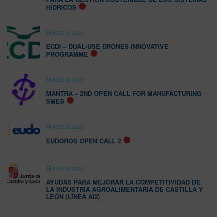
HÍDRICOS
AGO 06 2026
ECDI – DUAL-USE DRONES INNOVATIVE
PROGRAMME
AGO 06 2026
MANTRA – 2ND OPEN CALL FOR MANUFACTURING
SMES
AGO 06 2026
EUDOROS OPEN CALL 2
AGO 06 2026
AYUDAS PARA MEJORAR LA COMPETITIVIDAD DE
LA INDUSTRIA AGROALIMENTARIA DE CASTILLA Y
LEÓN (LÍNEA AI2)