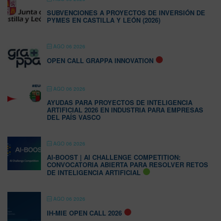
SUBVENCIONES A PROYECTOS DE INVERSIÓN DE
PYMES EN CASTILLA Y LEÓN (2026)
AGO 06 2026
OPEN CALL GRAPPA INNOVATION
AGO 06 2026
AYUDAS PARA PROYECTOS DE INTELIGENCIA
ARTIFICIAL 2026 EN INDUSTRIA PARA EMPRESAS
DEL PAÍS VASCO
AGO 06 2026
AI-BOOST | AI CHALLENGE COMPETITION:
CONVOCATORIA ABIERTA PARA RESOLVER RETOS
DE INTELIGENCIA ARTIFICIAL
AGO 06 2026
IH-MIE OPEN CALL 2026