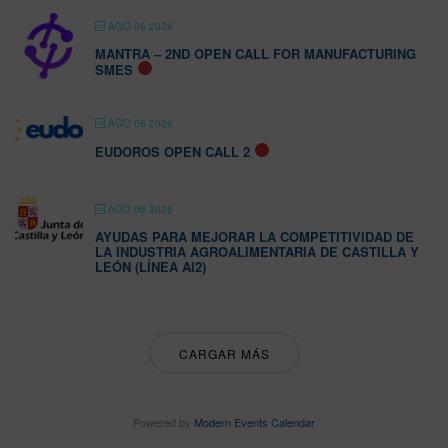
AGO 06 2026
MANTRA – 2ND OPEN CALL FOR MANUFACTURING
SMES
AGO 06 2026
EUDOROS OPEN CALL 2
AGO 06 2026
AYUDAS PARA MEJORAR LA COMPETITIVIDAD DE
LA INDUSTRIA AGROALIMENTARIA DE CASTILLA Y
LEÓN (LÍNEA AI2)
CARGAR MÁS
Powered by
Modern Events Calendar