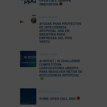
OPEN CALL GRAPPA
INNOVATION
AGO 06 2026
AYUDAS PARA PROYECTOS
DE INTELIGENCIA
ARTIFICIAL 2026 EN
INDUSTRIA PARA
EMPRESAS DEL PAÍS
VASCO
AGO 06 2026
AI-BOOST | AI CHALLENGE
COMPETITION:
CONVOCATORIA ABIERTA
PARA RESOLVER RETOS DE
INTELIGENCIA ARTIFICIAL
AGO 06 2026
IH-MIE OPEN CALL 2026