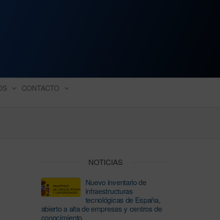
ación industrial
OS
CONTACTO
NOTICIAS
Nuevo inventario de
infraestructuras
tecnológicas de España,
abierto a alta de empresas y centros de
conocimiento