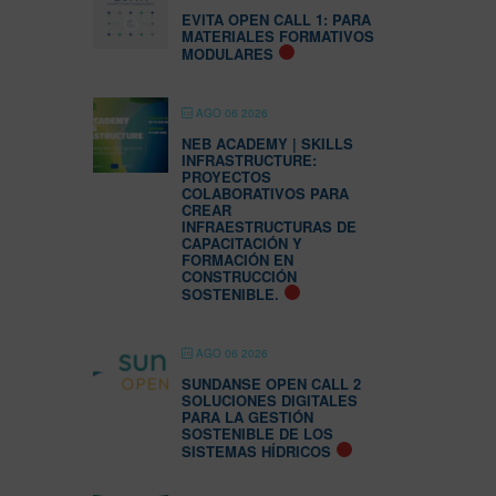
EVITA OPEN CALL 1: PARA
MATERIALES FORMATIVOS
MODULARES
AGO 06 2026
NEB ACADEMY | SKILLS
INFRASTRUCTURE:
PROYECTOS
COLABORATIVOS PARA
CREAR
INFRAESTRUCTURAS DE
CAPACITACIÓN Y
FORMACIÓN EN
CONSTRUCCIÓN
SOSTENIBLE.
AGO 06 2026
SUNDANSE OPEN CALL 2
SOLUCIONES DIGITALES
PARA LA GESTIÓN
SOSTENIBLE DE LOS
SISTEMAS HÍDRICOS