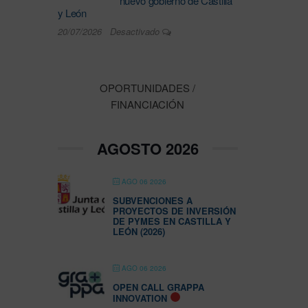
nuevo gobierno de Castilla
y León
20/07/2026
Desactivado
OPORTUNIDADES /
FINANCIACIÓN
AGOSTO 2026
AGO 06 2026
SUBVENCIONES A
PROYECTOS DE INVERSIÓN
DE PYMES EN CASTILLA Y
LEÓN (2026)
AGO 06 2026
OPEN CALL GRAPPA
INNOVATION