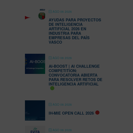
AGO 06 2026
AYUDAS PARA PROYECTOS
DE INTELIGENCIA
ARTIFICIAL 2026 EN
INDUSTRIA PARA
EMPRESAS DEL PAÍS
VASCO
AGO 06 2026
AI-BOOST | AI CHALLENGE
COMPETITION:
CONVOCATORIA ABIERTA
PARA RESOLVER RETOS DE
INTELIGENCIA ARTIFICIAL
AGO 06 2026
IH-MIE OPEN CALL 2026
AGO 06 2026