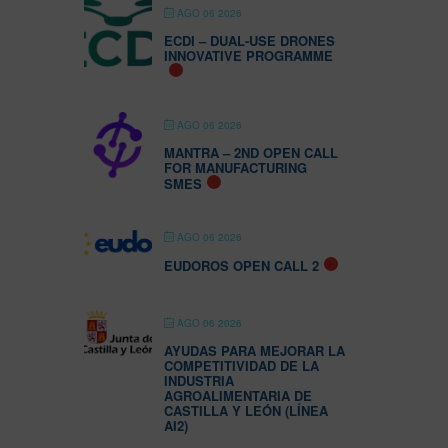
AGO 06 2026
ECDI – DUAL-USE DRONES
INNOVATIVE PROGRAMME
AGO 06 2026
MANTRA – 2ND OPEN CALL
FOR MANUFACTURING
SMES
AGO 06 2026
EUDOROS OPEN CALL 2
AGO 06 2026
AYUDAS PARA MEJORAR LA
COMPETITIVIDAD DE LA
INDUSTRIA
AGROALIMENTARIA DE
CASTILLA Y LEÓN (LÍNEA
AI2)