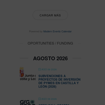
CARGAR MÁS
Powered by
Modern Events Calendar
OPORTUNITIES / FUNDING
AGOSTO 2026
AGO 06 2026
SUBVENCIONES A
PROYECTOS DE INVERSIÓN
DE PYMES EN CASTILLA Y
LEÓN (2026)
AGO 06 2026