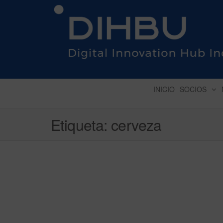
DIGITAL INNOVATION 
INICIO
SOCIOS
Etiqueta:
cerveza