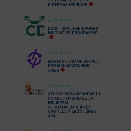
SISTEMAS HÍDRICOS
AGO 09 2026
ECDI – DUAL-USE DRONES
INNOVATIVE PROGRAMME
AGO 09 2026
MANTRA – 2ND OPEN CALL
FOR MANUFACTURING
SMES
AGO 09 2026
AYUDAS PARA MEJORAR LA
COMPETITIVIDAD DE LA
INDUSTRIA
AGROALIMENTARIA DE
CASTILLA Y LEÓN (LÍNEA
AI2)