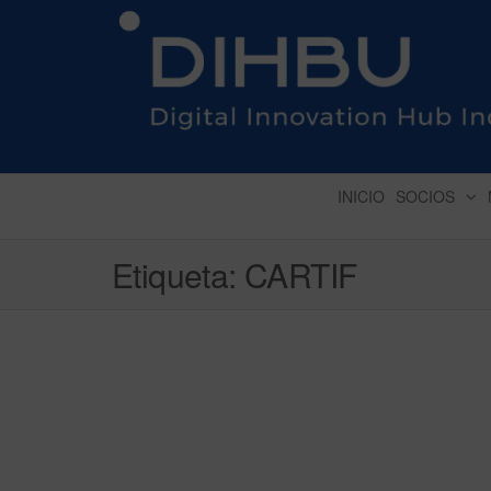
DIGITAL INNOVATION 
INICIO
SOCIOS
Etiqueta:
CARTIF