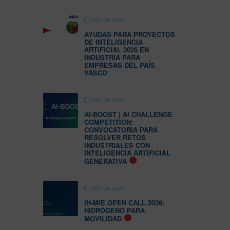
AGO 09 2026
AYUDAS PARA PROYECTOS
DE INTELIGENCIA
ARTIFICIAL 2026 EN
INDUSTRIA PARA
EMPRESAS DEL PAÍS
VASCO
AGO 09 2026
AI-BOOST | AI CHALLENGE
COMPETITION:
CONVOCATORIA PARA
RESOLVER RETOS
INDUSTRIALES CON
INTELIGENCIA ARTIFICIAL
GENERATIVA
AGO 09 2026
IH-MIE OPEN CALL 2026:
HIDRÓGENO PARA
MOVILIDAD