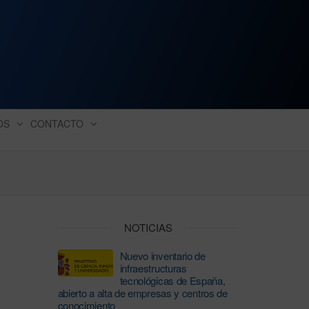
ación industrial
OS
CONTACTO
NOTICIAS
Nuevo inventario de
infraestructuras
tecnológicas de España,
abierto a alta de empresas y centros de
conocimiento