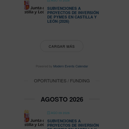
AGO 10 2026
SUBVENCIONES A
PROYECTOS DE INVERSIÓN
DE PYMES EN CASTILLA Y
LEÓN (2026)
CARGAR MÁS
Powered by
Modern Events Calendar
OPORTUNITIES / FUNDING
AGOSTO 2026
AGO 09 2026
SUBVENCIONES A
PROYECTOS DE INVERSIÓN