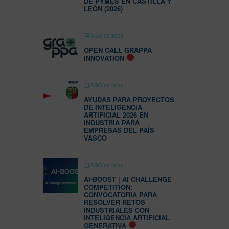
DE PYMES EN CASTILLA Y
LEÓN (2026)
AGO 09 2026
OPEN CALL GRAPPA
INNOVATION
AGO 09 2026
AYUDAS PARA PROYECTOS
DE INTELIGENCIA
ARTIFICIAL 2026 EN
INDUSTRIA PARA
EMPRESAS DEL PAÍS
VASCO
AGO 09 2026
AI-BOOST | AI CHALLENGE
COMPETITION:
CONVOCATORIA PARA
RESOLVER RETOS
INDUSTRIALES CON
INTELIGENCIA ARTIFICIAL
GENERATIVA