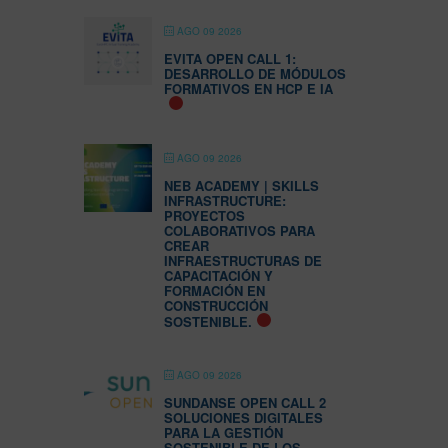
AGO 09 2026
EVITA OPEN CALL 1:
DESARROLLO DE MÓDULOS
FORMATIVOS EN HCP E IA
AGO 09 2026
NEB ACADEMY | SKILLS
INFRASTRUCTURE:
PROYECTOS
COLABORATIVOS PARA
CREAR
INFRAESTRUCTURAS DE
CAPACITACIÓN Y
FORMACIÓN EN
CONSTRUCCIÓN
SOSTENIBLE.
AGO 09 2026
SUNDANSE OPEN CALL 2
SOLUCIONES DIGITALES
PARA LA GESTIÓN
SOSTENIBLE DE LOS