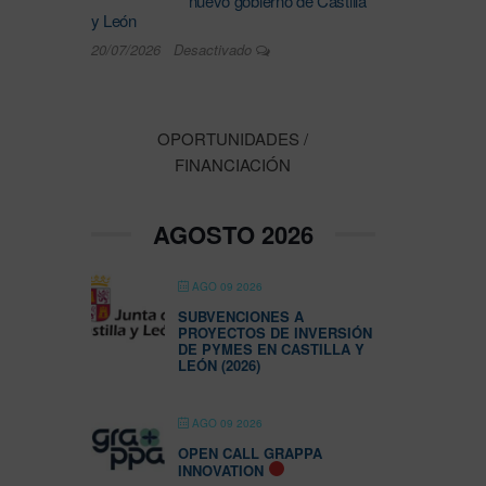
nuevo gobierno de Castilla
y León
20/07/2026
Desactivado
OPORTUNIDADES /
FINANCIACIÓN
AGOSTO 2026
AGO 09 2026
SUBVENCIONES A
PROYECTOS DE INVERSIÓN
DE PYMES EN CASTILLA Y
LEÓN (2026)
AGO 09 2026
OPEN CALL GRAPPA
INNOVATION