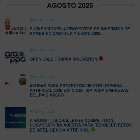
AGOSTO 2026
AGO 06 2026
SUBVENCIONES A PROYECTOS DE INVERSIÓN DE
PYMES EN CASTILLA Y LEÓN (2026)
AGO 06 2026
OPEN CALL GRAPPA INNOVATION
AGO 06 2026
AYUDAS PARA PROYECTOS DE INTELIGENCIA
ARTIFICIAL 2026 EN INDUSTRIA PARA EMPRESAS
DEL PAÍS VASCO
AGO 06 2026
AI-BOOST | AI CHALLENGE COMPETITION:
CONVOCATORIA ABIERTA PARA RESOLVER RETOS
DE INTELIGENCIA ARTIFICIAL