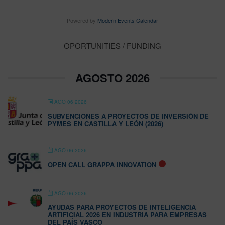
Powered by
Modern Events Calendar
OPORTUNITIES / FUNDING
AGOSTO 2026
AGO 06 2026
SUBVENCIONES A PROYECTOS DE INVERSIÓN DE
PYMES EN CASTILLA Y LEÓN (2026)
AGO 06 2026
OPEN CALL GRAPPA INNOVATION
AGO 06 2026
AYUDAS PARA PROYECTOS DE INTELIGENCIA
ARTIFICIAL 2026 EN INDUSTRIA PARA EMPRESAS
DEL PAÍS VASCO