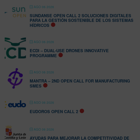
AGO 06 2026
SUNDANSE OPEN CALL 2 SOLUCIONES DIGITALES
PARA LA GESTIÓN SOSTENIBLE DE LOS SISTEMAS
HÍDRICOS
AGO 06 2026
ECDI – DUAL-USE DRONES INNOVATIVE
PROGRAMME
AGO 06 2026
MANTRA – 2ND OPEN CALL FOR MANUFACTURING
SMES
AGO 06 2026
EUDOROS OPEN CALL 2
AGO 06 2026
AYUDAS PARA MEJORAR LA COMPETITIVIDAD DE