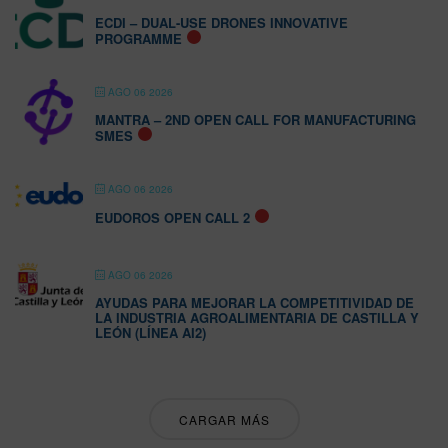
ECDI – DUAL-USE DRONES INNOVATIVE
PROGRAMME
AGO 06 2026
MANTRA – 2ND OPEN CALL FOR MANUFACTURING
SMES
AGO 06 2026
EUDOROS OPEN CALL 2
AGO 06 2026
AYUDAS PARA MEJORAR LA COMPETITIVIDAD DE
LA INDUSTRIA AGROALIMENTARIA DE CASTILLA Y
LEÓN (LÍNEA AI2)
CARGAR MÁS