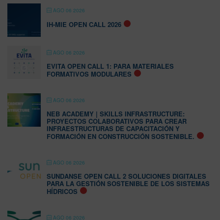
AGO 06 2026
IH-MIE OPEN CALL 2026
AGO 06 2026
EVITA OPEN CALL 1: PARA MATERIALES
FORMATIVOS MODULARES
AGO 06 2026
NEB ACADEMY | SKILLS INFRASTRUCTURE:
PROYECTOS COLABORATIVOS PARA CREAR
INFRAESTRUCTURAS DE CAPACITACIÓN Y
FORMACIÓN EN CONSTRUCCIÓN SOSTENIBLE.
AGO 06 2026
SUNDANSE OPEN CALL 2 SOLUCIONES DIGITALES
PARA LA GESTIÓN SOSTENIBLE DE LOS SISTEMAS
HÍDRICOS
AGO 06 2026