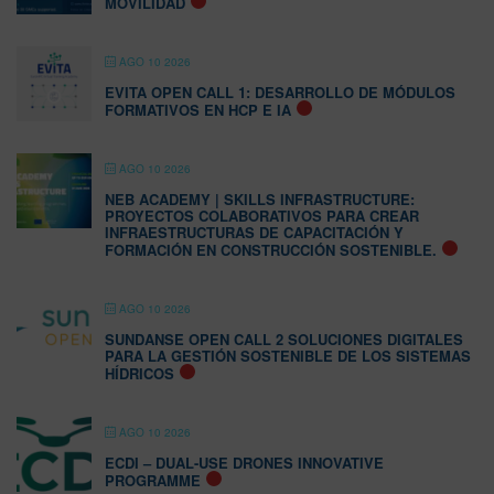
MOVILIDAD
AGO 10 2026
EVITA OPEN CALL 1: DESARROLLO DE MÓDULOS
FORMATIVOS EN HCP E IA
AGO 10 2026
NEB ACADEMY | SKILLS INFRASTRUCTURE:
PROYECTOS COLABORATIVOS PARA CREAR
INFRAESTRUCTURAS DE CAPACITACIÓN Y
FORMACIÓN EN CONSTRUCCIÓN SOSTENIBLE.
AGO 10 2026
SUNDANSE OPEN CALL 2 SOLUCIONES DIGITALES
PARA LA GESTIÓN SOSTENIBLE DE LOS SISTEMAS
HÍDRICOS
AGO 10 2026
ECDI – DUAL-USE DRONES INNOVATIVE
PROGRAMME