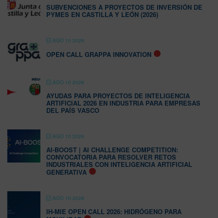
SUBVENCIONES A PROYECTOS DE INVERSIÓN DE
PYMES EN CASTILLA Y LEÓN (2026)
AGO 10 2026
OPEN CALL GRAPPA INNOVATION
AGO 10 2026
AYUDAS PARA PROYECTOS DE INTELIGENCIA
ARTIFICIAL 2026 EN INDUSTRIA PARA EMPRESAS
DEL PAÍS VASCO
AGO 10 2026
AI-BOOST | AI CHALLENGE COMPETITION:
CONVOCATORIA PARA RESOLVER RETOS
INDUSTRIALES CON INTELIGENCIA ARTIFICIAL
GENERATIVA
AGO 10 2026
IH-MIE OPEN CALL 2026: HIDRÓGENO PARA