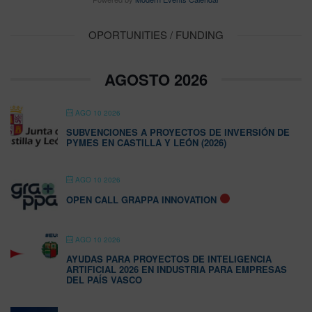
OPORTUNITIES / FUNDING
AGOSTO 2026
AGO 10 2026
SUBVENCIONES A PROYECTOS DE INVERSIÓN DE
PYMES EN CASTILLA Y LEÓN (2026)
AGO 10 2026
OPEN CALL GRAPPA INNOVATION
AGO 10 2026
AYUDAS PARA PROYECTOS DE INTELIGENCIA
ARTIFICIAL 2026 EN INDUSTRIA PARA EMPRESAS
DEL PAÍS VASCO