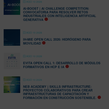
AGO 10 2026
AI-BOOST | AI CHALLENGE COMPETITION:
CONVOCATORIA PARA RESOLVER RETOS
INDUSTRIALES CON INTELIGENCIA ARTIFICIAL
GENERATIVA
AGO 10 2026
IH-MIE OPEN CALL 2026: HIDRÓGENO PARA
MOVILIDAD
AGO 10 2026
EVITA OPEN CALL 1: DESARROLLO DE MÓDULOS
FORMATIVOS EN HCP E IA
AGO 10 2026
NEB ACADEMY | SKILLS INFRASTRUCTURE:
PROYECTOS COLABORATIVOS PARA CREAR
INFRAESTRUCTURAS DE CAPACITACIÓN Y
FORMACIÓN EN CONSTRUCCIÓN SOSTENIBLE.