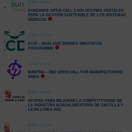
AGO 10 2026
SUNDANSE OPEN CALL 2 SOLUCIONES DIGITALES
PARA LA GESTIÓN SOSTENIBLE DE LOS SISTEMAS
HÍDRICOS
AGO 10 2026
ECDI – DUAL-USE DRONES INNOVATIVE
PROGRAMME
AGO 10 2026
MANTRA – 2ND OPEN CALL FOR MANUFACTURING
SMES
AGO 10 2026
AYUDAS PARA MEJORAR LA COMPETITIVIDAD DE
LA INDUSTRIA AGROALIMENTARIA DE CASTILLA Y
LEÓN (LÍNEA AI2)
AGO 11 2026