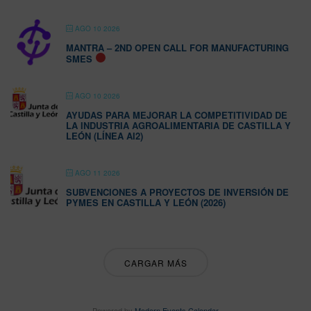
AGO 10 2026
MANTRA – 2ND OPEN CALL FOR MANUFACTURING
SMES
AGO 10 2026
AYUDAS PARA MEJORAR LA COMPETITIVIDAD DE
LA INDUSTRIA AGROALIMENTARIA DE CASTILLA Y
LEÓN (LÍNEA AI2)
AGO 11 2026
SUBVENCIONES A PROYECTOS DE INVERSIÓN DE
PYMES EN CASTILLA Y LEÓN (2026)
CARGAR MÁS
Powered by
Modern Events Calendar