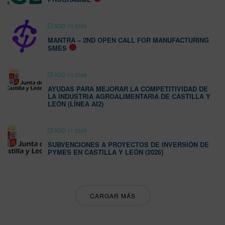
AGO 10 2026
MANTRA – 2ND OPEN CALL FOR MANUFACTURING
SMES
AGO 10 2026
AYUDAS PARA MEJORAR LA COMPETITIVIDAD DE
LA INDUSTRIA AGROALIMENTARIA DE CASTILLA Y
LEÓN (LÍNEA AI2)
AGO 11 2026
SUBVENCIONES A PROYECTOS DE INVERSIÓN DE
PYMES EN CASTILLA Y LEÓN (2026)
CARGAR MÁS