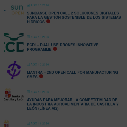
AGO 10 2026
SUNDANSE OPEN CALL 2 SOLUCIONES DIGITALES
PARA LA GESTIÓN SOSTENIBLE DE LOS SISTEMAS
HÍDRICOS
AGO 10 2026
ECDI – DUAL-USE DRONES INNOVATIVE
PROGRAMME
AGO 10 2026
MANTRA – 2ND OPEN CALL FOR MANUFACTURING
SMES
AGO 10 2026
AYUDAS PARA MEJORAR LA COMPETITIVIDAD DE
LA INDUSTRIA AGROALIMENTARIA DE CASTILLA Y
LEÓN (LÍNEA AI2)
AGO 11 2026