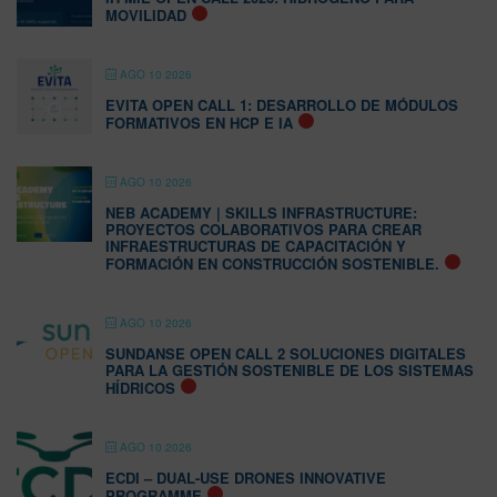
MOVILIDAD
AGO 10 2026
EVITA OPEN CALL 1: DESARROLLO DE MÓDULOS
FORMATIVOS EN HCP E IA
AGO 10 2026
NEB ACADEMY | SKILLS INFRASTRUCTURE:
PROYECTOS COLABORATIVOS PARA CREAR
INFRAESTRUCTURAS DE CAPACITACIÓN Y
FORMACIÓN EN CONSTRUCCIÓN SOSTENIBLE.
AGO 10 2026
SUNDANSE OPEN CALL 2 SOLUCIONES DIGITALES
PARA LA GESTIÓN SOSTENIBLE DE LOS SISTEMAS
HÍDRICOS
AGO 10 2026
ECDI – DUAL-USE DRONES INNOVATIVE
PROGRAMME