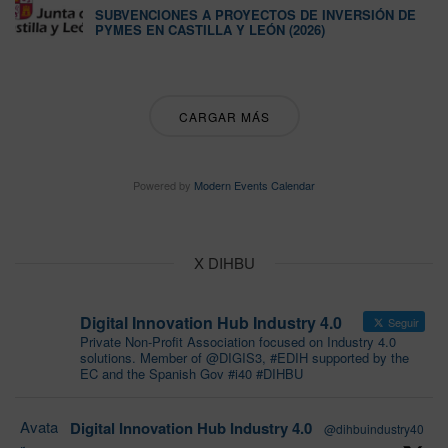
SUBVENCIONES A PROYECTOS DE INVERSIÓN DE
PYMES EN CASTILLA Y LEÓN (2026)
CARGAR MÁS
Powered by
Modern Events Calendar
X DIHBU
Digital Innovation Hub Industry 4.0
Seguir
Private Non-Profit Association focused on Industry 4.0
solutions. Member of @DIGIS3, #EDIH supported by the
EC and the Spanish Gov #i40 #DIHBU
Avata
Digital Innovation Hub Industry 4.0
@dihbuindustry40