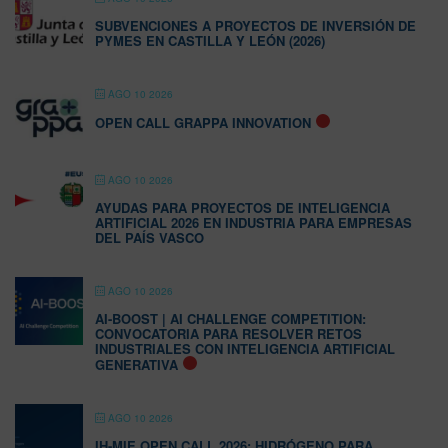
SUBVENCIONES A PROYECTOS DE INVERSIÓN DE
PYMES EN CASTILLA Y LEÓN (2026)
AGO 10 2026
OPEN CALL GRAPPA INNOVATION
AGO 10 2026
AYUDAS PARA PROYECTOS DE INTELIGENCIA
ARTIFICIAL 2026 EN INDUSTRIA PARA EMPRESAS
DEL PAÍS VASCO
AGO 10 2026
AI-BOOST | AI CHALLENGE COMPETITION:
CONVOCATORIA PARA RESOLVER RETOS
INDUSTRIALES CON INTELIGENCIA ARTIFICIAL
GENERATIVA
AGO 10 2026
IH-MIE OPEN CALL 2026: HIDRÓGENO PARA