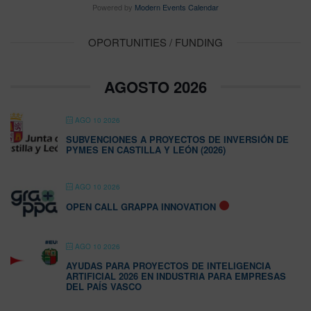
Powered by
Modern Events Calendar
OPORTUNITIES / FUNDING
AGOSTO 2026
AGO 10 2026
SUBVENCIONES A PROYECTOS DE INVERSIÓN DE
PYMES EN CASTILLA Y LEÓN (2026)
AGO 10 2026
OPEN CALL GRAPPA INNOVATION
AGO 10 2026
AYUDAS PARA PROYECTOS DE INTELIGENCIA
ARTIFICIAL 2026 EN INDUSTRIA PARA EMPRESAS
DEL PAÍS VASCO