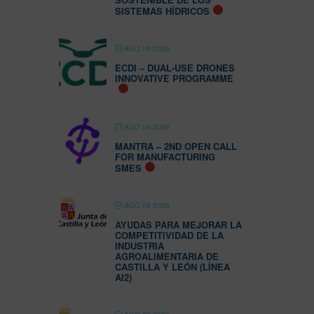
SISTEMAS HÍDRICOS
AGO 08 2026
ECDI – DUAL-USE DRONES
INNOVATIVE PROGRAMME
AGO 08 2026
MANTRA – 2ND OPEN CALL
FOR MANUFACTURING
SMES
AGO 08 2026
AYUDAS PARA MEJORAR LA
COMPETITIVIDAD DE LA
INDUSTRIA
AGROALIMENTARIA DE
CASTILLA Y LEÓN (LÍNEA
AI2)