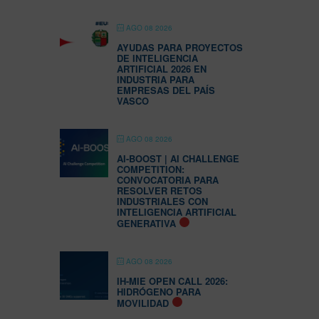
AGO 08 2026
AYUDAS PARA PROYECTOS
DE INTELIGENCIA
ARTIFICIAL 2026 EN
INDUSTRIA PARA
EMPRESAS DEL PAÍS
VASCO
AGO 08 2026
AI-BOOST | AI CHALLENGE
COMPETITION:
CONVOCATORIA PARA
RESOLVER RETOS
INDUSTRIALES CON
INTELIGENCIA ARTIFICIAL
GENERATIVA
AGO 08 2026
IH-MIE OPEN CALL 2026:
HIDRÓGENO PARA
MOVILIDAD