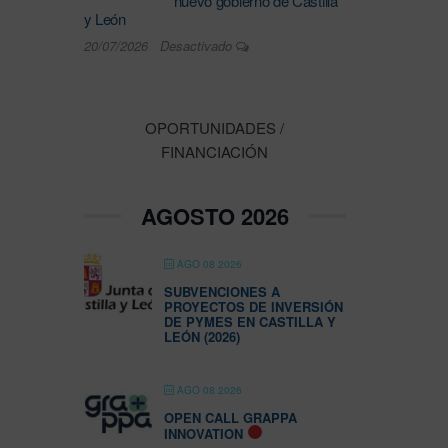
nuevo gobierno de Castilla
y León
20/07/2026
Desactivado
OPORTUNIDADES /
FINANCIACIÓN
AGOSTO 2026
AGO 08 2026
SUBVENCIONES A
PROYECTOS DE INVERSIÓN
DE PYMES EN CASTILLA Y
LEÓN (2026)
AGO 08 2026
OPEN CALL GRAPPA
INNOVATION