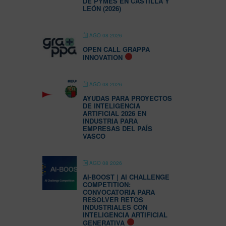
DE PYMES EN CASTILLA Y
LEÓN (2026)
AGO 08 2026
OPEN CALL GRAPPA
INNOVATION
AGO 08 2026
AYUDAS PARA PROYECTOS
DE INTELIGENCIA
ARTIFICIAL 2026 EN
INDUSTRIA PARA
EMPRESAS DEL PAÍS
VASCO
AGO 08 2026
AI-BOOST | AI CHALLENGE
COMPETITION:
CONVOCATORIA PARA
RESOLVER RETOS
INDUSTRIALES CON
INTELIGENCIA ARTIFICIAL
GENERATIVA