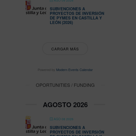
AGO 09 2026
SUBVENCIONES A
PROYECTOS DE INVERSIÓN
DE PYMES EN CASTILLA Y
LEÓN (2026)
CARGAR MÁS
Powered by
Modern Events Calendar
OPORTUNITIES / FUNDING
AGOSTO 2026
AGO 08 2026
SUBVENCIONES A
PROYECTOS DE INVERSIÓN