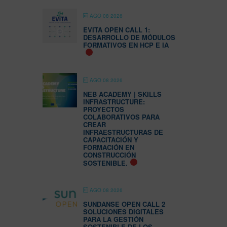
AGO 08 2026
EVITA OPEN CALL 1:
DESARROLLO DE MÓDULOS
FORMATIVOS EN HCP E IA
AGO 08 2026
NEB ACADEMY | SKILLS
INFRASTRUCTURE:
PROYECTOS
COLABORATIVOS PARA
CREAR
INFRAESTRUCTURAS DE
CAPACITACIÓN Y
FORMACIÓN EN
CONSTRUCCIÓN
SOSTENIBLE.
AGO 08 2026
SUNDANSE OPEN CALL 2
SOLUCIONES DIGITALES
PARA LA GESTIÓN
SOSTENIBLE DE LOS