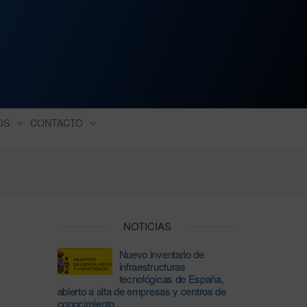
ación industrial
OS
CONTACTO
NOTICIAS
Nuevo inventario de
infraestructuras
tecnológicas de España,
abierto a alta de empresas y centros de
conocimiento