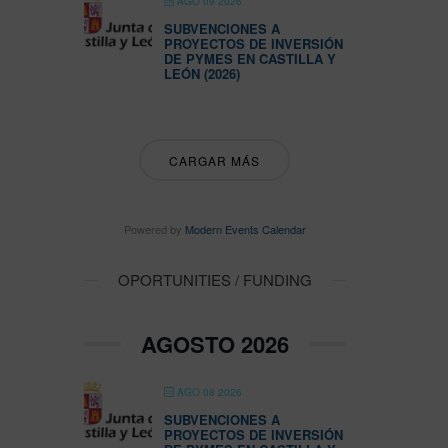
AGO 09 2026
SUBVENCIONES A
PROYECTOS DE INVERSIÓN
DE PYMES EN CASTILLA Y
LEÓN (2026)
CARGAR MÁS
Powered by
Modern Events Calendar
OPORTUNITIES / FUNDING
AGOSTO 2026
AGO 08 2026
SUBVENCIONES A
PROYECTOS DE INVERSIÓN