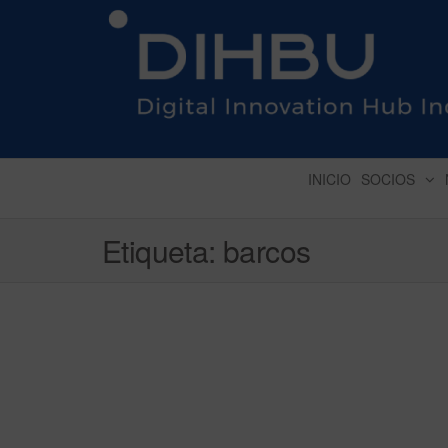
DIGITAL INNOVATION 
INICIO
SOCIOS
Etiqueta:
barcos