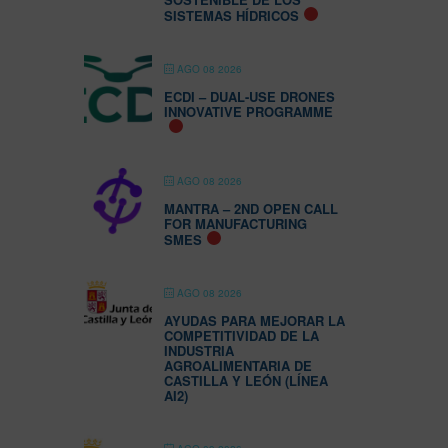
SISTEMAS HÍDRICOS
AGO 08 2026
ECDI – DUAL-USE DRONES
INNOVATIVE PROGRAMME
AGO 08 2026
MANTRA – 2ND OPEN CALL
FOR MANUFACTURING
SMES
AGO 08 2026
AYUDAS PARA MEJORAR LA
COMPETITIVIDAD DE LA
INDUSTRIA
AGROALIMENTARIA DE
CASTILLA Y LEÓN (LÍNEA
AI2)