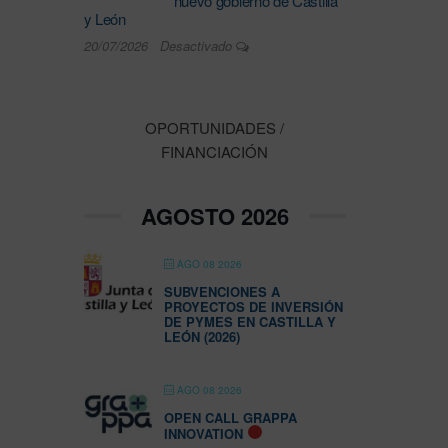
nuevo gobierno de Castilla
y León
20/07/2026
Desactivado
OPORTUNIDADES /
FINANCIACIÓN
AGOSTO 2026
AGO 08 2026
SUBVENCIONES A
PROYECTOS DE INVERSIÓN
DE PYMES EN CASTILLA Y
LEÓN (2026)
AGO 08 2026
OPEN CALL GRAPPA
INNOVATION