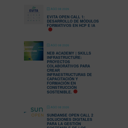
AGO 08 2026
EVITA OPEN CALL 1:
DESARROLLO DE MÓDULOS
FORMATIVOS EN HCP E IA
AGO 08 2026
NEB ACADEMY | SKILLS
INFRASTRUCTURE:
PROYECTOS
COLABORATIVOS PARA
CREAR
INFRAESTRUCTURAS DE
CAPACITACIÓN Y
FORMACIÓN EN
CONSTRUCCIÓN
SOSTENIBLE.
AGO 08 2026
SUNDANSE OPEN CALL 2
SOLUCIONES DIGITALES
PARA LA GESTIÓN
SOSTENIBLE DE LOS