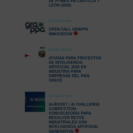
DE PYMES EN CASTILLA Y
LEÓN (2026)
AGO 08 2026
OPEN CALL GRAPPA
INNOVATION
AGO 08 2026
AYUDAS PARA PROYECTOS
DE INTELIGENCIA
ARTIFICIAL 2026 EN
INDUSTRIA PARA
EMPRESAS DEL PAÍS
VASCO
AGO 08 2026
AI-BOOST | AI CHALLENGE
COMPETITION:
CONVOCATORIA PARA
RESOLVER RETOS
INDUSTRIALES CON
INTELIGENCIA ARTIFICIAL
GENERATIVA