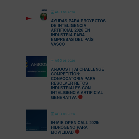
AGO 08 2026
AYUDAS PARA PROYECTOS
DE INTELIGENCIA
ARTIFICIAL 2026 EN
INDUSTRIA PARA
EMPRESAS DEL PAÍS
VASCO
AGO 08 2026
AI-BOOST | AI CHALLENGE
COMPETITION:
CONVOCATORIA PARA
RESOLVER RETOS
INDUSTRIALES CON
INTELIGENCIA ARTIFICIAL
GENERATIVA
AGO 08 2026
IH-MIE OPEN CALL 2026:
HIDRÓGENO PARA
MOVILIDAD