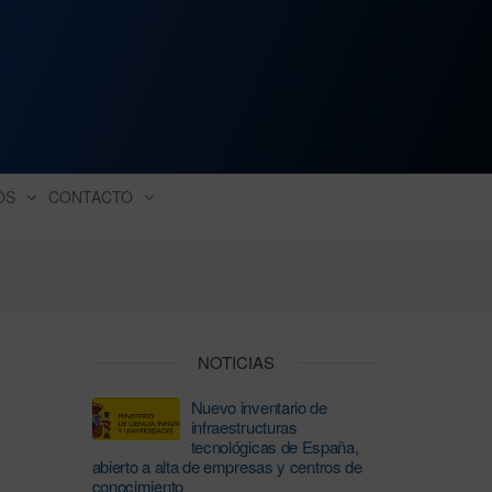
ación industrial
OS
CONTACTO
NOTICIAS
Nuevo inventario de
infraestructuras
tecnológicas de España,
abierto a alta de empresas y centros de
conocimiento