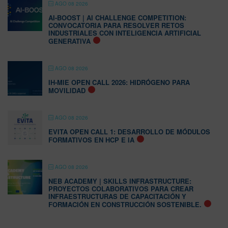
AGO 08 2026
AI-BOOST | AI CHALLENGE COMPETITION:
CONVOCATORIA PARA RESOLVER RETOS
INDUSTRIALES CON INTELIGENCIA ARTIFICIAL
GENERATIVA
AGO 08 2026
IH-MIE OPEN CALL 2026: HIDRÓGENO PARA
MOVILIDAD
AGO 08 2026
EVITA OPEN CALL 1: DESARROLLO DE MÓDULOS
FORMATIVOS EN HCP E IA
AGO 08 2026
NEB ACADEMY | SKILLS INFRASTRUCTURE:
PROYECTOS COLABORATIVOS PARA CREAR
INFRAESTRUCTURAS DE CAPACITACIÓN Y
FORMACIÓN EN CONSTRUCCIÓN SOSTENIBLE.