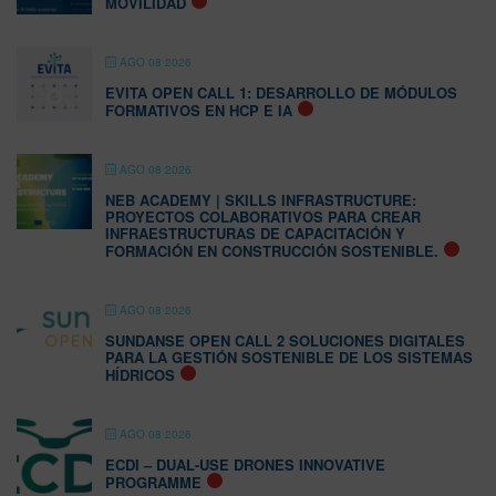
MOVILIDAD
AGO 08 2026
EVITA OPEN CALL 1: DESARROLLO DE MÓDULOS
FORMATIVOS EN HCP E IA
AGO 08 2026
NEB ACADEMY | SKILLS INFRASTRUCTURE:
PROYECTOS COLABORATIVOS PARA CREAR
INFRAESTRUCTURAS DE CAPACITACIÓN Y
FORMACIÓN EN CONSTRUCCIÓN SOSTENIBLE.
AGO 08 2026
SUNDANSE OPEN CALL 2 SOLUCIONES DIGITALES
PARA LA GESTIÓN SOSTENIBLE DE LOS SISTEMAS
HÍDRICOS
AGO 08 2026
ECDI – DUAL-USE DRONES INNOVATIVE
PROGRAMME