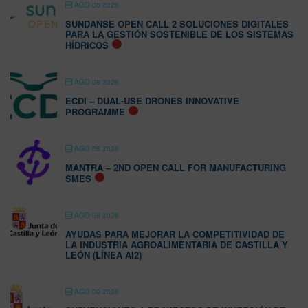
AGO 08 2026
SUNDANSE OPEN CALL 2 SOLUCIONES DIGITALES
PARA LA GESTIÓN SOSTENIBLE DE LOS SISTEMAS
HÍDRICOS
AGO 08 2026
ECDI – DUAL-USE DRONES INNOVATIVE
PROGRAMME
AGO 08 2026
MANTRA – 2ND OPEN CALL FOR MANUFACTURING
SMES
AGO 08 2026
AYUDAS PARA MEJORAR LA COMPETITIVIDAD DE
LA INDUSTRIA AGROALIMENTARIA DE CASTILLA Y
LEÓN (LÍNEA AI2)
AGO 09 2026