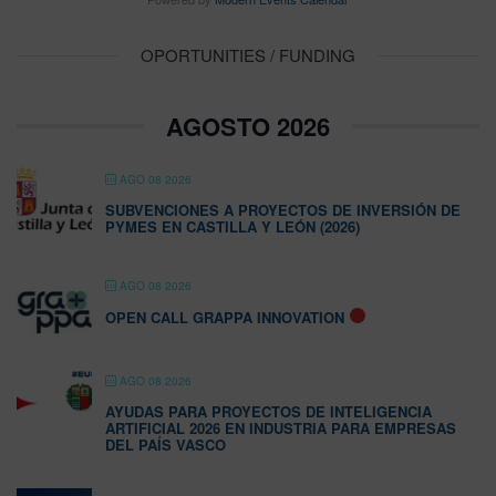
OPORTUNITIES / FUNDING
AGOSTO 2026
AGO 08 2026
SUBVENCIONES A PROYECTOS DE INVERSIÓN DE
PYMES EN CASTILLA Y LEÓN (2026)
AGO 08 2026
OPEN CALL GRAPPA INNOVATION
AGO 08 2026
AYUDAS PARA PROYECTOS DE INTELIGENCIA
ARTIFICIAL 2026 EN INDUSTRIA PARA EMPRESAS
DEL PAÍS VASCO