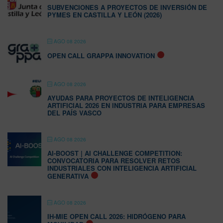
SUBVENCIONES A PROYECTOS DE INVERSIÓN DE
PYMES EN CASTILLA Y LEÓN (2026)
AGO 08 2026
OPEN CALL GRAPPA INNOVATION
AGO 08 2026
AYUDAS PARA PROYECTOS DE INTELIGENCIA
ARTIFICIAL 2026 EN INDUSTRIA PARA EMPRESAS
DEL PAÍS VASCO
AGO 08 2026
AI-BOOST | AI CHALLENGE COMPETITION:
CONVOCATORIA PARA RESOLVER RETOS
INDUSTRIALES CON INTELIGENCIA ARTIFICIAL
GENERATIVA
AGO 08 2026
IH-MIE OPEN CALL 2026: HIDRÓGENO PARA