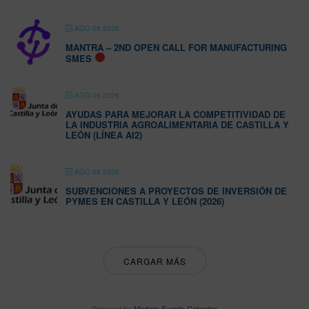
AGO 08 2026
MANTRA – 2ND OPEN CALL FOR MANUFACTURING
SMES
AGO 08 2026
AYUDAS PARA MEJORAR LA COMPETITIVIDAD DE
LA INDUSTRIA AGROALIMENTARIA DE CASTILLA Y
LEÓN (LÍNEA AI2)
AGO 09 2026
SUBVENCIONES A PROYECTOS DE INVERSIÓN DE
PYMES EN CASTILLA Y LEÓN (2026)
CARGAR MÁS
Powered by
Modern Events Calendar