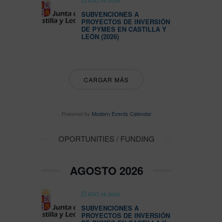
AGO 09 2026
SUBVENCIONES A
PROYECTOS DE INVERSIÓN
DE PYMES EN CASTILLA Y
LEÓN (2026)
CARGAR MÁS
Powered by
Modern Events Calendar
OPORTUNITIES / FUNDING
AGOSTO 2026
AGO 08 2026
SUBVENCIONES A
PROYECTOS DE INVERSIÓN