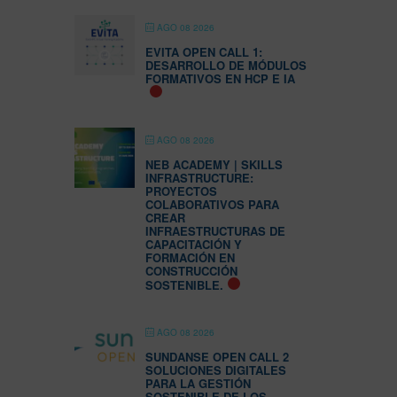
AGO 08 2026
EVITA OPEN CALL 1:
DESARROLLO DE MÓDULOS
FORMATIVOS EN HCP E IA
AGO 08 2026
NEB ACADEMY | SKILLS
INFRASTRUCTURE:
PROYECTOS
COLABORATIVOS PARA
CREAR
INFRAESTRUCTURAS DE
CAPACITACIÓN Y
FORMACIÓN EN
CONSTRUCCIÓN
SOSTENIBLE.
AGO 08 2026
SUNDANSE OPEN CALL 2
SOLUCIONES DIGITALES
PARA LA GESTIÓN
SOSTENIBLE DE LOS