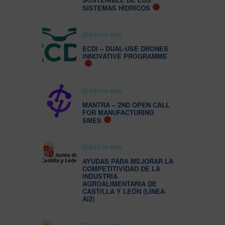
SISTEMAS HÍDRICOS
AGO 08 2026
ECDI – DUAL-USE DRONES
INNOVATIVE PROGRAMME
AGO 08 2026
MANTRA – 2ND OPEN CALL
FOR MANUFACTURING
SMES
AGO 08 2026
AYUDAS PARA MEJORAR LA
COMPETITIVIDAD DE LA
INDUSTRIA
AGROALIMENTARIA DE
CASTILLA Y LEÓN (LÍNEA
AI2)