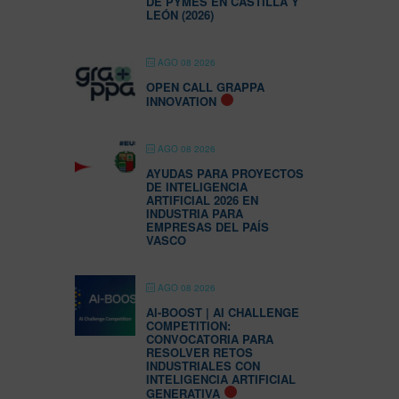
DE PYMES EN CASTILLA Y
LEÓN (2026)
AGO 08 2026
OPEN CALL GRAPPA
INNOVATION
AGO 08 2026
AYUDAS PARA PROYECTOS
DE INTELIGENCIA
ARTIFICIAL 2026 EN
INDUSTRIA PARA
EMPRESAS DEL PAÍS
VASCO
AGO 08 2026
AI-BOOST | AI CHALLENGE
COMPETITION:
CONVOCATORIA PARA
RESOLVER RETOS
INDUSTRIALES CON
INTELIGENCIA ARTIFICIAL
GENERATIVA