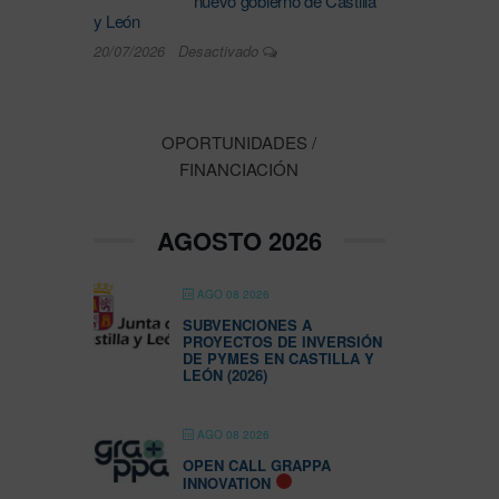
nuevo gobierno de Castilla
y León
20/07/2026
Desactivado
OPORTUNIDADES /
FINANCIACIÓN
AGOSTO 2026
AGO 08 2026
SUBVENCIONES A
PROYECTOS DE INVERSIÓN
DE PYMES EN CASTILLA Y
LEÓN (2026)
AGO 08 2026
OPEN CALL GRAPPA
INNOVATION