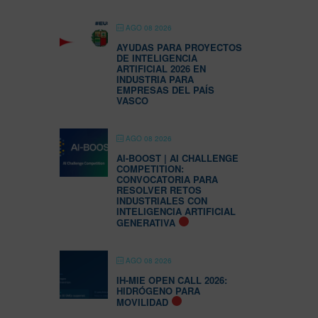
AGO 08 2026
AYUDAS PARA PROYECTOS
DE INTELIGENCIA
ARTIFICIAL 2026 EN
INDUSTRIA PARA
EMPRESAS DEL PAÍS
VASCO
AGO 08 2026
AI-BOOST | AI CHALLENGE
COMPETITION:
CONVOCATORIA PARA
RESOLVER RETOS
INDUSTRIALES CON
INTELIGENCIA ARTIFICIAL
GENERATIVA
AGO 08 2026
IH-MIE OPEN CALL 2026:
HIDRÓGENO PARA
MOVILIDAD