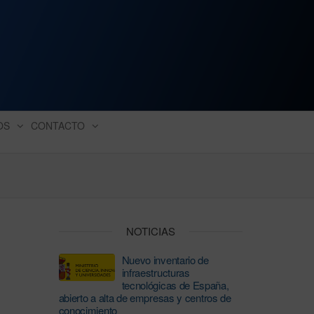
ación industrial
OS
CONTACTO
NOTICIAS
Nuevo inventario de
infraestructuras
tecnológicas de España,
abierto a alta de empresas y centros de
conocimiento