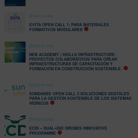
AGO 06 2026
EVITA OPEN CALL 1: PARA MATERIALES
FORMATIVOS MODULARES
AGO 06 2026
NEB ACADEMY | SKILLS INFRASTRUCTURE:
PROYECTOS COLABORATIVOS PARA CREAR
INFRAESTRUCTURAS DE CAPACITACIÓN Y
FORMACIÓN EN CONSTRUCCIÓN SOSTENIBLE.
AGO 06 2026
SUNDANSE OPEN CALL 2 SOLUCIONES DIGITALES
PARA LA GESTIÓN SOSTENIBLE DE LOS SISTEMAS
HÍDRICOS
AGO 06 2026
ECDI – DUAL-USE DRONES INNOVATIVE
PROGRAMME