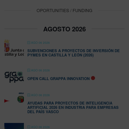
OPORTUNITIES / FUNDING
AGOSTO 2026
AGO 06 2026
SUBVENCIONES A PROYECTOS DE INVERSIÓN DE
PYMES EN CASTILLA Y LEÓN (2026)
AGO 06 2026
OPEN CALL GRAPPA INNOVATION
AGO 06 2026
AYUDAS PARA PROYECTOS DE INTELIGENCIA
ARTIFICIAL 2026 EN INDUSTRIA PARA EMPRESAS
DEL PAÍS VASCO
AGO 06 2026