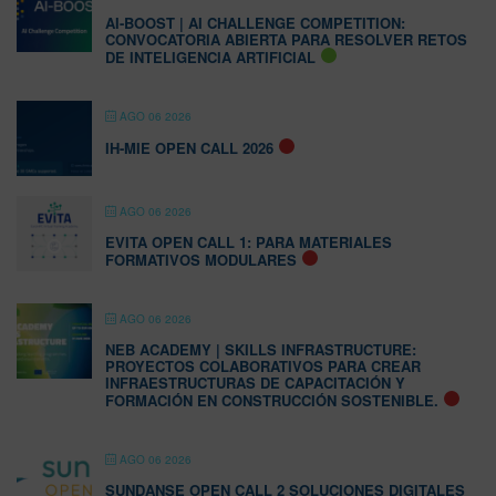
AI-BOOST | AI CHALLENGE COMPETITION:
CONVOCATORIA ABIERTA PARA RESOLVER RETOS
DE INTELIGENCIA ARTIFICIAL
AGO 06 2026
IH-MIE OPEN CALL 2026
AGO 06 2026
EVITA OPEN CALL 1: PARA MATERIALES
FORMATIVOS MODULARES
AGO 06 2026
NEB ACADEMY | SKILLS INFRASTRUCTURE:
PROYECTOS COLABORATIVOS PARA CREAR
INFRAESTRUCTURAS DE CAPACITACIÓN Y
FORMACIÓN EN CONSTRUCCIÓN SOSTENIBLE.
AGO 06 2026
SUNDANSE OPEN CALL 2 SOLUCIONES DIGITALES