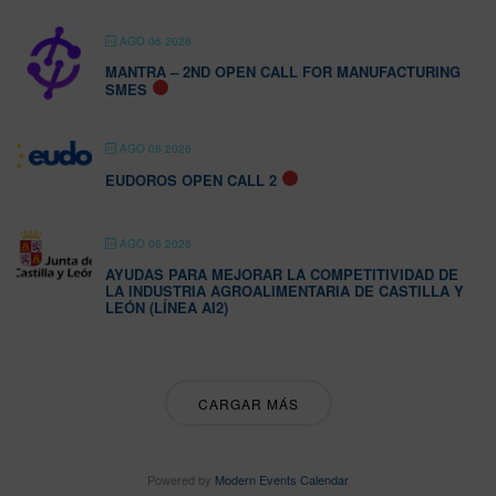
AGO 06 2026
MANTRA – 2ND OPEN CALL FOR MANUFACTURING
SMES
AGO 06 2026
EUDOROS OPEN CALL 2
AGO 06 2026
AYUDAS PARA MEJORAR LA COMPETITIVIDAD DE
LA INDUSTRIA AGROALIMENTARIA DE CASTILLA Y
LEÓN (LÍNEA AI2)
CARGAR MÁS
Powered by
Modern Events Calendar