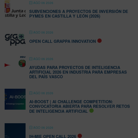
AGO 06 2026
SUBVENCIONES A PROYECTOS DE INVERSIÓN DE
PYMES EN CASTILLA Y LEÓN (2026)
AGO 06 2026
OPEN CALL GRAPPA INNOVATION
AGO 06 2026
AYUDAS PARA PROYECTOS DE INTELIGENCIA
ARTIFICIAL 2026 EN INDUSTRIA PARA EMPRESAS
DEL PAÍS VASCO
AGO 06 2026
AI-BOOST | AI CHALLENGE COMPETITION:
CONVOCATORIA ABIERTA PARA RESOLVER RETOS
DE INTELIGENCIA ARTIFICIAL
AGO 06 2026
IH-MIE OPEN CALL 2026