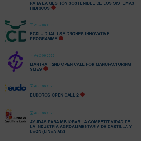
PARA LA GESTIÓN SOSTENIBLE DE LOS SISTEMAS
HÍDRICOS
AGO 06 2026
ECDI – DUAL-USE DRONES INNOVATIVE
PROGRAMME
AGO 06 2026
MANTRA – 2ND OPEN CALL FOR MANUFACTURING
SMES
AGO 06 2026
EUDOROS OPEN CALL 2
AGO 06 2026
AYUDAS PARA MEJORAR LA COMPETITIVIDAD DE
LA INDUSTRIA AGROALIMENTARIA DE CASTILLA Y
LEÓN (LÍNEA AI2)