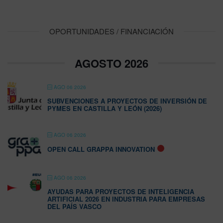
OPORTUNIDADES / FINANCIACIÓN
AGOSTO 2026
AGO 06 2026
SUBVENCIONES A PROYECTOS DE INVERSIÓN DE
PYMES EN CASTILLA Y LEÓN (2026)
AGO 06 2026
OPEN CALL GRAPPA INNOVATION
AGO 06 2026
AYUDAS PARA PROYECTOS DE INTELIGENCIA
ARTIFICIAL 2026 EN INDUSTRIA PARA EMPRESAS
DEL PAÍS VASCO