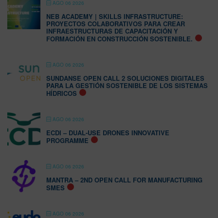
AGO 06 2026
NEB ACADEMY | SKILLS INFRASTRUCTURE:
PROYECTOS COLABORATIVOS PARA CREAR
INFRAESTRUCTURAS DE CAPACITACIÓN Y
FORMACIÓN EN CONSTRUCCIÓN SOSTENIBLE.
AGO 06 2026
SUNDANSE OPEN CALL 2 SOLUCIONES DIGITALES
PARA LA GESTIÓN SOSTENIBLE DE LOS SISTEMAS
HÍDRICOS
AGO 06 2026
ECDI – DUAL-USE DRONES INNOVATIVE
PROGRAMME
AGO 06 2026
MANTRA – 2ND OPEN CALL FOR MANUFACTURING
SMES
AGO 06 2026