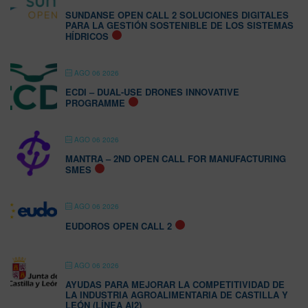
SUNDANSE OPEN CALL 2 SOLUCIONES DIGITALES
PARA LA GESTIÓN SOSTENIBLE DE LOS SISTEMAS
HÍDRICOS
AGO 06 2026
ECDI – DUAL-USE DRONES INNOVATIVE
PROGRAMME
AGO 06 2026
MANTRA – 2ND OPEN CALL FOR MANUFACTURING
SMES
AGO 06 2026
EUDOROS OPEN CALL 2
AGO 06 2026
AYUDAS PARA MEJORAR LA COMPETITIVIDAD DE
LA INDUSTRIA AGROALIMENTARIA DE CASTILLA Y
LEÓN (LÍNEA AI2)