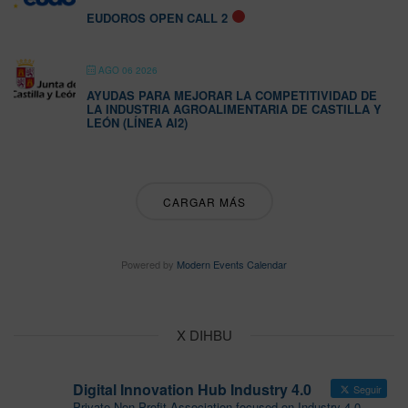
EUDOROS OPEN CALL 2
AGO 06 2026
AYUDAS PARA MEJORAR LA COMPETITIVIDAD DE
LA INDUSTRIA AGROALIMENTARIA DE CASTILLA Y
LEÓN (LÍNEA AI2)
CARGAR MÁS
Powered by
Modern Events Calendar
X DIHBU
Digital Innovation Hub Industry 4.0
Seguir
Private Non-Profit Association focused on Industry 4.0