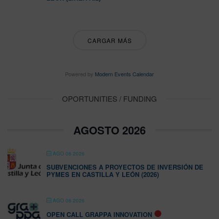
CARGAR MÁS
Powered by
Modern Events Calendar
OPORTUNITIES / FUNDING
AGOSTO 2026
AGO 06 2026
SUBVENCIONES A PROYECTOS DE INVERSIÓN DE
PYMES EN CASTILLA Y LEÓN (2026)
AGO 06 2026
OPEN CALL GRAPPA INNOVATION