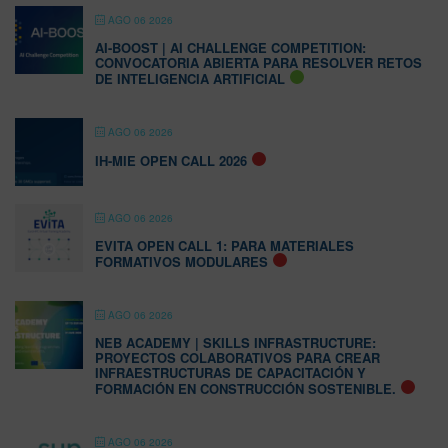
AGO 06 2026
AI-BOOST | AI CHALLENGE COMPETITION:
CONVOCATORIA ABIERTA PARA RESOLVER RETOS
DE INTELIGENCIA ARTIFICIAL
AGO 06 2026
IH-MIE OPEN CALL 2026
AGO 06 2026
EVITA OPEN CALL 1: PARA MATERIALES
FORMATIVOS MODULARES
AGO 06 2026
NEB ACADEMY | SKILLS INFRASTRUCTURE:
PROYECTOS COLABORATIVOS PARA CREAR
INFRAESTRUCTURAS DE CAPACITACIÓN Y
FORMACIÓN EN CONSTRUCCIÓN SOSTENIBLE.
AGO 06 2026