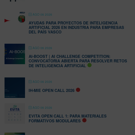
AGO 06 2026
AYUDAS PARA PROYECTOS DE INTELIGENCIA
ARTIFICIAL 2026 EN INDUSTRIA PARA EMPRESAS
DEL PAÍS VASCO
AGO 06 2026
AI-BOOST | AI CHALLENGE COMPETITION:
CONVOCATORIA ABIERTA PARA RESOLVER RETOS
DE INTELIGENCIA ARTIFICIAL
AGO 06 2026
IH-MIE OPEN CALL 2026
AGO 06 2026
EVITA OPEN CALL 1: PARA MATERIALES
FORMATIVOS MODULARES