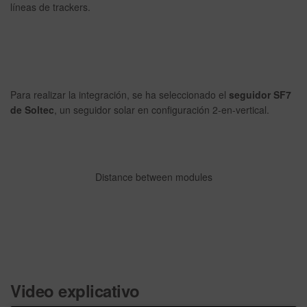
líneas de trackers.
Para realizar la integración, se ha seleccionado el
seguidor SF7
de Soltec
, un seguidor solar en configuración 2-en-vertical.
Distance between modules
Video explicativo