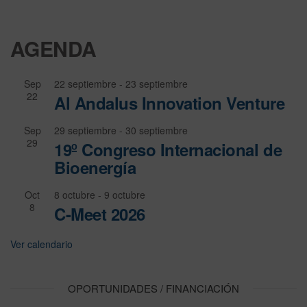
AGENDA
Sep
22 septiembre
-
23 septiembre
22
Al Andalus Innovation Venture
Sep
29 septiembre
-
30 septiembre
29
19º Congreso Internacional de
Bioenergía
Oct
8 octubre
-
9 octubre
8
C-Meet 2026
Ver calendario
OPORTUNIDADES / FINANCIACIÓN