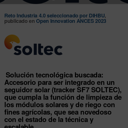
Reto Industria 4.0 seleccionado por DIHBU
,
publicado en
Open Innovation ANCES 2023
Solución tecnológica buscada:
Accesorio para ser integrado en un
seguidor solar (tracker SF7 SOLTEC),
que cumpla la función de limpieza de
los módulos solares y de riego con
fines agrícolas, que sea novedoso
con el estado de la técnica y
escalable.