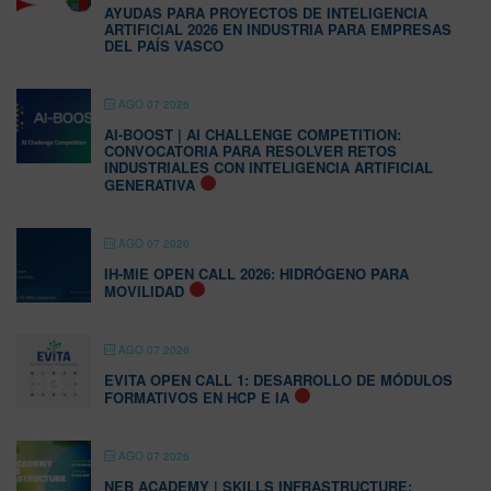
AYUDAS PARA PROYECTOS DE INTELIGENCIA
ARTIFICIAL 2026 EN INDUSTRIA PARA EMPRESAS
DEL PAÍS VASCO
AGO 07 2026
AI-BOOST | AI CHALLENGE COMPETITION:
CONVOCATORIA PARA RESOLVER RETOS
INDUSTRIALES CON INTELIGENCIA ARTIFICIAL
GENERATIVA
AGO 07 2026
IH-MIE OPEN CALL 2026: HIDRÓGENO PARA
MOVILIDAD
AGO 07 2026
EVITA OPEN CALL 1: DESARROLLO DE MÓDULOS
FORMATIVOS EN HCP E IA
AGO 07 2026
NEB ACADEMY | SKILLS INFRASTRUCTURE: