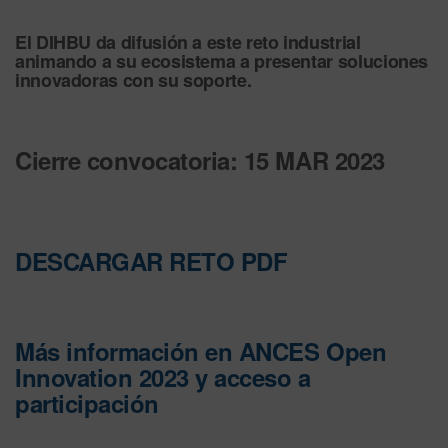
El DIHBU da difusión a este reto industrial
animando a su ecosistema a presentar soluciones
innovadoras con su soporte.
Cierre convocatoria: 15 MAR 2023
DESCARGAR RETO PDF
Más información en ANCES Open
Innovation 2023 y acceso a
participación