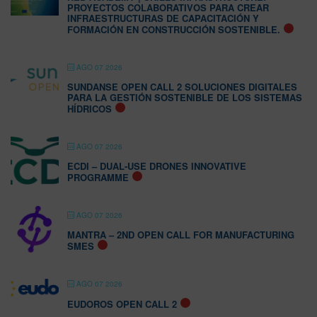
PROYECTOS COLABORATIVOS PARA CREAR
INFRAESTRUCTURAS DE CAPACITACIÓN Y
FORMACIÓN EN CONSTRUCCIÓN SOSTENIBLE.
AGO 07 2026
SUNDANSE OPEN CALL 2 SOLUCIONES DIGITALES
PARA LA GESTIÓN SOSTENIBLE DE LOS SISTEMAS
HÍDRICOS
AGO 07 2026
ECDI – DUAL-USE DRONES INNOVATIVE
PROGRAMME
AGO 07 2026
MANTRA – 2ND OPEN CALL FOR MANUFACTURING
SMES
AGO 07 2026
EUDOROS OPEN CALL 2