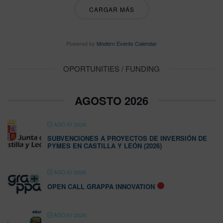
CARGAR MÁS
Powered by
Modern Events Calendar
OPORTUNITIES / FUNDING
AGOSTO 2026
AGO 07 2026
SUBVENCIONES A PROYECTOS DE INVERSIÓN DE
PYMES EN CASTILLA Y LEÓN (2026)
AGO 07 2026
OPEN CALL GRAPPA INNOVATION
AGO 07 2026