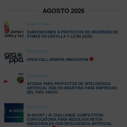
AGOSTO 2026
AGO 07 2026
SUBVENCIONES A PROYECTOS DE INVERSIÓN DE
PYMES EN CASTILLA Y LEÓN (2026)
AGO 07 2026
OPEN CALL GRAPPA INNOVATION
AGO 07 2026
AYUDAS PARA PROYECTOS DE INTELIGENCIA
ARTIFICIAL 2026 EN INDUSTRIA PARA EMPRESAS
DEL PAÍS VASCO
AGO 07 2026
AI-BOOST | AI CHALLENGE COMPETITION:
CONVOCATORIA PARA RESOLVER RETOS
INDUSTRIALES CON INTELIGENCIA ARTIFICIAL