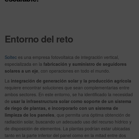
Entorno del reto
Soltec
es una empresa fotovoltaica de integración vertical,
especializada en la
fabricación y suministro de
seguidores
solares a un eje
, con operaciones en todo el mundo.
La
integración de generación solar y la producción agrícola
requiere encontrar soluciones que sean complementarias entre
ambos sectores. En este entorno, se ha identificado la necesidad
de
usar la infraestructura solar como soporte de un sistema
de riego de plantas, e incorporarlo con un sistema de
limpieza de los paneles
, que permita una óptima obtención de
radiación solar, buscando un adecuado uso del recurso hídrico y
de disposición de elementos. La plantas podrían estar ubicadas
tanto en la parte inferior del panel como en la mitad entre dos