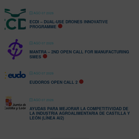
AGO 07 2026
ECDI – DUAL-USE DRONES INNOVATIVE
PROGRAMME
AGO 07 2026
MANTRA – 2ND OPEN CALL FOR MANUFACTURING
SMES
AGO 07 2026
EUDOROS OPEN CALL 2
AGO 07 2026
AYUDAS PARA MEJORAR LA COMPETITIVIDAD DE
LA INDUSTRIA AGROALIMENTARIA DE CASTILLA Y
LEÓN (LÍNEA AI2)