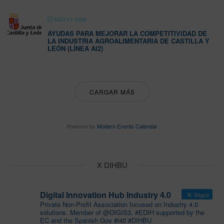
AGO 07 2026
AYUDAS PARA MEJORAR LA COMPETITIVIDAD DE
LA INDUSTRIA AGROALIMENTARIA DE CASTILLA Y
LEÓN (LÍNEA AI2)
CARGAR MÁS
Powered by
Modern Events Calendar
X DIHBU
Digital Innovation Hub Industry 4.0
Seguir
Private Non-Profit Association focused on Industry 4.0
solutions. Member of @DIGIS3, #EDIH supported by the
EC and the Spanish Gov #i40 #DIHBU