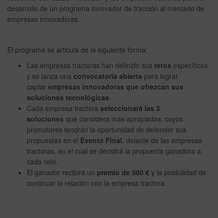
desarrollo de un programa innovador de tracción al mercado de
empresas innovadoras.
El programa se articula de la siguiente forma:
Las empresas tractoras han definido sus
retos
específicos
y se lanza una
convocatoria abierta
para lograr
captar
empresas innovadoras que ofrezcan sus
soluciones tecnológicas
.
Cada empresa tractora
seleccionará las 3
soluciones
que considera más apropiadas, cuyos
promotores tendrán la oportunidad de defender sus
propuestas en el
Evento Final
, delante de las empresas
tractoras, en el cual se decidirá la propuesta ganadora a
cada reto.
El ganador recibirá un
premio de 500 €
y la posibilidad de
continuar la relación con la empresa tractora.