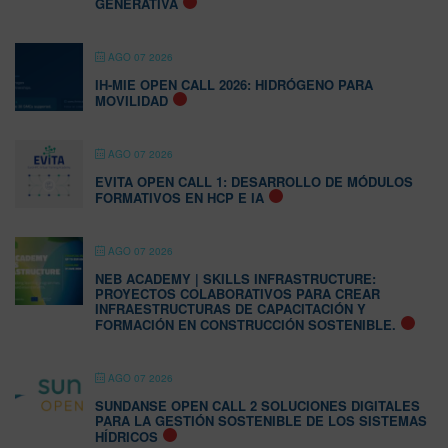
GENERATIVA
AGO 07 2026
IH-MIE OPEN CALL 2026: HIDRÓGENO PARA
MOVILIDAD
AGO 07 2026
EVITA OPEN CALL 1: DESARROLLO DE MÓDULOS
FORMATIVOS EN HCP E IA
AGO 07 2026
NEB ACADEMY | SKILLS INFRASTRUCTURE:
PROYECTOS COLABORATIVOS PARA CREAR
INFRAESTRUCTURAS DE CAPACITACIÓN Y
FORMACIÓN EN CONSTRUCCIÓN SOSTENIBLE.
AGO 07 2026
SUNDANSE OPEN CALL 2 SOLUCIONES DIGITALES
PARA LA GESTIÓN SOSTENIBLE DE LOS SISTEMAS
HÍDRICOS