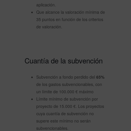
aplicación.
Que alcance la valoración mínima de
35 puntos en función de los criterios
de valoración.
Cuantía de la subvención
Subvención a fondo perdido del
65%
de los gastos subvencionables, con
un límite de 100.000 € máximo
Límite mínimo de subvención por
proyecto de 15.000 €. Los proyectos
cuya cuantía de subvención no
supere este mínimo no serán
subvencionables.