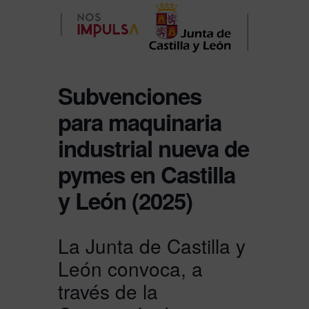
Subvenciones
para maquinaria
industrial nueva de
pymes en Castilla
y León (2025)
La Junta de Castilla y
León convoca, a
través de la