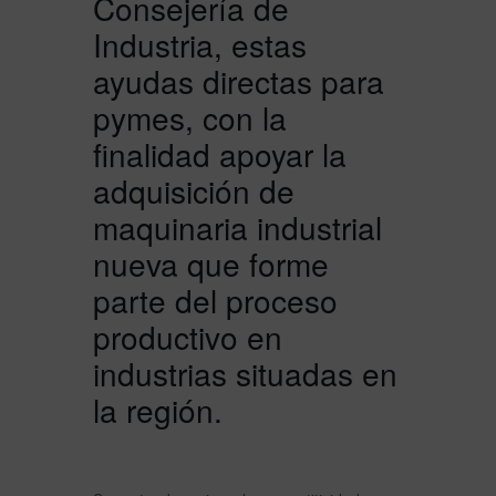
Consejería de
Industria, estas
ayudas directas para
pymes, con la
finalidad apoyar la
adquisición de
maquinaria industrial
nueva que forme
parte del proceso
productivo en
industrias situadas en
la región.