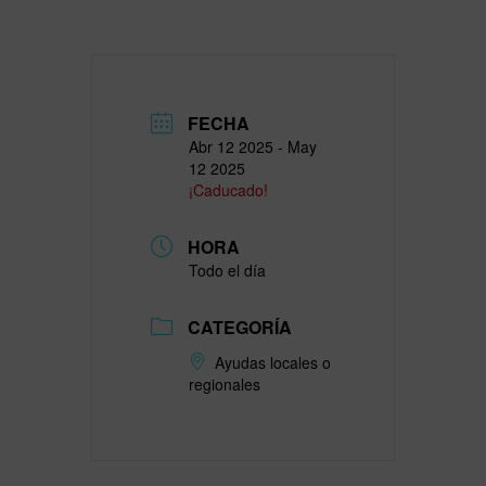
FECHA
Abr 12 2025
- May
12 2025
¡Caducado!
HORA
Todo el día
CATEGORÍA
Ayudas locales o
regionales