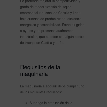
Se pretende mejorar la competitividad y
grado de modernización del tejido
empresarial industrial de Castilla y León
bajo criterios de productividad, eficiencia
energética y sostenibilidad. Están dirigidas
a pymes y empresarios autónomos
industriales, que cuenten con algún centro
de trabajo en Castilla y León.
Requisitos de la
maquinaria
La maquinaria a adquirir debe cumplir uno
de los siguientes requisitos:
Suponga la ampliación de la