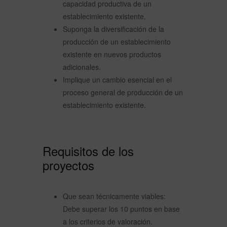
capacidad productiva de un
establecimiento existente.
Suponga la diversificación de la
producción de un establecimiento
existente en nuevos productos
adicionales.
Implique un cambio esencial en el
proceso general de producción de un
establecimiento existente.
Requisitos de los
proyectos
Que sean técnicamente viables:
Debe superar los 10 puntos en base
a los criterios de valoración.