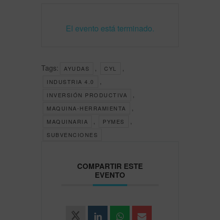
El evento está terminado.
Tags:
,
,
AYUDAS
CYL
,
INDUSTRIA 4.0
,
INVERSIÓN PRODUCTIVA
,
MAQUINA-HERRAMIENTA
,
,
MAQUINARIA
PYMES
SUBVENCIONES
COMPARTIR ESTE
EVENTO