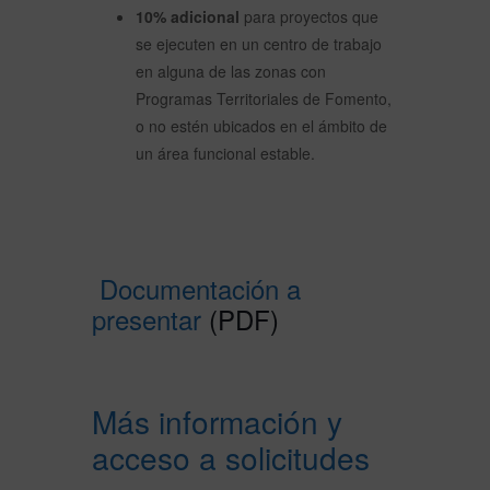
10% adicional
para proyectos que
se ejecuten en un centro de trabajo
en alguna de las zonas con
Programas Territoriales de Fomento,
o no estén ubicados en el ámbito de
un área funcional estable.
Documentación a
presentar
(PDF)
Más información y
acceso a solicitudes