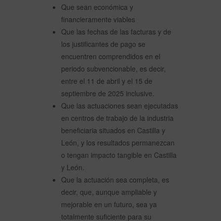
Que sean económica y
financieramente viables
Que las fechas de las facturas y de
los justificantes de pago se
encuentren comprendidos en el
periodo subvencionable, es decir,
entre el 11 de abril y el 15 de
septiembre de 2025 inclusive.
Que las actuaciones sean ejecutadas
en centros de trabajo de la industria
beneficiaria situados en Castilla y
León, y los resultados permanezcan
o tengan impacto tangible en Castilla
y León.
Que la actuación sea completa, es
decir, que, aunque ampliable y
mejorable en un futuro, sea ya
totalmente suficiente para su