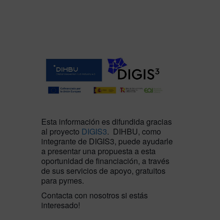
Esta información es difundida gracias
al proyecto
DIGIS3
. DIHBU, como
integrante de DIGIS3, puede ayudarle
a presentar una propuesta a esta
oportunidad de financiación, a través
de sus servicios de apoyo, gratuitos
para pymes.
Contacta con nosotros si estás
interesado!