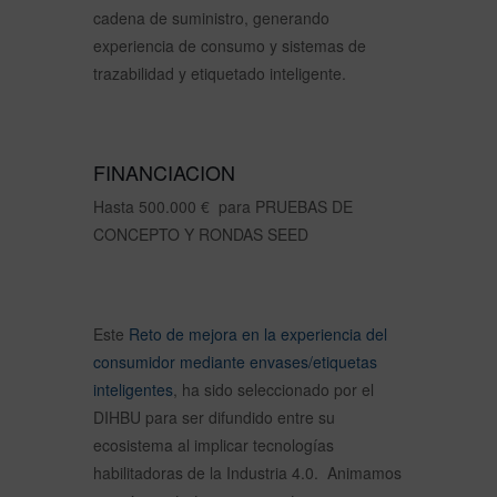
cadena de suministro, generando
experiencia de consumo y sistemas de
trazabilidad y etiquetado inteligente.
FINANCIACION
Hasta 500.000 € para PRUEBAS DE
CONCEPTO Y RONDAS SEED
Este
Reto de mejora en la experiencia del
consumidor mediante envases/etiquetas
inteligentes
, ha sido seleccionado por el
DIHBU para ser difundido entre su
ecosistema al implicar tecnologías
habilitadoras de la Industria 4.0. Animamos