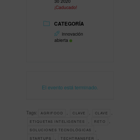
30 2020
¡Caducado!
CATEGORÍA
innovación
abierta
El evento está terminado.
Tags:
,
,
,
AGRIFOOD
CLAVE
CLAVE
,
,
ETIQUETAS INTELIGENTES
RETO
,
SOLUCIONES TECNOLÓGICAS
,
,
STARTUPS
TECHTRANSFER