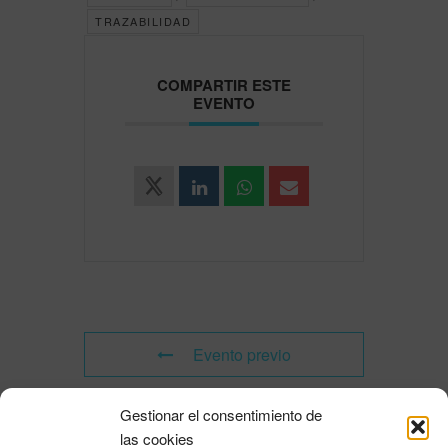
TRAZABILIDAD
COMPARTIR ESTE
EVENTO
Evento previo
Gestionar el consentimiento de
Evento siguiente
las cookies