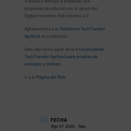
a socios y startups a presentar una
propuesta de solución con el apoyo del
Digital Innovation Hub Industry 4.0.
Agradecemos a la
Plataforma TechTransfer
Agrifood
su publicación.
Este reto forma parte de la
II Convocatoria
TechTransfer Agrifood para pruebas de
concepto y startups
Ir a la
Página del Reto
FECHA
Ago 07 2020
- Sep