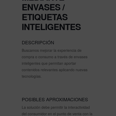
ENVASES /
ETIQUETAS
INTELIGENTES
DESCRIPCIÓN
Buscamos mejorar la experiencia de
compra o consumo a través de envases
inteligentes que permitan aportar
contenidos relevantes aplicando nuevas
tecnologías.
POSIBLES APROXIMACIONES
La solución debe permitir la interactividad
del consumidor en el punto de venta con la