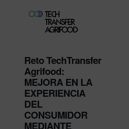
Reto TechTransfer
Agrifood:
MEJORA EN LA
EXPERIENCIA
DEL
CONSUMIDOR
MEDIANTE