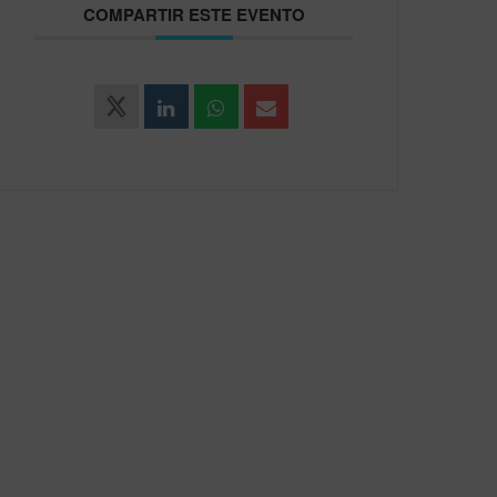
COMPARTIR ESTE EVENTO