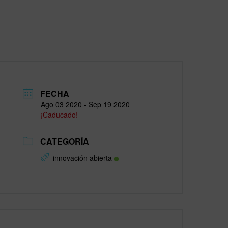
FECHA
Ago 03 2020
- Sep 19 2020
¡Caducado!
CATEGORÍA
innovación abierta