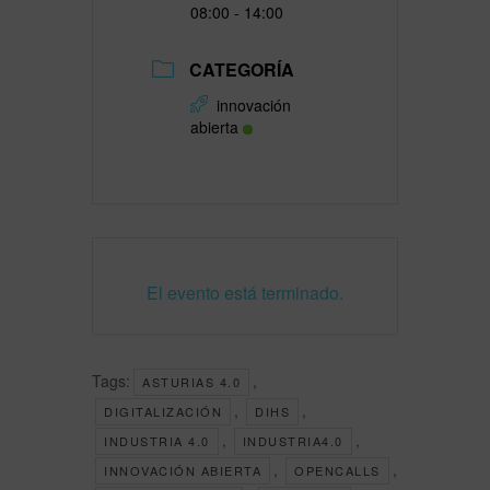
08:00 - 14:00
CATEGORÍA
innovación
abierta
El evento está terminado.
Tags:
,
ASTURIAS 4.0
,
,
DIGITALIZACIÓN
DIHS
,
,
INDUSTRIA 4.0
INDUSTRIA4.0
,
,
INNOVACIÓN ABIERTA
OPENCALLS