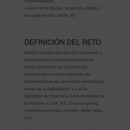
infraestructuras
• Cierre de la brecha, de género, digital o
de cualquier otra índole; etc
DEFINICIÓN DEL RETO
Buscan startups que aporten soluciones a
problemáticas y procesos industriales
dentro del ámbito de la promoción,
construcción e incluso operación de
infraestructuras de generación renovable a
través de la digitalización y/o de la
aplicación de otras soluciones derivadas de
la industria 4.0 (IA, IoT, cloud computing,
realidad aumentada, robótica, digital twins,
etc.).