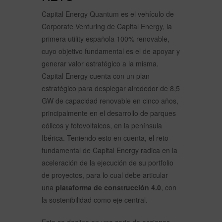
Capital Energy Quantum es el vehículo de
Corporate Venturing de Capital Energy, la
primera utility española 100% renovable,
cuyo objetivo fundamental es el de apoyar y
generar valor estratégico a la misma.
Capital Energy cuenta con un plan
estratégico para desplegar alrededor de 8,5
GW de capacidad renovable en cinco años,
principalmente en el desarrollo de parques
eólicos y fotovoltaicos, en la península
Ibérica. Teniendo esto en cuenta, el reto
fundamental de Capital Energy radica en la
aceleración de la ejecución de su portfolio
de proyectos, para lo cual debe articular
una
plataforma de construcción 4.0
, con
la sostenibilidad como eje central.
Esto se declina en una serie de acciones,