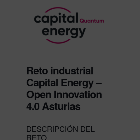
Reto industrial
Capital Energy –
Open Innovation
4.0 Asturias
DESCRIPCIÓN DEL
RETO