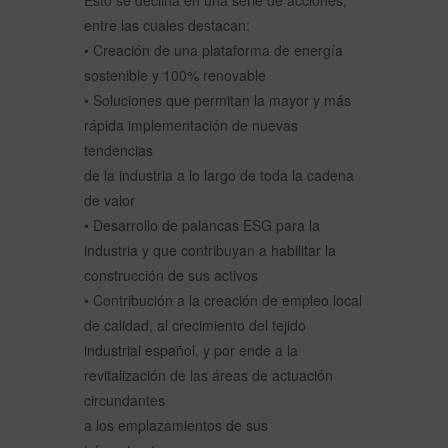
entre las cuales destacan:
• Creación de una plataforma de energía
sostenible y 100% renovable
• Soluciones que permitan la mayor y más
rápida implementación de nuevas
tendencias
de la industria a lo largo de toda la cadena
de valor
• Desarrollo de palancas ESG para la
industria y que contribuyan a habilitar la
construcción de sus activos
• Contribución a la creación de empleo local
de calidad, al crecimiento del tejido
industrial español, y por ende a la
revitalización de las áreas de actuación
circundantes
a los emplazamientos de sus