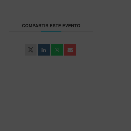
COMPARTIR ESTE EVENTO