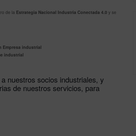
tro de la
Estrategia Nacional Industria Conectada 4.0
y se
n Empresa industrial
e industrial
nuestros socios industriales, y
ias de nuestros servicios, para