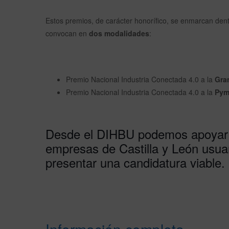
Estos premios, de carácter honorífico, se enmarcan den
convocan en
dos modalidades
:
Premio Nacional Industria Conectada 4.0 a la
Gra
Premio Nacional Industria Conectada 4.0 a la
Pym
Desde el DIHBU podemos apoyar a 
empresas de Castilla y León usuar
presentar una candidatura viable.