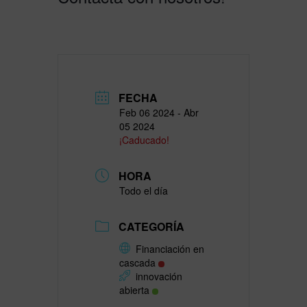
FECHA
Feb 06 2024
- Abr
05 2024
¡Caducado!
HORA
Todo el día
CATEGORÍA
Financiación en
cascada
innovación
abierta