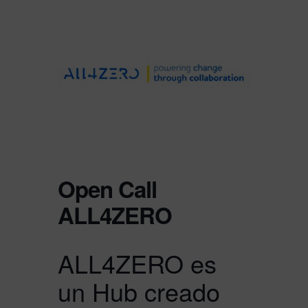
Open Call
ALL4ZERO
ALL4ZERO es
un Hub creado