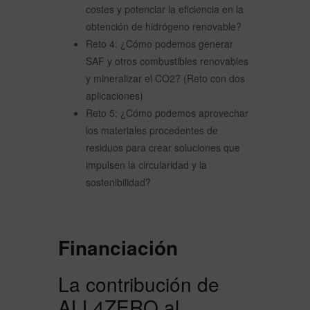
costes y potenciar la eficiencia en la
obtención de hidrógeno renovable?
Reto 4: ¿Cómo podemos generar
SAF y otros combustibles renovables
y mineralizar el CO2? (Reto con dos
aplicaciones)
Reto 5: ¿Cómo podemos aprovechar
los materiales procedentes de
residuos para crear soluciones que
impulsen la circularidad y la
sostenibilidad?
Financiación
La contribución de
ALL4ZERO al