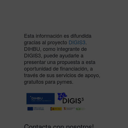
Esta información es difundida
gracias al proyecto
DIGIS3
.
DIHBU, como integrante de
DIGIS3, puede ayudarle a
presentar una propuesta a esta
oportunidad de financiación, a
través de sus servicios de apoyo,
gratuitos para pymes.
Contacta con nosotros!