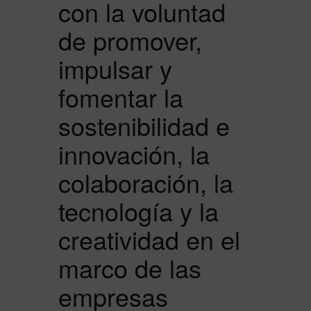
con la voluntad
de promover,
impulsar y
fomentar la
sostenibilidad e
innovación, la
colaboración, la
tecnología y la
creatividad en el
marco de las
empresas