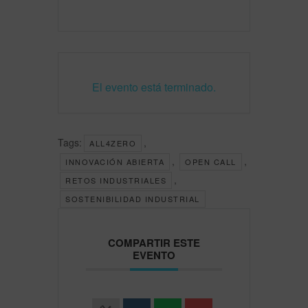
El evento está terminado.
Tags:
,
ALL4ZERO
,
,
INNOVACIÓN ABIERTA
OPEN CALL
,
RETOS INDUSTRIALES
SOSTENIBILIDAD INDUSTRIAL
COMPARTIR ESTE
EVENTO