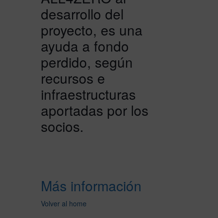
desarrollo del
proyecto, es una
ayuda a fondo
perdido, según
recursos e
infraestructuras
aportadas por los
socios.
Más información
Volver al home