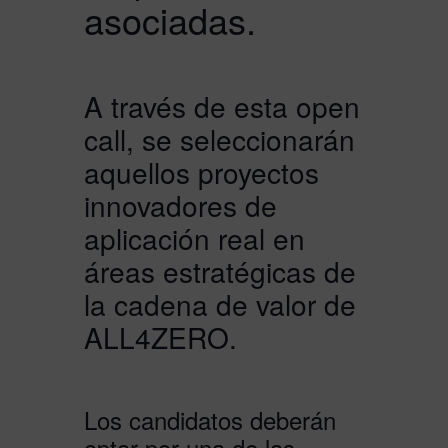
asociadas.
A través de esta open
call, se seleccionarán
aquellos proyectos
innovadores de
aplicación real en
áreas estratégicas de
la cadena de valor de
ALL4ZERO.
Los candidatos deberán
optar por una de las