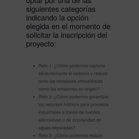
siguientes categorías
indicando la opción
elegida en el momento de
solicitar la inscripción del
proyecto:
Reto 1: ¿Cómo podemos capturar
eficientemente el carbono y reducir
tanto las emisiones atmosféricas
como las emisiones en origen?
Reto 2: ¿Cómo podemos garantizar
los recursos hídricos para procesos
industriales a través de fuentes
alternativas o de circularidad de
aguas depuradas?
Reto 3: ¿Cómo podemos reducir