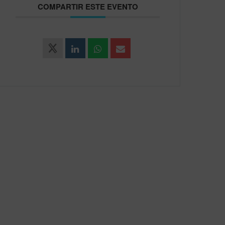
COMPARTIR ESTE EVENTO