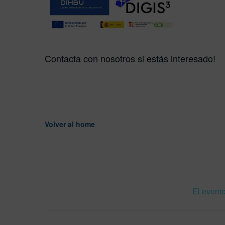
Contacta con nosotros si estás interesado!
Volver al home
El evento