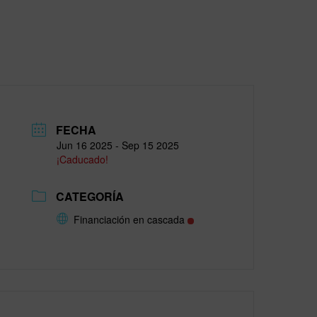
FECHA
Jun 16 2025
- Sep 15 2025
¡Caducado!
CATEGORÍA
Financiación en cascada