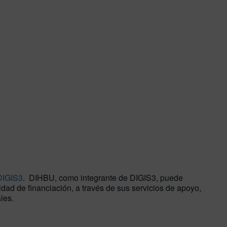
DIGIS3
. DIHBU, como integrante de DIGIS3, puede
dad de financiación, a través de sus servicios de apoyo,
les.