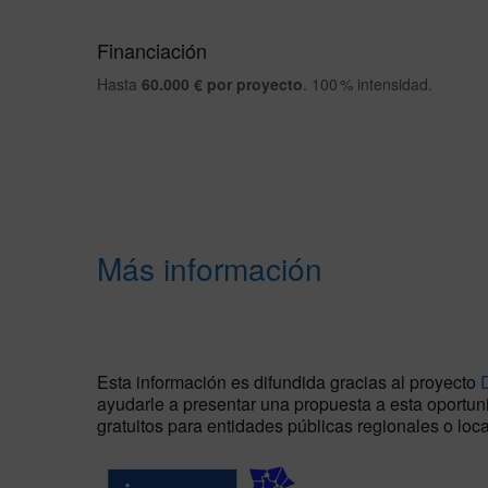
Financiación
Hasta
60.000 € por proyecto
. 100 % intensidad.
Más información
Esta información es difundida gracias al proyecto
ayudarle a presentar una propuesta a esta oportuni
gratuitos para entidades públicas regionales o loca