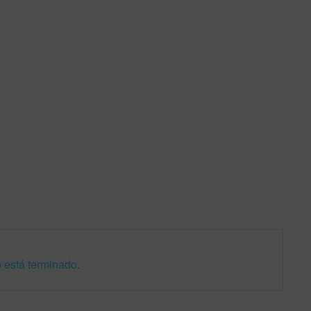
 está terminado.