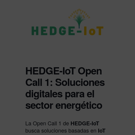
HEDGE-IoT Open
Call 1: Soluciones
digitales para el
sector energético
La Open Call 1 de
HEDGE-IoT
busca soluciones basadas en
IoT