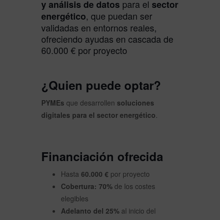
para el
y análisis de datos
sector
, que puedan ser
energético
validadas en entornos reales,
ofreciendo ayudas en cascada de
60.000 € por proyecto
¿Quien puede optar?
PYMEs
que desarrollen
soluciones
digitales para el sector energético
.
Financiación ofrecida
Hasta
60.000 €
por proyecto
Cobertura:
70%
de los costes
elegibles
Adelanto del 25%
al inicio del