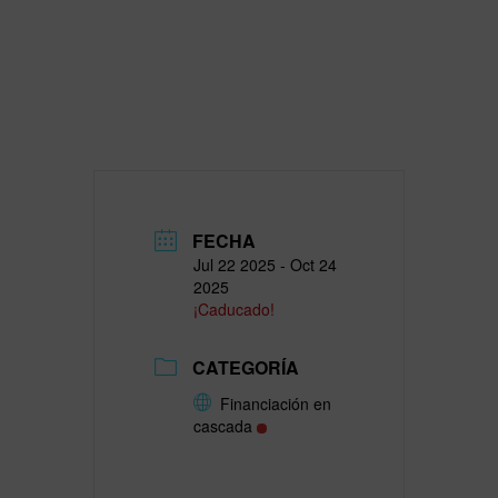
FECHA
Jul 22 2025
- Oct 24
2025
¡Caducado!
CATEGORÍA
Financiación en
cascada