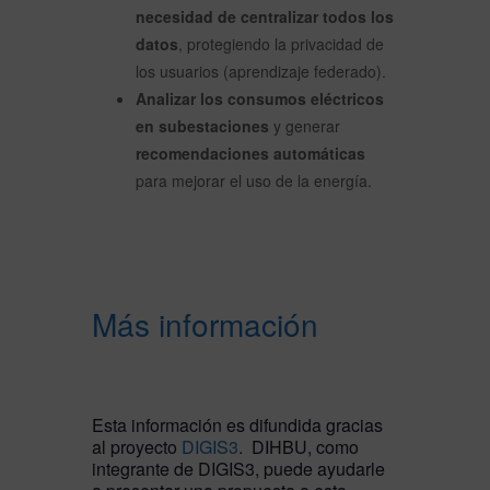
necesidad de centralizar todos los
datos
, protegiendo la privacidad de
los usuarios (aprendizaje federado).
Analizar los consumos eléctricos
en subestaciones
y generar
recomendaciones automáticas
para mejorar el uso de la energía.
Más información
Esta información es difundida gracias
al proyecto
DIGIS3
. DIHBU, como
integrante de DIGIS3, puede ayudarle