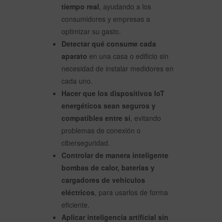
tiempo real
, ayudando a los
consumidores y empresas a
optimizar su gasto.
Detectar qué consume cada
aparato
en una casa o edificio sin
necesidad de instalar medidores en
cada uno.
Hacer que los dispositivos IoT
energéticos sean seguros y
compatibles entre sí
, evitando
problemas de conexión o
ciberseguridad.
Controlar de manera inteligente
bombas de calor, baterías y
cargadores de vehículos
eléctricos
, para usarlos de forma
eficiente.
Aplicar inteligencia artificial sin