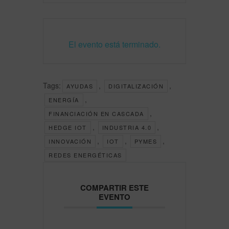
El evento está terminado.
Tags:
,
,
AYUDAS
DIGITALIZACIÓN
,
ENERGÍA
,
FINANCIACIÓN EN CASCADA
,
,
HEDGE IOT
INDUSTRIA 4.0
,
,
,
INNOVACIÓN
IOT
PYMES
REDES ENERGÉTICAS
COMPARTIR ESTE
EVENTO