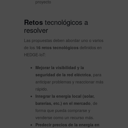
proyecto
tecnológicos a
Retos
resolver
Las propuestas deben abordar uno o varios
de los
16 retos tecnológicos
definidos en
HEDGE-IoT:
Mejorar la visibilidad y la
seguridad de la red eléctrica
, para
anticipar problemas y reaccionar más
rápido.
Integrar la energía local (solar,
baterías, etc.) en el mercado
, de
forma que pueda comprarse y
venderse como un recurso más.
Predecir precios de la energía en