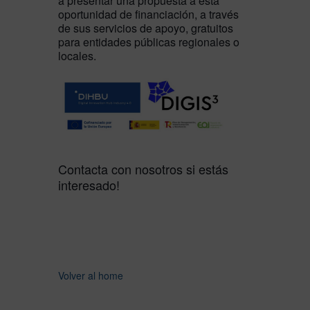
a presentar una propuesta a esta
oportunidad de financiación, a través
de sus servicios de apoyo, gratuitos
para entidades públicas regionales o
locales.
Contacta con nosotros si estás
interesado!
Volver al home