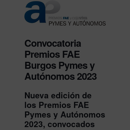
Convocatoria
Premios FAE
Burgos Pymes y
Autónomos 2023
Nueva edición de
los Premios FAE
Pymes y Autónomos
2023, convocados