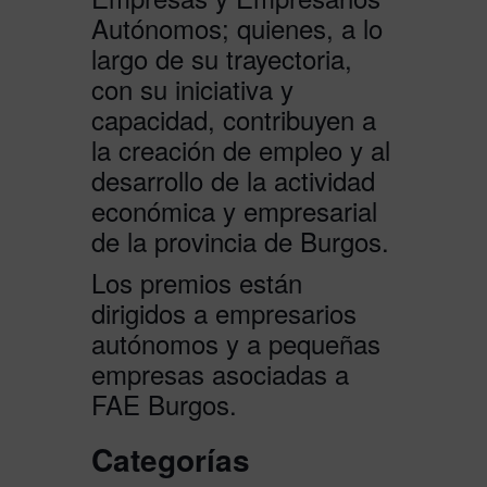
Autónomos; quienes, a lo
largo de su trayectoria,
con su iniciativa y
capacidad, contribuyen a
la creación de empleo y al
desarrollo de la actividad
económica y empresarial
de la provincia de Burgos.
Los premios están
dirigidos a empresarios
autónomos y a pequeñas
empresas asociadas a
FAE Burgos.
Categorías