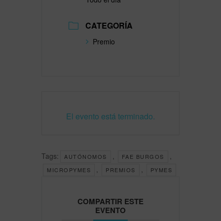
CATEGORÍA
Premio
El evento está terminado.
Tags:
,
,
AUTÓNOMOS
FAE BURGOS
,
,
MICROPYMES
PREMIOS
PYMES
COMPARTIR ESTE
EVENTO