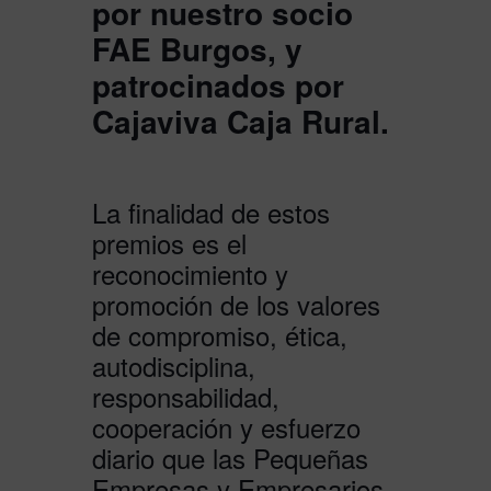
por nuestro socio
FAE Burgos, y
patrocinados por
Cajaviva Caja Rural.
La finalidad de estos
premios es el
reconocimiento y
promoción de los valores
de compromiso, ética,
autodisciplina,
responsabilidad,
cooperación y esfuerzo
diario que las Pequeñas
Empresas y Empresarios