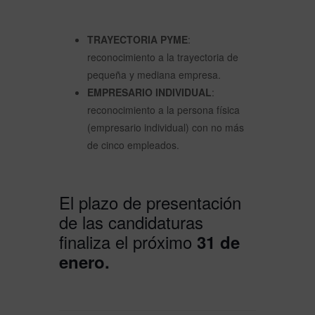
TRAYECTORIA PYME
:
reconocimiento a la trayectoria de
pequeña y mediana empresa.
EMPRESARIO INDIVIDUAL
:
reconocimiento a la persona física
(empresario individual) con no más
de cinco empleados.
El plazo de presentación
de las candidaturas
finaliza el próximo
31 de
enero.