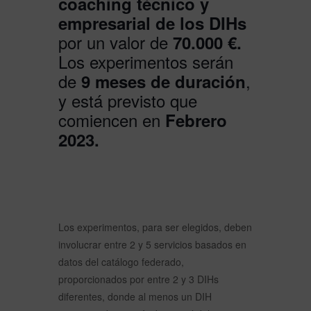
coaching técnico y
empresarial de los DIHs
por un valor de
70.000 €.
Los experimentos serán
de
,
9 meses de duración
y está previsto que
comiencen en
Febrero
2023.
Los experimentos, para ser elegidos, deben
involucrar entre 2 y 5 servicios basados en
datos del catálogo federado,
proporcionados por entre 2 y 3 DIHs
diferentes, donde al menos un DIH