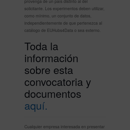
provenga de un país distinto al del
solicitante. Los experimentos deben utilizar,
como mínimo, un conjunto de datos,
independientemente de que pertenezca al
catálogo de EUHubs4Data o sea externo.
Toda la
información
sobre esta
convocatoria y
documentos
aquí.
Cualquier empresa interesada en presentar