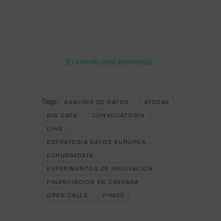
El evento está terminado.
Tags:
,
,
ANALISIS DE DATOS
AYUDAS
,
,
BIG DATA
CONVOCATORIA
,
DIHS
,
ESTRATEGIA DATOS EUROPEA
,
EUHUBS4DATA
,
EXPERIMENTOS DE INNOVACIÓN
,
FINANCIACION EN CASCADA
,
OPEN CALLS
PYMES