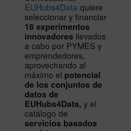
EUHubs4Data
quiere
seleccionar y financiar
18 experimentos
innovadores
llevados
a cabo por PYMES y
emprendedores,
aprovechando al
máximo el
potencial
de los conjuntos de
datos de
EUHubs4Data,
y el
catálogo de
servicios basados