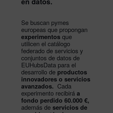
en datos.
Se buscan pymes
europeas que propongan
que
experimentos
utilicen el catálogo
federado de servicios y
conjuntos de datos de
EUHubsData para el
desarrollo de
productos
innovadores o servicios
Cada
avanzados.
experimento recibirá
a
fondo perdido 60.000 €,
además de
servicios de