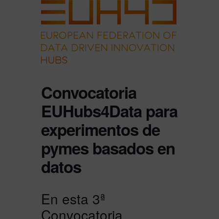
Convocatoria
EUHubs4Data para
experimentos de
pymes basados en
datos
En esta 3ª
Convocatoria,