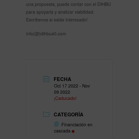
una propuesta, puede contar con el DIHBU
para apoyarla y analizar viabilidad.
Escríbenos si estás interesado!
info(@)dihbu40.com
FECHA
Oct 17 2022
- Nov
09 2022
¡Caducado!
CATEGORÍA
Financiación en
cascada