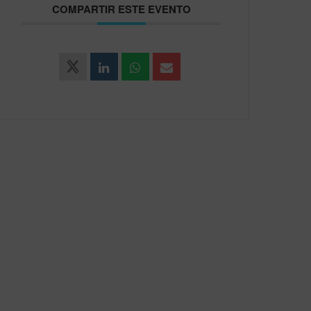
COMPARTIR ESTE EVENTO