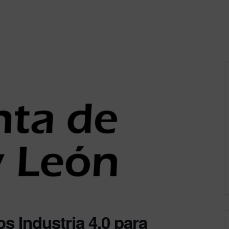
s Industria 4.0 para