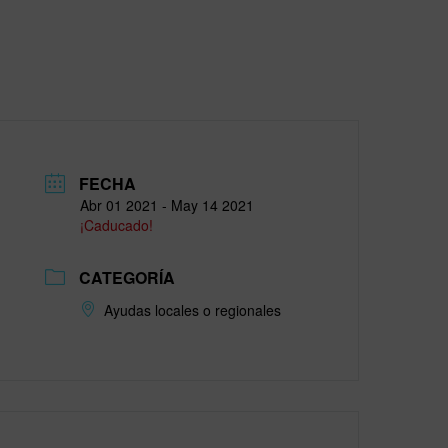
FECHA
Abr 01 2021
- May 14 2021
¡Caducado!
CATEGORÍA
Ayudas locales o regionales