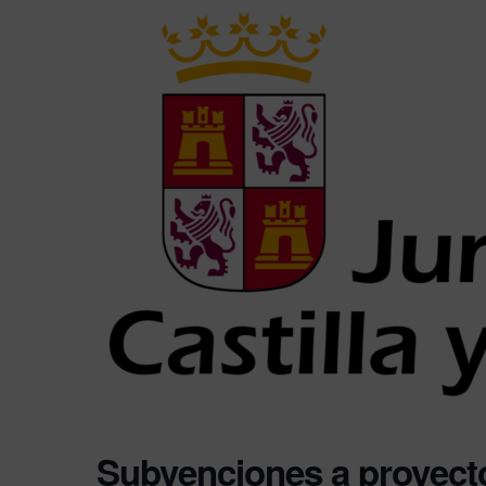
Subvenciones a proyecto