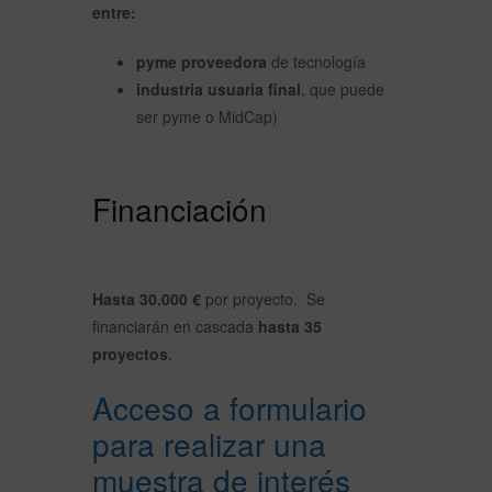
entre:
pyme proveedora
de tecnología
industria usuaria final
, que puede
ser pyme o MidCap)
Financiación
Hasta 30.000 €
por proyecto.
Se
financiarán en cascada
hasta 35
proyectos
.
Acceso a formulario
para realizar una
muestra de interés