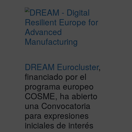
DREAM Eurocluster
,
financiado por el
programa europeo
COSME, ha abierto
una Convocatoria
para expresiones
iniciales de interés