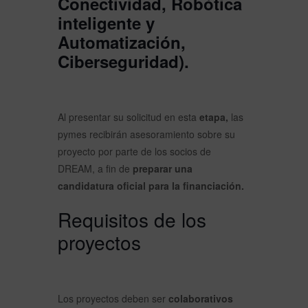
Conectividad, Robótica
inteligente y
Automatización,
Ciberseguridad).
Al presentar su solicitud en esta
etapa,
las
pymes recibirán asesoramiento sobre su
proyecto por parte de los socios de
DREAM, a fin de
preparar una
candidatura oficial para la financiación.
Requisitos de los
proyectos
Los proyectos deben ser
colaborativos