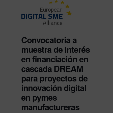
Convocatoria a
muestra de interés
en financiación en
cascada DREAM
para proyectos de
innovación digital
en pymes
manufactureras