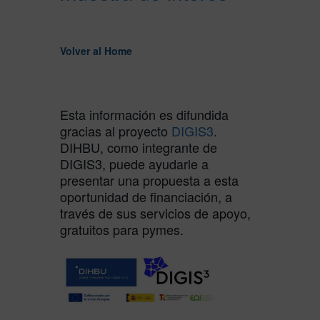
Volver al Home
Esta información es difundida
gracias al proyecto
DIGIS3
.
DIHBU, como integrante de
DIGIS3, puede ayudarle a
presentar una propuesta a esta
oportunidad de financiación, a
través de sus servicios de apoyo,
gratuitos para pymes.