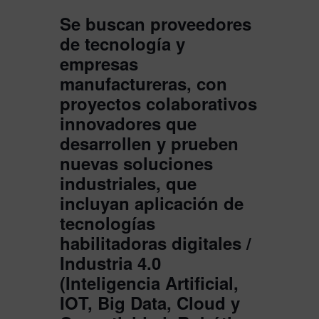
Se buscan proveedores
de tecnología y
empresas
manufactureras, con
proyectos colaborativos
innovadores que
desarrollen y prueben
nuevas soluciones
industriales, que
incluyan aplicación de
tecnologías
habilitadoras digitales /
Industria 4.0
(Inteligencia Artificial,
IOT, Big Data, Cloud y