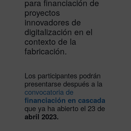
para financiación de
proyectos
innovadores de
digitalización en el
contexto de la
fabricación.
Los participantes podrán
presentarse después a la
convocatoria de
financiación en cascada
que ya ha abierto el 23 de
abril 2023.