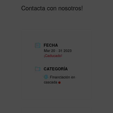
Contacta con nosotros!
FECHA
Mar 20 - 31 2023
¡Caducado!
CATEGORÍA
Financiación en
cascada