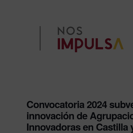
Convocatoria 2024 subv
innovación de Agrupaci
Innovadoras en Castilla