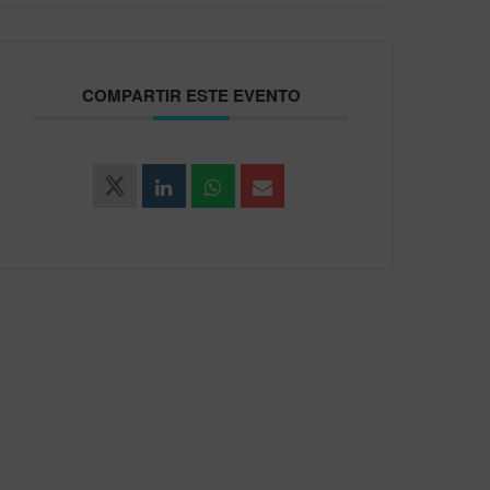
COMPARTIR ESTE EVENTO