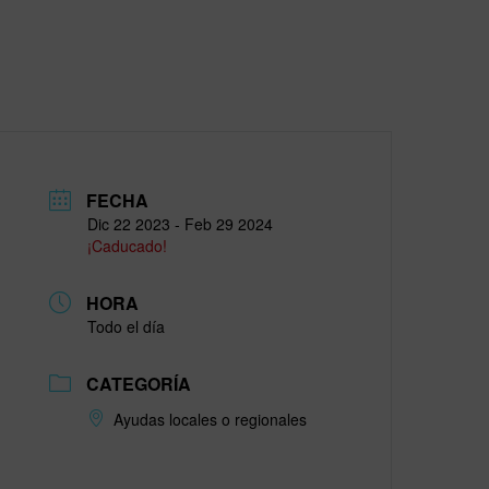
FECHA
Dic 22 2023
- Feb 29 2024
¡Caducado!
HORA
Todo el día
CATEGORÍA
Ayudas locales o regionales