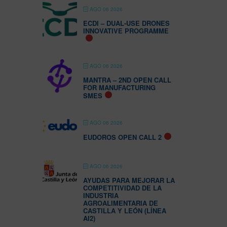
AGO 06 2026
ECDI – DUAL-USE DRONES
INNOVATIVE PROGRAMME
AGO 06 2026
MANTRA – 2ND OPEN CALL
FOR MANUFACTURING
SMES
AGO 06 2026
EUDOROS OPEN CALL 2
AGO 06 2026
AYUDAS PARA MEJORAR LA
COMPETITIVIDAD DE LA
INDUSTRIA
AGROALIMENTARIA DE
CASTILLA Y LEÓN (LÍNEA
AI2)