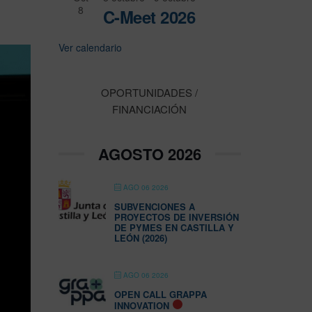
8
C-Meet 2026
Ver calendario
OPORTUNIDADES /
FINANCIACIÓN
AGOSTO 2026
AGO 06 2026
SUBVENCIONES A
PROYECTOS DE INVERSIÓN
DE PYMES EN CASTILLA Y
LEÓN (2026)
AGO 06 2026
OPEN CALL GRAPPA
INNOVATION