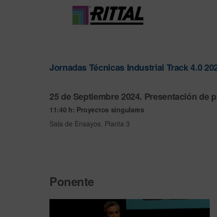
Jornadas Técnicas Industrial Track 4.0 20
25 de Septiembre 2024. Presentación de 
11:40 h: Proyectos singulares
Sala de Ensayos. Planta 3
Ponente