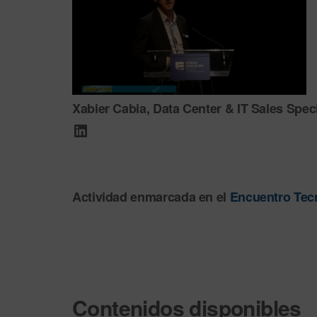
Xabier Cabia, Data Center & IT Sales Spe
Actividad enmarcada en el
Encuentro Tecn
Contenidos disponibles