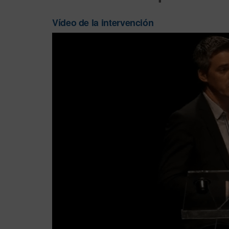
Vídeo de la intervención