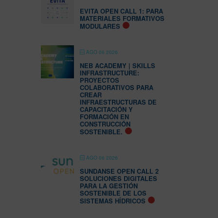
EVITA OPEN CALL 1: PARA
MATERIALES FORMATIVOS
MODULARES
AGO 06 2026
NEB ACADEMY | SKILLS
INFRASTRUCTURE:
PROYECTOS
COLABORATIVOS PARA
CREAR
INFRAESTRUCTURAS DE
CAPACITACIÓN Y
FORMACIÓN EN
CONSTRUCCIÓN
SOSTENIBLE.
AGO 06 2026
SUNDANSE OPEN CALL 2
SOLUCIONES DIGITALES
PARA LA GESTIÓN
SOSTENIBLE DE LOS
SISTEMAS HÍDRICOS