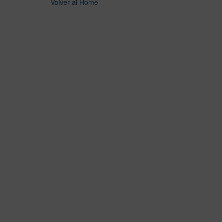
Volver al Home