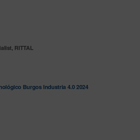
cialist, RITTAL
ológico Burgos Industria 4.0 2024