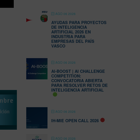
AGO 06 2026
AYUDAS PARA PROYECTOS
DE INTELIGENCIA
ARTIFICIAL 2026 EN
INDUSTRIA PARA
EMPRESAS DEL PAÍS
VASCO
AGO 06 2026
AI-BOOST | AI CHALLENGE
COMPETITION:
CONVOCATORIA ABIERTA
PARA RESOLVER RETOS DE
INTELIGENCIA ARTIFICIAL
AGO 06 2026
IH-MIE OPEN CALL 2026
AGO 06 2026