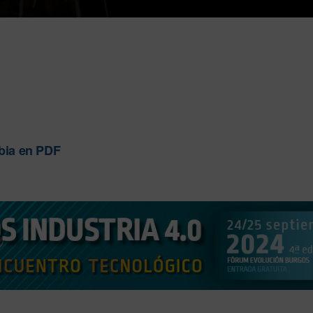
bia en PDF