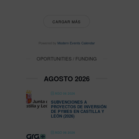
CARGAR MÁS
Powered by
Modern Events Calendar
OPORTUNITIES / FUNDING
AGOSTO 2026
AGO 06 2026
SUBVENCIONES A
PROYECTOS DE INVERSIÓN
DE PYMES EN CASTILLA Y
LEÓN (2026)
AGO 06 2026