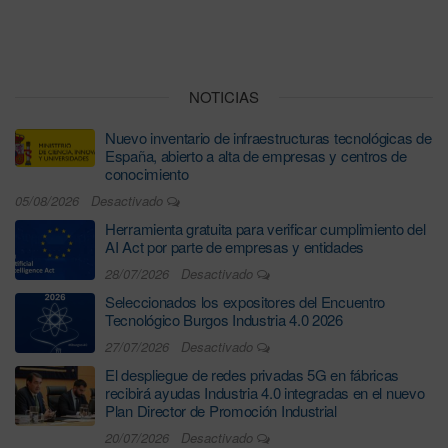
NOTICIAS
Nuevo inventario de infraestructuras tecnológicas de
España, abierto a alta de empresas y centros de
conocimiento
05/08/2026
Desactivado
Herramienta gratuita para verificar cumplimiento del
AI Act por parte de empresas y entidades
28/07/2026
Desactivado
Seleccionados los expositores del Encuentro
Tecnológico Burgos Industria 4.0 2026
27/07/2026
Desactivado
El despliegue de redes privadas 5G en fábricas
recibirá ayudas Industria 4.0 integradas en el nuevo
Plan Director de Promoción Industrial
20/07/2026
Desactivado