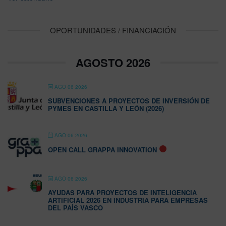
OPORTUNIDADES / FINANCIACIÓN
AGOSTO 2026
AGO 06 2026
SUBVENCIONES A PROYECTOS DE INVERSIÓN DE
PYMES EN CASTILLA Y LEÓN (2026)
AGO 06 2026
OPEN CALL GRAPPA INNOVATION
AGO 06 2026
AYUDAS PARA PROYECTOS DE INTELIGENCIA
ARTIFICIAL 2026 EN INDUSTRIA PARA EMPRESAS
DEL PAÍS VASCO