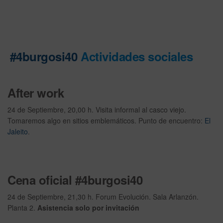
#4burgosi40
Actividades sociales
After work
24 de Septiembre, 20,00 h. Visita informal al casco viejo.
Tomaremos algo en sitios emblemáticos. Punto de encuentro:
El
Jaleito
.
Cena oficial #4burgosi40
24 de Septiembre, 21,30 h. Forum Evolución. Sala Arlanzón.
Planta 2.
Asistencia solo por invitación