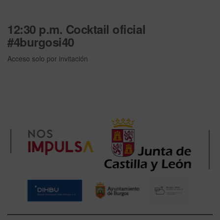
12:30 p.m. Cocktail oficial
#4burgosi40
Acceso solo por invitación