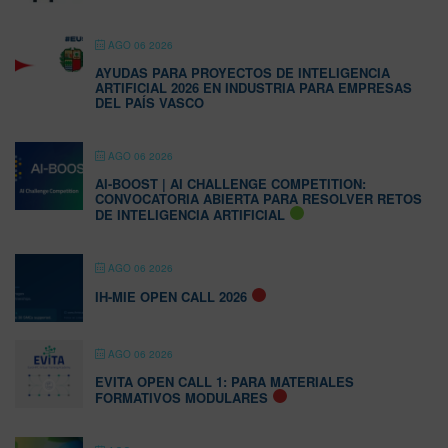
AGO 06 2026
AYUDAS PARA PROYECTOS DE INTELIGENCIA
ARTIFICIAL 2026 EN INDUSTRIA PARA EMPRESAS
DEL PAÍS VASCO
AGO 06 2026
AI-BOOST | AI CHALLENGE COMPETITION:
CONVOCATORIA ABIERTA PARA RESOLVER RETOS
DE INTELIGENCIA ARTIFICIAL
AGO 06 2026
IH-MIE OPEN CALL 2026
AGO 06 2026
EVITA OPEN CALL 1: PARA MATERIALES
FORMATIVOS MODULARES