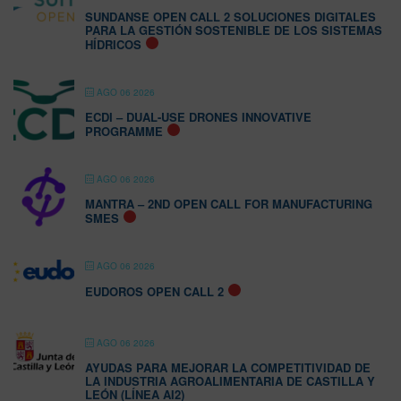
SUNDANSE OPEN CALL 2 SOLUCIONES DIGITALES
PARA LA GESTIÓN SOSTENIBLE DE LOS SISTEMAS
HÍDRICOS
AGO 06 2026
ECDI – DUAL-USE DRONES INNOVATIVE
PROGRAMME
AGO 06 2026
MANTRA – 2ND OPEN CALL FOR MANUFACTURING
SMES
AGO 06 2026
EUDOROS OPEN CALL 2
AGO 06 2026
AYUDAS PARA MEJORAR LA COMPETITIVIDAD DE
LA INDUSTRIA AGROALIMENTARIA DE CASTILLA Y
LEÓN (LÍNEA AI2)