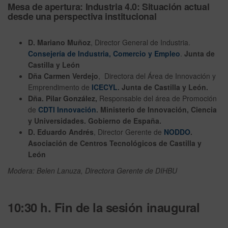
Mesa de apertura: Industria 4.0: Situación actual
desde una perspectiva institucional
D. Mariano Muñoz
, Director General de Industria.
Consejería de Industria, Comercio y Empleo
.
Junta de
Castilla y León
Dña Carmen Verdejo
, Directora del Área de Innovación y
Emprendimento de
ICECYL
. Junta de Castilla y León.
Dña. Pilar González,
Responsable del área de Promoción
de
CDTI Innovación
. Ministerio de Innovación, Ciencia
y Universidades. Gobierno de España.
D. Eduardo Andrés
, Director Gerente de
NODDO
.
Asociación de Centros Tecnológicos de Castilla y
León
Modera: Belen Lanuza, Directora Gerente de DIHBU
10:30 h. Fin de la sesión inaugural