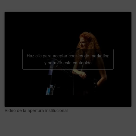
Haz clic para aceptar cookies de marketing
y permitir este contenido
Vídeo de la apertura institucional