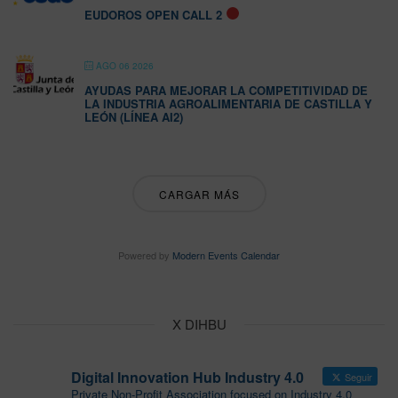
EUDOROS OPEN CALL 2
AGO 06 2026
AYUDAS PARA MEJORAR LA COMPETITIVIDAD DE
LA INDUSTRIA AGROALIMENTARIA DE CASTILLA Y
LEÓN (LÍNEA AI2)
CARGAR MÁS
Powered by
Modern Events Calendar
X DIHBU
Digital Innovation Hub Industry 4.0
Seguir
Private Non-Profit Association focused on Industry 4.0