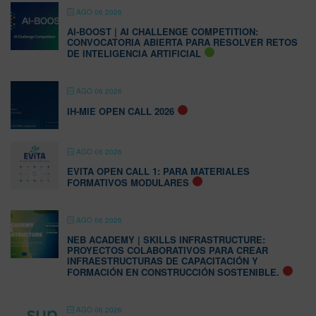
AGO 06 2026
AI-BOOST | AI CHALLENGE COMPETITION:
CONVOCATORIA ABIERTA PARA RESOLVER RETOS
DE INTELIGENCIA ARTIFICIAL
AGO 06 2026
IH-MIE OPEN CALL 2026
AGO 06 2026
EVITA OPEN CALL 1: PARA MATERIALES
FORMATIVOS MODULARES
AGO 06 2026
NEB ACADEMY | SKILLS INFRASTRUCTURE:
PROYECTOS COLABORATIVOS PARA CREAR
INFRAESTRUCTURAS DE CAPACITACIÓN Y
FORMACIÓN EN CONSTRUCCIÓN SOSTENIBLE.
AGO 06 2026