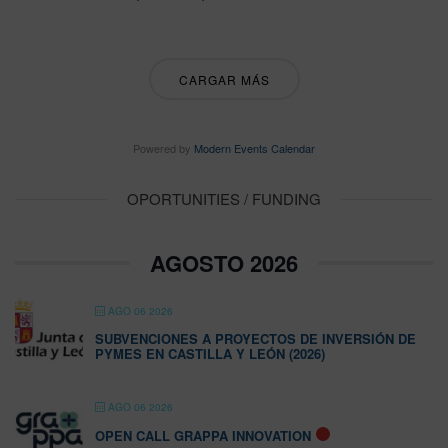
CARGAR MÁS
Powered by
Modern Events Calendar
OPORTUNITIES / FUNDING
AGOSTO 2026
AGO 06 2026
SUBVENCIONES A PROYECTOS DE INVERSIÓN DE
PYMES EN CASTILLA Y LEÓN (2026)
AGO 06 2026
OPEN CALL GRAPPA INNOVATION