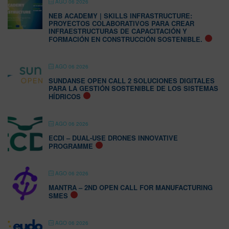
AGO 06 2026
NEB ACADEMY | SKILLS INFRASTRUCTURE:
PROYECTOS COLABORATIVOS PARA CREAR
INFRAESTRUCTURAS DE CAPACITACIÓN Y
FORMACIÓN EN CONSTRUCCIÓN SOSTENIBLE.
AGO 06 2026
SUNDANSE OPEN CALL 2 SOLUCIONES DIGITALES
PARA LA GESTIÓN SOSTENIBLE DE LOS SISTEMAS
HÍDRICOS
AGO 06 2026
ECDI – DUAL-USE DRONES INNOVATIVE
PROGRAMME
AGO 06 2026
MANTRA – 2ND OPEN CALL FOR MANUFACTURING
SMES
AGO 06 2026