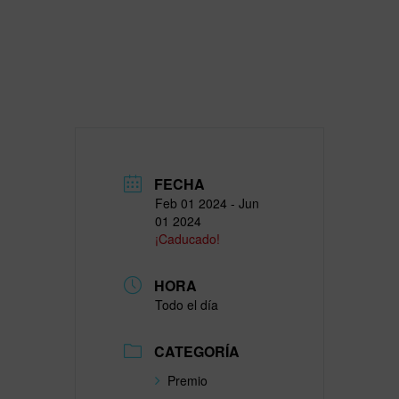
FECHA
Feb 01 2024
- Jun
01 2024
¡Caducado!
HORA
Todo el día
CATEGORÍA
Premio