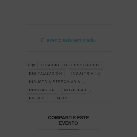
El evento está terminado.
Tags:
,
DESARROLLO TECNOLÓGICO
,
,
DIGITALIZACIÓN
INDUSTRIA 4.0
,
INDUSTRIA FERROVIARIA
,
,
INNOVACIÓN
MOVILIDAD
,
PREMIO
TALGO
COMPARTIR ESTE
EVENTO