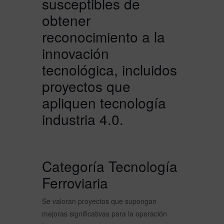
susceptibles de
obtener
reconocimiento a la
innovación
tecnológica, incluidos
proyectos que
apliquen tecnología
industria 4.0.
Categoría Tecnología
Ferroviaria
Se valoran proyectos que supongan
mejoras significativas para la operación