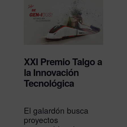
XXI Premio Talgo a
la Innovación
Tecnológica
El galardón busca
proyectos