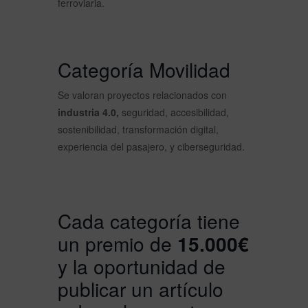
ferroviaria.
Categoría Movilidad
Se valoran proyectos relacionados con
industria 4.0,
seguridad, accesibilidad,
sostenibilidad, transformación digital,
experiencia del pasajero, y ciberseguridad.
Cada categoría tiene
un premio de
15.000€
y la oportunidad de
publicar un artículo