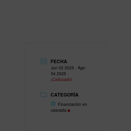
FECHA
Jun 02 2025
- Ago
04 2025
¡Caducado!
CATEGORÍA
Financiación en
cascada