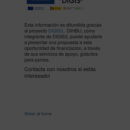
Esta información es difundida gracias
al proyecto
DIGIS3
. DIHBU, como
integrante de DIGIS3, puede ayudarle
a presentar una propuesta a esta
oportunidad de financiación, a través
de sus servicios de apoyo, gratuitos
para pymes.
Contacta con nosotros si estás
interesado!
Volver al home