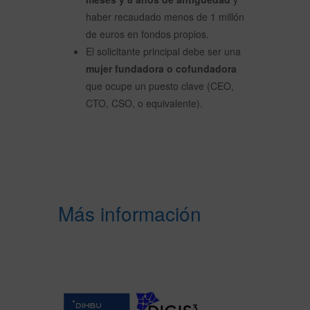
haber recaudado menos de 1 millón
de euros en fondos propios.
El solicitante principal debe ser una
mujer fundadora o cofundadora
que ocupe un puesto clave (CEO,
CTO, CSO, o equivalente).
Más información