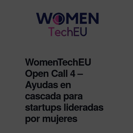
WomenTechEU
Open Call 4 –
Ayudas en
cascada para
startups lideradas
por mujeres