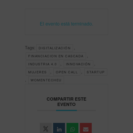
El evento está terminado.
Tags:
,
DIGITALIZACIÓN
,
FINANCIACION EN CASCADA
,
,
INDUSTRIA 4.0
INNOVACIÓN
,
,
MUJERES
OPEN CALL
STARTUP
,
WOMENTECHEU
COMPARTIR ESTE
EVENTO