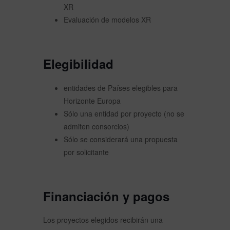
XR
Evaluación de modelos XR
Elegibilidad
entidades de Países elegibles para
Horizonte Europa
Sólo una entidad por proyecto (no se
admiten consorcios)
Sólo se considerará una propuesta
por solicitante
Financiación y pagos
Los proyectos elegidos recibirán una