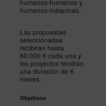
humanos-humanos y
humanos-máquinas.
Las propuestas
seleccionadas
recibirán hasta
60.000 € cada una y
los proyectos tendrán
una duración de 6
meses.
Objetivos