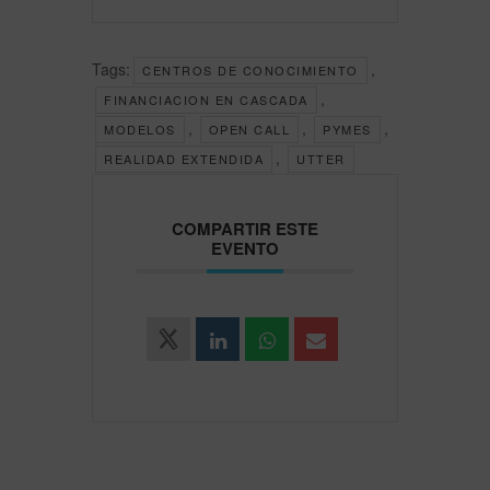
Tags:
,
CENTROS DE CONOCIMIENTO
,
FINANCIACION EN CASCADA
,
,
,
MODELOS
OPEN CALL
PYMES
,
REALIDAD EXTENDIDA
UTTER
COMPARTIR ESTE
EVENTO