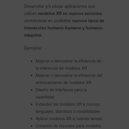
Desarrollar y/o pilotar aplicaciones que
utilicen
modelos XR en nuevos sectores
,
centrándose en posibilitar
nuevos tipos de
interacción humano-humano y humano-
máquina.
Ejemplos:
Mejorar o demostrar la eficiencia de
la inferencia de modelos XR
Mejorar o demostrar la eficiencia del
entrenamiento de modelos XR
Diseño de interfaces para la
usabilidad
Extender los modelos XR a nuevos
lenguajes, dominios o modalidades
Aplicar modelos XR a nuevas tareas
Creación de recursos para modelos