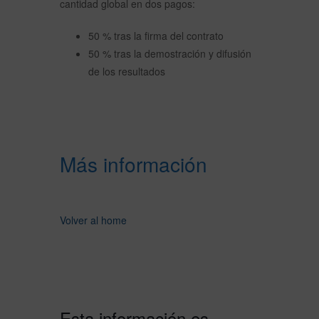
cantidad global en dos pagos:
50 % tras la firma del contrato
50 % tras la demostración y difusión
de los resultados
Más información
Volver al home
Esta información es