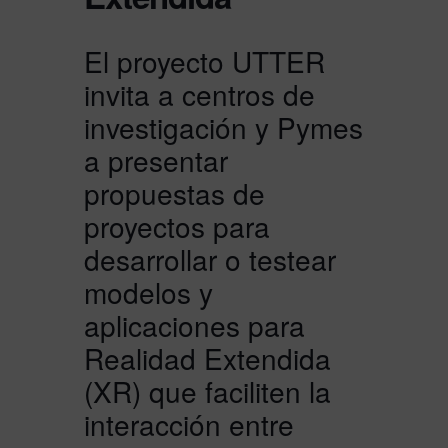
El proyecto UTTER
invita a centros de
investigación y Pymes
a presentar
propuestas de
proyectos para
desarrollar o testear
modelos y
aplicaciones para
Realidad Extendida
(XR) que faciliten la
interacción entre