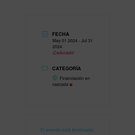
FECHA
May 01 2024
- Jul 31
2024
¡Caducado!
CATEGORÍA
Financiación en
cascada
El evento está terminado.