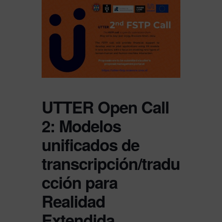
UTTER Open Call
2: Modelos
unificados de
transcripción/tradu
cción para
Realidad
Extendida