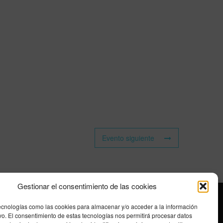
Evento siguiente
Gestionar el consentimiento de las cookies
ecnologías como las cookies para almacenar y/o acceder a la información
ivo. El consentimiento de estas tecnologías nos permitirá procesar datos