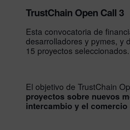
TrustChain Open Call 3
Esta convocatoria de financi
desarrolladores y pymes, y d
15 proyectos seleccionados.
El objetivo de TrustChain O
proyectos sobre nuevos m
intercambio y el comercio