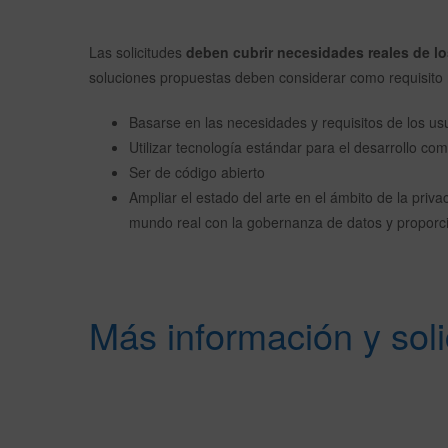
Las solicitudes
deben cubrir necesidades reales de lo
soluciones propuestas deben considerar como requisito
Basarse en las necesidades y requisitos de los usu
Utilizar tecnología estándar para el desarrollo com
Ser de código abierto
Ampliar el estado del arte en el ámbito de la priva
mundo real con la gobernanza de datos y proporci
Más información y soli