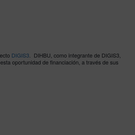
yecto
DIGIS3
. DIHBU, como integrante de DIGIS3,
esta oportunidad de financiación, a través de sus