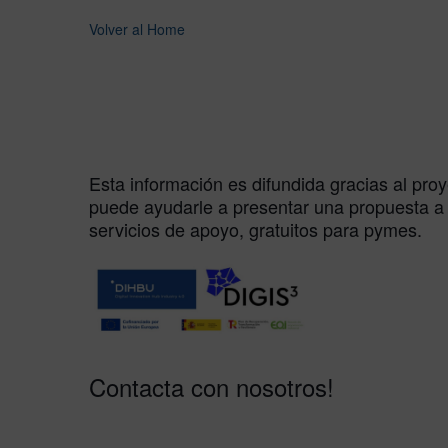
Volver al Home
Esta información es difundida gracias al pro
puede ayudarle a presentar una propuesta a 
servicios de apoyo, gratuitos para pymes.
Contacta con nosotros!