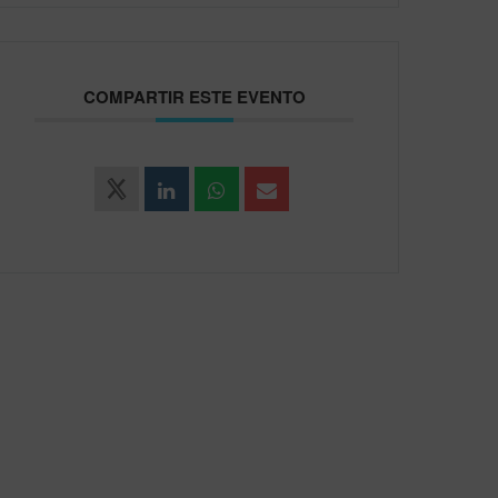
COMPARTIR ESTE EVENTO