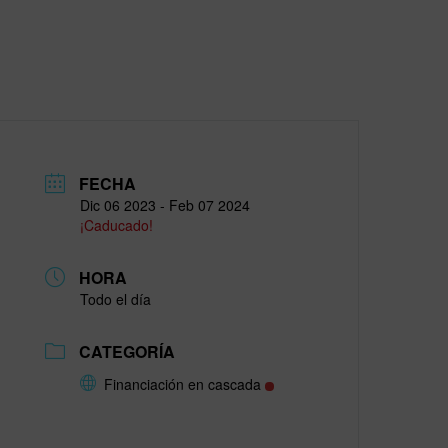
FECHA
Dic 06 2023
- Feb 07 2024
¡Caducado!
HORA
Todo el día
CATEGORÍA
Financiación en cascada