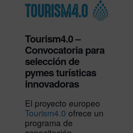
Tourism4.0 –
Convocatoria para
selección de
pymes turísticas
innovadoras
El proyecto europeo
Tourism4.0
ofrece un
programa de
capacitación,