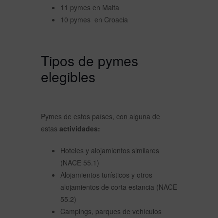
11 pymes en Malta
10 pymes en Croacia
Tipos de pymes
elegibles
Pymes de estos países, con alguna de
estas
actividades:
Hoteles y alojamientos similares
(NACE 55.1)
Alojamientos turísticos y otros
alojamientos de corta estancia (NACE
55.2)
Campings, parques de vehículos