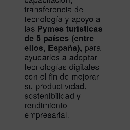
transferencia de
tecnología y apoyo a
las
Pymes turísticas
de 5 países (entre
ellos, España),
para
ayudarles a adoptar
tecnologías digitales
con el fin de mejorar
su productividad,
sostenibilidad y
rendimiento
empresarial.