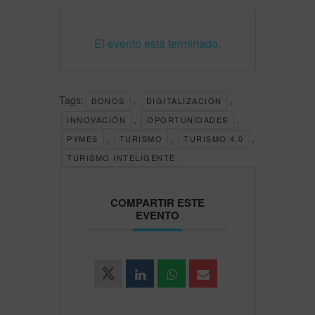
El evento está terminado.
Tags:
,
,
BONOS
DIGITALIZACIÓN
,
,
INNOVACIÓN
OPORTUNIDADES
,
,
,
PYMES
TURISMO
TURISMO 4.0
TURISMO INTELIGENTE
COMPARTIR ESTE
EVENTO