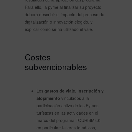
Para ello, la pyme al finalizar su proyecto
deberá describir el impacto del proceso de
digitalización o innovación elegido, y
explicar cómo se ha utilizado el vale.
Costes
subvencionables
Los
gastos de viaje, inscripción y
alojamiento
vinculados a la
participación activa de las Pymes
turísticas en las actividades en el
marco del programa TOURISM4.0,
en particular: talleres temáticos,