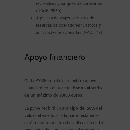
recreativos y parques de caravanas
(NACE I5530)
Agencias de viajes, servicios de
reservas de operadores turísticos y
actividades relacionadas (NACE 79)
Apoyo financiero
Cada PYME beneficiaria recibirá apoyo
financiero en forma de un
bono valorado
en un máximo de 7.000 euros.
La pyme recibirá un
anticipo del 50% del
valor
del vale total, y la parte restante le
será reembolsada tras la verificación de los
resultados de la aplicación del programa.