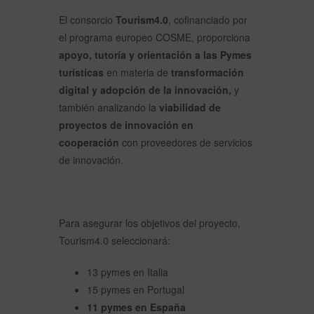
El consorcio
Tourism4.0
, cofinanciado por
el programa europeo COSME, proporciona
apoyo, tutoría y orientación a las Pymes
turísticas
en materia de
transformación
digital y adopción de la innovación,
y
también analizando la
viabilidad de
proyectos de innovación en
cooperación
con proveedores de servicios
de innovación.
Para asegurar los objetivos del proyecto,
Tourism4.0 seleccionará:
13 pymes en Italia
15 pymes en Portugal
11 pymes en España