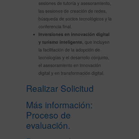
sesiones de tutoría y asesoramiento,
las sesiones de creación de redes,
búsqueda de socios tecnológicos y la
conferencia final.
Inversiones en innovación digital
y turismo inteligente,
que incluyen
la facilitación de la adopción de
tecnologías y el desarrollo conjunto,
el asesoramiento en innovación
digital y en transformación digital.
Realizar Solicitud
Más información:
Proceso de
evaluación.