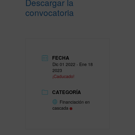
Descargar la
convocatoria
FECHA
Dic 01 2022
- Ene 18
2023
¡Caducado!
CATEGORÍA
Financiación en
cascada